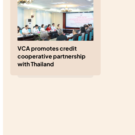
VCA promotes credit
cooperative partnership
with Thailand