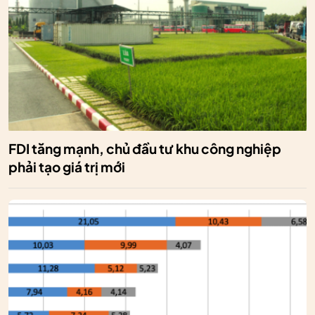
FDI tăng mạnh, chủ đầu tư khu công nghiệp
phải tạo giá trị mới