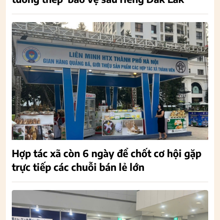
Hợp tác xã còn 6 ngày để chốt cơ hội gặp
trực tiếp các chuỗi bán lẻ lớn