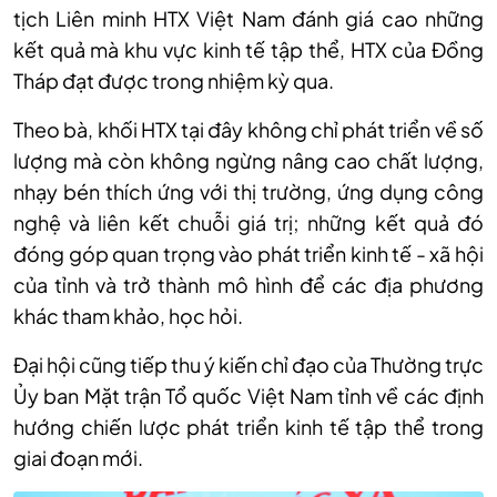
tịch Liên minh HTX Việt Nam đánh giá cao những
kết quả mà khu vực kinh tế tập thể, HTX của Đồng
Tháp đạt được trong nhiệm kỳ qua.
Theo bà, khối HTX tại đây không chỉ phát triển về số
lượng mà còn không ngừng nâng cao chất lượng,
nhạy bén thích ứng với thị trường, ứng dụng công
nghệ và liên kết chuỗi giá trị; những kết quả đó
đóng góp quan trọng vào phát triển kinh tế - xã hội
của tỉnh và trở thành mô hình để các địa phương
khác tham khảo, học hỏi.
Đại hội cũng tiếp thu ý kiến chỉ đạo của Thường trực
Ủy ban Mặt trận Tổ quốc Việt Nam tỉnh về các định
hướng chiến lược phát triển kinh tế tập thể trong
giai đoạn mới.