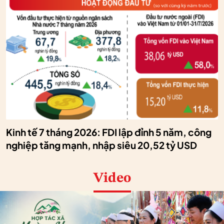
Kinh tế 7 tháng 2026: FDI lập đỉnh 5 năm, công
nghiệp tăng mạnh, nhập siêu 20,52 tỷ USD
Video