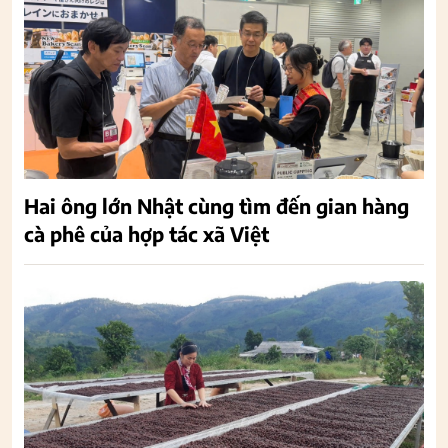
Hai ông lớn Nhật cùng tìm đến gian hàng
cà phê của hợp tác xã Việt