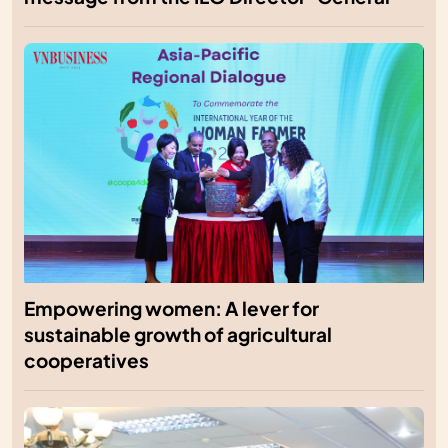
Empowering women: A lever for
sustainable growth of agricultural
cooperatives