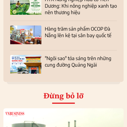
Dương: Khi nông nghiệp xanh tạo
nên thương hiệu
Hàng trăm sản phẩm OCOP Đà
Nẵng lên kệ tại sân bay quốc tế
"Ngôi sao" tỏa sáng trên những
cung đường Quảng Ngãi
Đừng bỏ lỡ