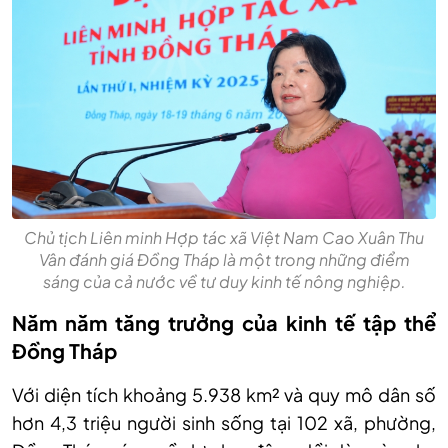
Chủ tịch Liên minh Hợp tác xã Việt Nam Cao Xuân Thu
Vân đánh giá Đồng Tháp là một trong những điểm
sáng của cả nước về tư duy kinh tế nông nghiệp.
Năm năm tăng trưởng của kinh tế tập thể
Đồng Tháp
Với diện tích khoảng 5.938 km² và quy mô dân số
hơn 4,3 triệu người sinh sống tại 102 xã, phường,