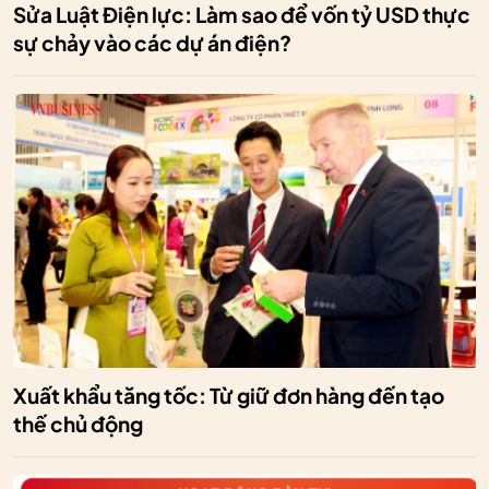
Sửa Luật Điện lực: Làm sao để vốn tỷ USD thực
sự chảy vào các dự án điện?
Xuất khẩu tăng tốc: Từ giữ đơn hàng đến tạo
thế chủ động