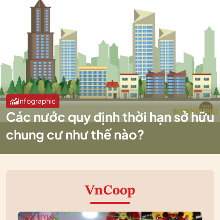
Infographic
Các nước quy định thời hạn sở hữu
chung cư như thế nào?
VnCoop