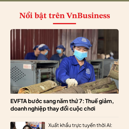
Nổi bật
trên VnBusiness
EVFTA bước sang năm thứ 7: Thuế giảm,
doanh nghiệp thay đổi cuộc chơi
Xuất khẩu trực tuyến thời AI: