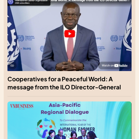
Cooperatives for a Peaceful World: A
message from the ILO Director-General