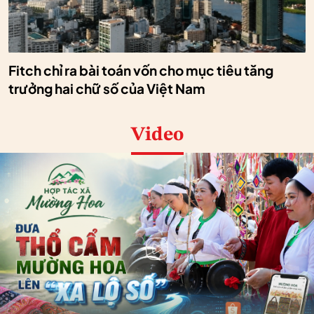
Fitch chỉ ra bài toán vốn cho mục tiêu tăng
trưởng hai chữ số của Việt Nam
Video