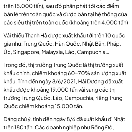
trên 15.000 tấn), sau đó phân phát tới các điểm
bán lẻ trên toàn quốc và được bán tại hệ thống của
các siêu thị trên toàn quốc (khoảng trên 4.000 tấn)
Vải thiều Thanh Hà được xuất khẩu tới trên 10 quốc
gia như: Trung Quốc, Hàn Quốc, Nhật Bản, Pháp,
Úc, Singapore, Malaysia, Lào, Campuchia…
Trong đó, thị trường Trung Quốc là thị trường xuất
khẩu chính, chiếm khoảng 60-70% sản lượng xuất
khẩu. Tính đến ngày 8/6/2021, Hải Dương đã xuất
khẩu được khoảng 19.000 tấn vải sang các thị
trường Trung Quốc, Lào, Campuchia, riêng Trung
Quốc chiếm khoảng 15.000 tấn.
Đáng chú ý, tính đến ngày 8/6 đã xuất khẩu đi Nhật
trên 180 tấn. Các doanh nghiệp như Rồng Đỏ,