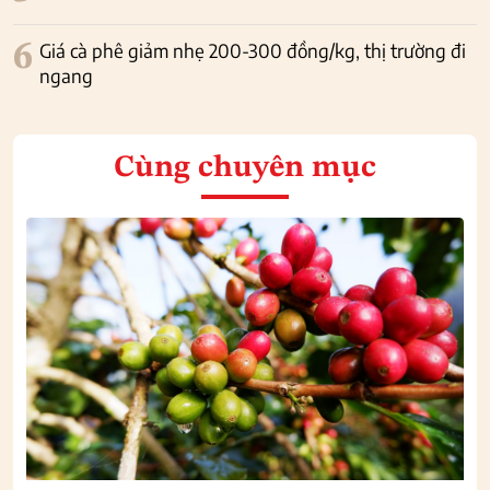
6
Giá cà phê giảm nhẹ 200-300 đồng/kg, thị trường đi
ngang
Cùng chuyên mục