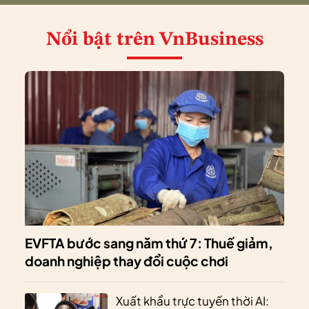
Nổi bật
trên VnBusiness
EVFTA bước sang năm thứ 7: Thuế giảm,
doanh nghiệp thay đổi cuộc chơi
Xuất khẩu trực tuyến thời AI: