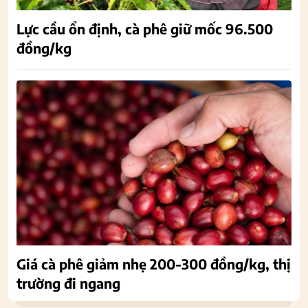
Lực cầu ổn định, cà phê giữ mốc 96.500
đồng/kg
Giá cà phê giảm nhẹ 200-300 đồng/kg, thị
trường đi ngang