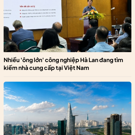
Nhiều 'ông lớn' công nghiệp Hà Lan đang tìm
kiếm nhà cung cấp tại Việt Nam