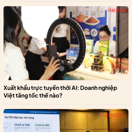
Xuất khẩu trực tuyến thời AI: Doanh nghiệp
Việt tăng tốc thế nào?