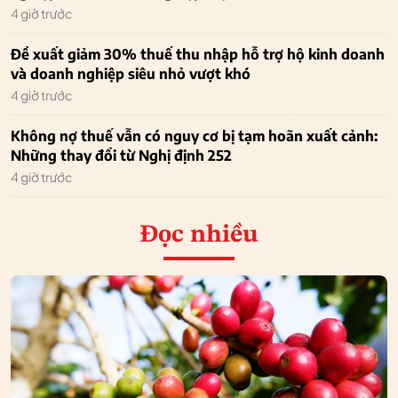
4 giờ trước
Đề xuất giảm 30% thuế thu nhập hỗ trợ hộ kinh doanh
và doanh nghiệp siêu nhỏ vượt khó
4 giờ trước
Không nợ thuế vẫn có nguy cơ bị tạm hoãn xuất cảnh:
Những thay đổi từ Nghị định 252
4 giờ trước
Đọc nhiều