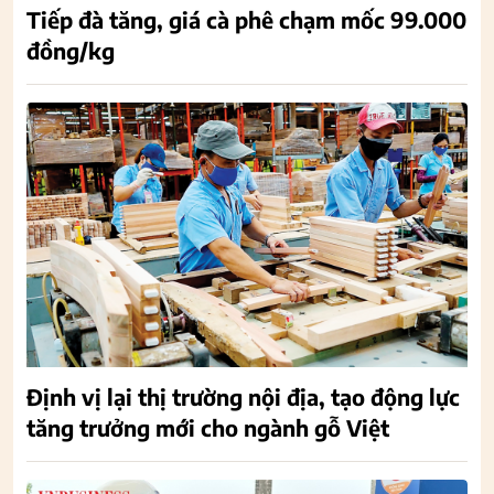
Tiếp đà tăng, giá cà phê chạm mốc 99.000
đồng/kg
Định vị lại thị trường nội địa, tạo động lực
tăng trưởng mới cho ngành gỗ Việt