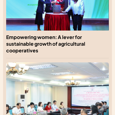
Empowering women: A lever for
sustainable growth of agricultural
cooperatives