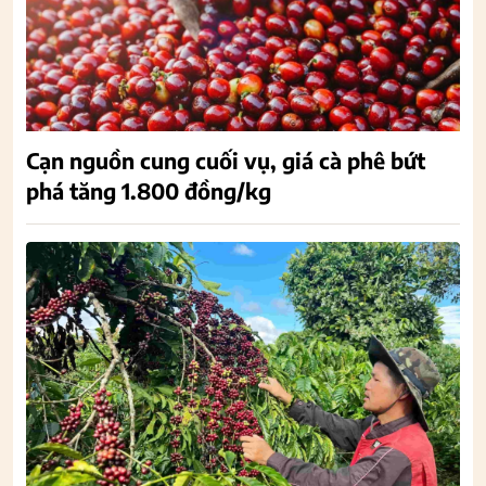
Cạn nguồn cung cuối vụ, giá cà phê bứt
phá tăng 1.800 đồng/kg