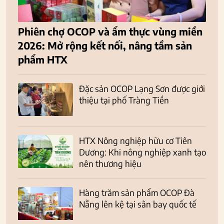
Phiên chợ OCOP và ẩm thực vùng miền
2026: Mở rộng kết nối, nâng tầm sản
phẩm HTX
Đặc sản OCOP Lạng Sơn được giới
thiệu tại phố Tràng Tiền
HTX Nông nghiệp hữu cơ Tiên
Dương: Khi nông nghiệp xanh tạo
nên thương hiệu
Hàng trăm sản phẩm OCOP Đà
Nẵng lên kệ tại sân bay quốc tế