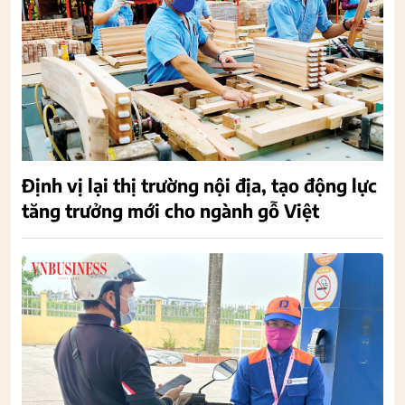
Định vị lại thị trường nội địa, tạo động lực
tăng trưởng mới cho ngành gỗ Việt