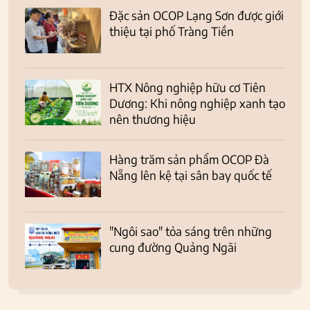
Đặc sản OCOP Lạng Sơn được giới
thiệu tại phố Tràng Tiền
HTX Nông nghiệp hữu cơ Tiên
Dương: Khi nông nghiệp xanh tạo
nên thương hiệu
Hàng trăm sản phẩm OCOP Đà
Nẵng lên kệ tại sân bay quốc tế
"Ngôi sao" tỏa sáng trên những
cung đường Quảng Ngãi