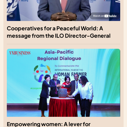
Cooperatives for a Peaceful World: A
message from the ILO Director-General
Empowering women: A lever for