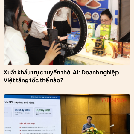
Xuất khẩu trực tuyến thời AI: Doanh nghiệp
Việt tăng tốc thế nào?