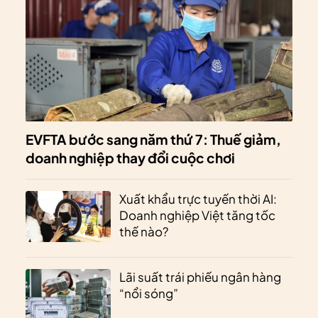
EVFTA bước sang năm thứ 7: Thuế giảm,
doanh nghiệp thay đổi cuộc chơi
Xuất khẩu trực tuyến thời AI:
Doanh nghiệp Việt tăng tốc
thế nào?
Lãi suất trái phiếu ngân hàng
“nổi sóng”