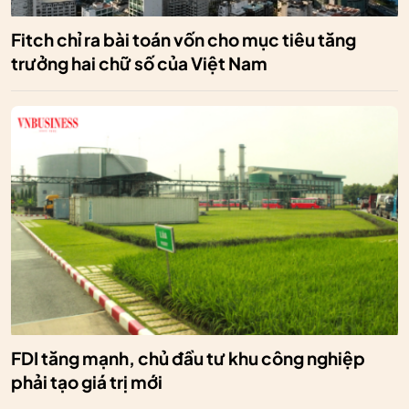
Fitch chỉ ra bài toán vốn cho mục tiêu tăng
trưởng hai chữ số của Việt Nam
FDI tăng mạnh, chủ đầu tư khu công nghiệp
phải tạo giá trị mới