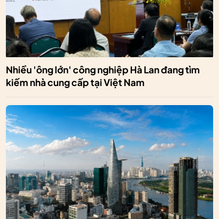
Nhiều 'ông lớn' công nghiệp Hà Lan đang tìm
kiếm nhà cung cấp tại Việt Nam