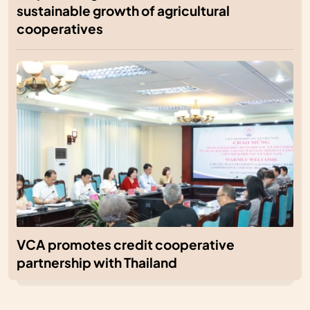
sustainable growth of agricultural
cooperatives
VCA promotes credit cooperative
partnership with Thailand