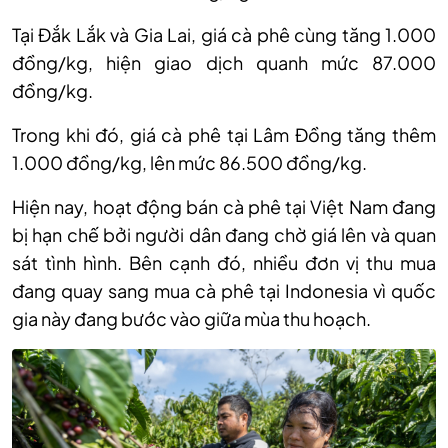
Tại Đắk Lắk và Gia Lai, giá cà phê cùng tăng 1.000
đồng/kg, hiện giao dịch quanh mức 87.000
đồng/kg.
Trong khi đó, giá cà phê tại Lâm Đồng tăng thêm
1.000 đồng/kg, lên mức 86.500 đồng/kg.
Hiện nay, hoạt động bán cà phê tại Việt Nam đang
bị hạn chế bởi người dân đang chờ giá lên và quan
sát tình hình. Bên cạnh đó, nhiều đơn vị thu mua
đang
quay sang mua cà phê tại Indonesia vì quốc
gia này đang bước vào giữa mùa thu hoạch.