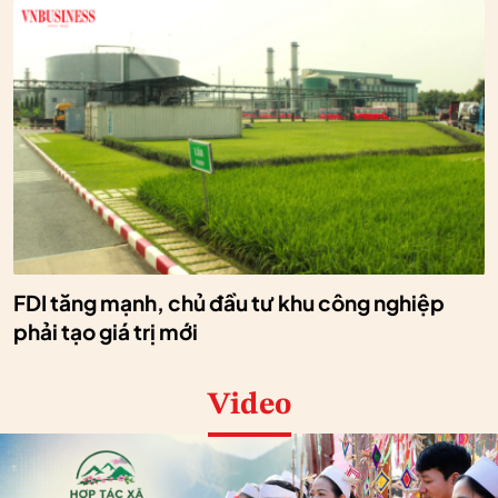
FDI tăng mạnh, chủ đầu tư khu công nghiệp
phải tạo giá trị mới
Video