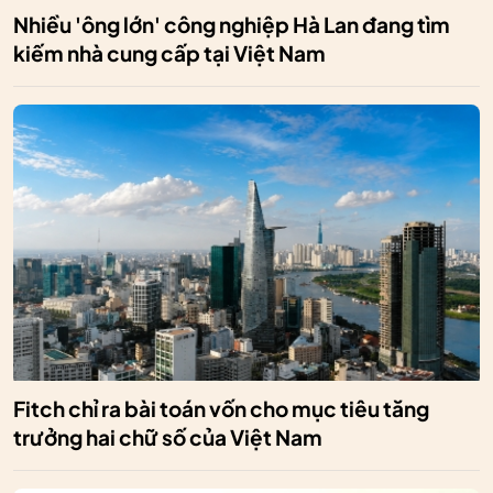
Nhiều 'ông lớn' công nghiệp Hà Lan đang tìm
kiếm nhà cung cấp tại Việt Nam
Fitch chỉ ra bài toán vốn cho mục tiêu tăng
trưởng hai chữ số của Việt Nam