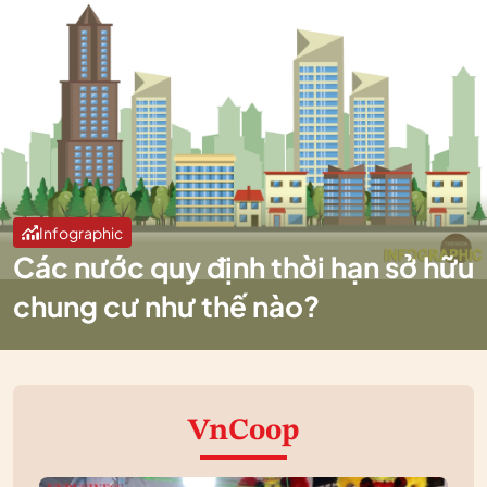
Infographic
Các nước quy định thời hạn sở hữu
chung cư như thế nào?
VnCoop