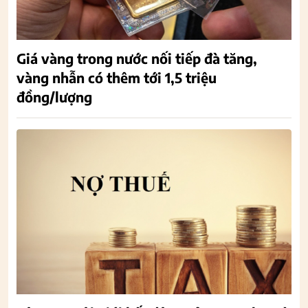
Giá vàng trong nước nối tiếp đà tăng,
vàng nhẫn có thêm tới 1,5 triệu
đồng/lượng