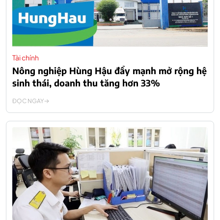
Tài chính
Nông nghiệp Hùng Hậu đẩy mạnh mở rộng hệ
sinh thái, doanh thu tăng hơn 33%
ĐỌC NGAY