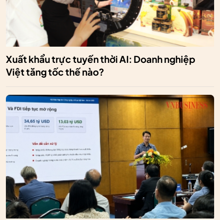
Xuất khẩu trực tuyến thời AI: Doanh nghiệp
Việt tăng tốc thế nào?