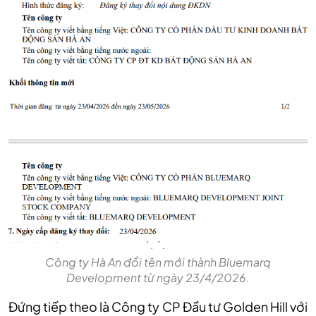
Công ty Hà An đổi tên mới thành Bluemarq
Development từ ngày 23/4/2026.
Đứng tiếp theo là Công ty CP Đầu tư Golden Hill với