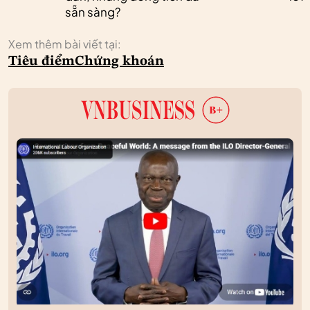
sẵn sàng?
Xem thêm bài viết tại:
Tiêu điểm
Chứng khoán