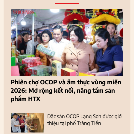
Phiên chợ OCOP và ẩm thực vùng miền
2026: Mở rộng kết nối, nâng tầm sản
phẩm HTX
Đặc sản OCOP Lạng Sơn được giới
thiệu tại phố Tràng Tiền