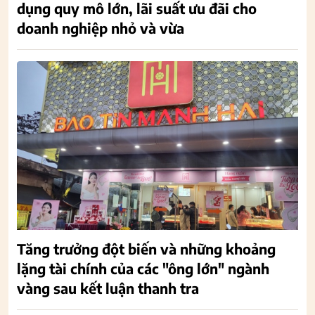
dụng quy mô lớn, lãi suất ưu đãi cho
doanh nghiệp nhỏ và vừa
Tăng trưởng đột biến và những khoảng
lặng tài chính của các "ông lớn" ngành
vàng sau kết luận thanh tra