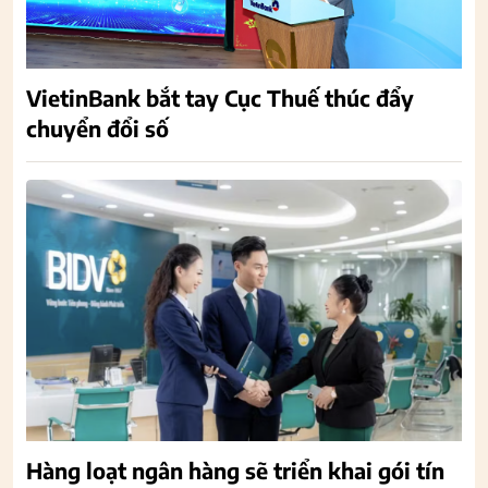
VietinBank bắt tay Cục Thuế thúc đẩy
chuyển đổi số
Hàng loạt ngân hàng sẽ triển khai gói tín