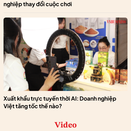
nghiệp thay đổi cuộc chơi
Xuất khẩu trực tuyến thời AI: Doanh nghiệp
Việt tăng tốc thế nào?
Video