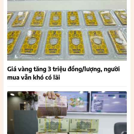
Giá vàng tăng 3 triệu đồng/lượng, người
mua vẫn khó có lãi