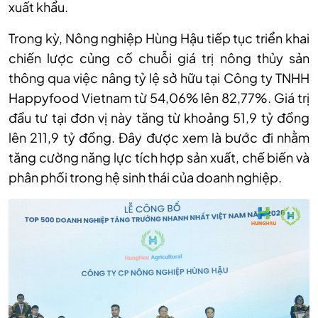
xuất khẩu.
Trong kỳ, Nông nghiệp Hùng Hậu tiếp tục triển khai
chiến lược củng cố chuỗi giá trị nông thủy sản
thông qua việc nâng tỷ lệ sở hữu tại Công ty TNHH
Happyfood Vietnam từ 54,06% lên 82,77%. Giá trị
đầu tư tại đơn vị này tăng từ khoảng 51,9 tỷ đồng
lên 211,9 tỷ đồng. Đây được xem là bước đi nhằm
tăng cường năng lực tích hợp sản xuất, chế biến và
phân phối trong hệ sinh thái của doanh nghiệp.