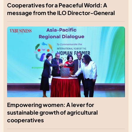
Cooperatives for a Peaceful World: A
message from the ILO Director-General
Empowering women: A lever for
sustainable growth of agricultural
cooperatives