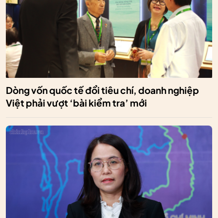
Dòng vốn quốc tế đổi tiêu chí, doanh nghiệp
Việt phải vượt ‘bài kiểm tra’ mới