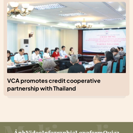
VCA promotes credit cooperative
partnership with Thailand