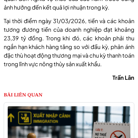
ảnh hưởng đến kết quả lợi nhuận trong kỳ.
Tại thời điểm ngày 31/03/2026, tiền và các khoản
tương đương tiền của doanh nghiệp đạt khoảng
23,39 tỷ đồng. Trong khi đó, các khoản phải thu
ngắn hạn khách hàng tăng so với đầu kỳ, phản ánh
đặc thù hoạt động thương mại và chu kỳ thanh toán
trong lĩnh vực nông thủy sản xuất khẩu.
Trần Lân
BÀI LIÊN QUAN