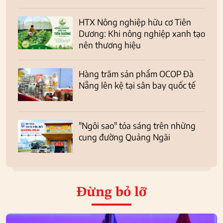
HTX Nông nghiệp hữu cơ Tiên
Dương: Khi nông nghiệp xanh tạo
nên thương hiệu
Hàng trăm sản phẩm OCOP Đà
Nẵng lên kệ tại sân bay quốc tế
"Ngôi sao" tỏa sáng trên những
cung đường Quảng Ngãi
Đừng bỏ lỡ