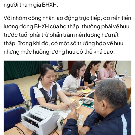
người tham gia BHXH.
Với nhóm công nhân lao động trực tiếp, do nền tiền
lương đóng BHXH của họ thấp, thường phải về hưu
trước tuổi phải trừ phần trăm nên lương hưu rất
thấp. Trong khi đó, có một số trường hợp về hưu
nhưng mức hưởng lương hưu có thể khá cao.