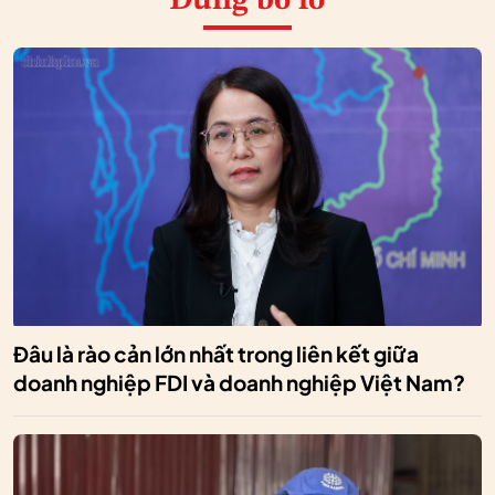
Đừng bỏ lỡ
Đâu là rào cản lớn nhất trong liên kết giữa
doanh nghiệp FDI và doanh nghiệp Việt Nam?