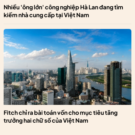
Nhiều 'ông lớn' công nghiệp Hà Lan đang tìm
kiếm nhà cung cấp tại Việt Nam
Fitch chỉ ra bài toán vốn cho mục tiêu tăng
trưởng hai chữ số của Việt Nam