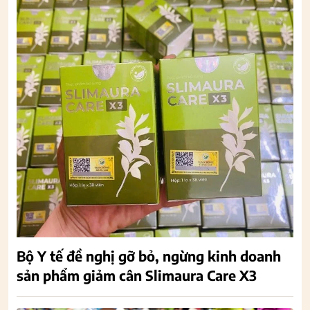
Bộ Y tế đề nghị gỡ bỏ, ngừng kinh doanh
sản phẩm giảm cân Slimaura Care X3