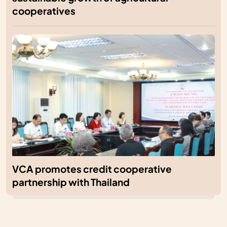
cooperatives
VCA promotes credit cooperative
partnership with Thailand