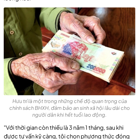
Hưu trí là một trong những chế độ quan trọng của
chính sách BHXH, đảm bảo an sinh xã hội lâu dài cho
người dân khi hết tuổi lao động.
"Với thời gian còn thiếu là 3 năm 1 tháng, sau khi
được tư vấn kỹ càng, tôi chọn phương thức đóng