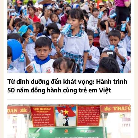
Từ dinh dưỡng đến khát vọng: Hành trình
50 năm đồng hành cùng trẻ em Việt