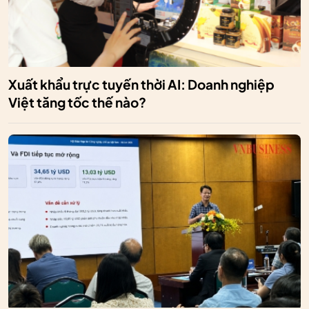
Xuất khẩu trực tuyến thời AI: Doanh nghiệp
Việt tăng tốc thế nào?