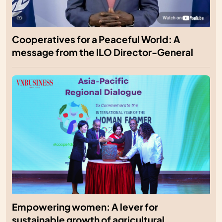
Cooperatives for a Peaceful World: A
message from the ILO Director-General
Empowering women: A lever for
sustainable growth of agricultural