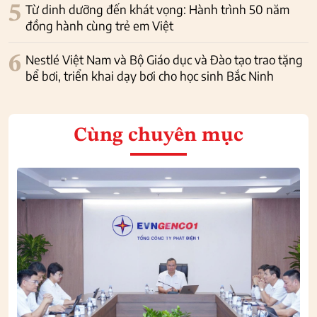
5
Từ dinh dưỡng đến khát vọng: Hành trình 50 năm
đồng hành cùng trẻ em Việt
6
Nestlé Việt Nam và Bộ Giáo dục và Đào tạo trao tặng
bể bơi, triển khai dạy bơi cho học sinh Bắc Ninh
Cùng chuyên mục