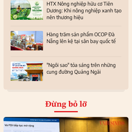
HTX Nông nghiệp hữu cơ Tiên
Dương: Khi nông nghiệp xanh tạo
nên thương hiệu
Hàng trăm sản phẩm OCOP Đà
Nẵng lên kệ tại sân bay quốc tế
"Ngôi sao" tỏa sáng trên những
cung đường Quảng Ngãi
Đừng bỏ lỡ