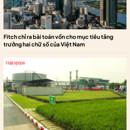
Fitch chỉ ra bài toán vốn cho mục tiêu tăng
trưởng hai chữ số của Việt Nam