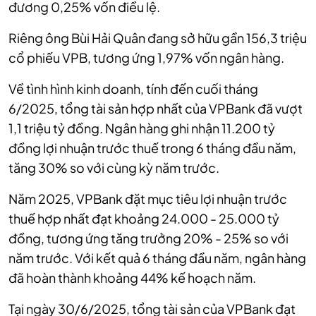
đương 0,25% vốn điều lệ.
Riêng ông Bùi Hải Quân đang sở hữu gần 156,3 triệu
cổ phiếu VPB, tương ứng 1,97% vốn ngân hàng.
Về tình hình kinh doanh, tính đến cuối tháng
6/2025, tổng tài sản hợp nhất của VPBank đã vượt
1,1 triệu tỷ đồng. Ngân hàng ghi nhận 11.200 tỷ
đồng lợi nhuận trước thuế trong 6 tháng đầu năm,
tăng 30% so với cùng kỳ năm trước.
Năm 2025, VPBank đặt mục tiêu lợi nhuận trước
thuế hợp nhất đạt khoảng 24.000 - 25.000 tỷ
đồng, tương ứng tăng trưởng 20% - 25% so với
năm trước. Với kết quả 6 tháng đầu năm, ngân hàng
đã hoàn thành khoảng 44% kế hoạch năm.
Tại ngày 30/6/2025, tổng tài sản của VPBank đạt