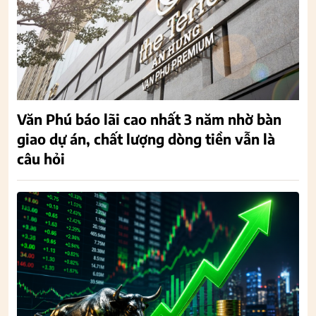
Văn Phú báo lãi cao nhất 3 năm nhờ bàn
giao dự án, chất lượng dòng tiền vẫn là
câu hỏi