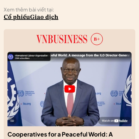
Xem thêm bài viết tại:
Cổ phiếu
Giao dịch
Cooperatives for a Peaceful World: A