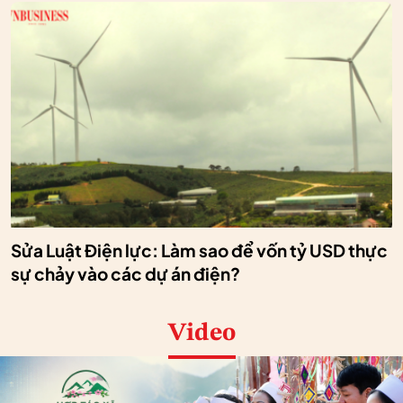
Sửa Luật Điện lực: Làm sao để vốn tỷ USD thực
sự chảy vào các dự án điện?
Video