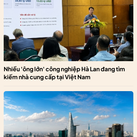
Nhiều 'ông lớn' công nghiệp Hà Lan đang tìm
kiếm nhà cung cấp tại Việt Nam