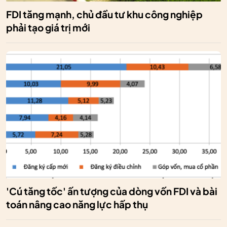
FDI tăng mạnh, chủ đầu tư khu công nghiệp
phải tạo giá trị mới
'Cú tăng tốc' ấn tượng của dòng vốn FDI và bài
toán nâng cao năng lực hấp thụ