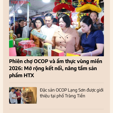
Phiên chợ OCOP và ẩm thực vùng miền
2026: Mở rộng kết nối, nâng tầm sản
phẩm HTX
Đặc sản OCOP Lạng Sơn được giới
thiệu tại phố Tràng Tiền