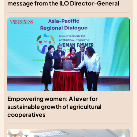
message from the ILO Director-General
Empowering women: A lever for
sustainable growth of agricultural
cooperatives