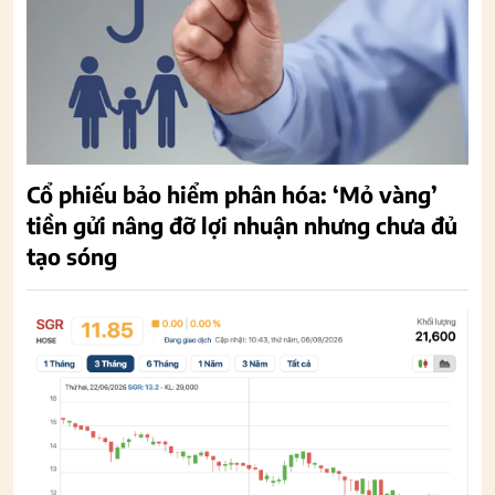
Cổ phiếu bảo hiểm phân hóa: ‘Mỏ vàng’
tiền gửi nâng đỡ lợi nhuận nhưng chưa đủ
tạo sóng