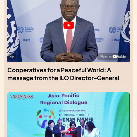
Cooperatives for a Peaceful World: A
message from the ILO Director-General