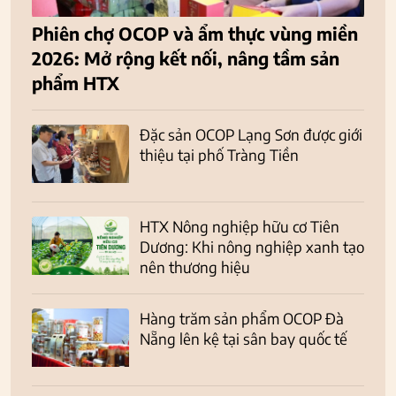
Phiên chợ OCOP và ẩm thực vùng miền
2026: Mở rộng kết nối, nâng tầm sản
phẩm HTX
Đặc sản OCOP Lạng Sơn được giới
thiệu tại phố Tràng Tiền
HTX Nông nghiệp hữu cơ Tiên
Dương: Khi nông nghiệp xanh tạo
nên thương hiệu
Hàng trăm sản phẩm OCOP Đà
Nẵng lên kệ tại sân bay quốc tế