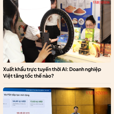
Xuất khẩu trực tuyến thời AI: Doanh nghiệp
Việt tăng tốc thế nào?