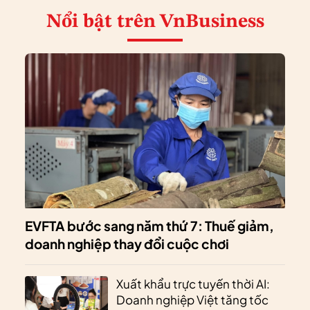
Nổi bật
trên VnBusiness
EVFTA bước sang năm thứ 7: Thuế giảm,
doanh nghiệp thay đổi cuộc chơi
Xuất khẩu trực tuyến thời AI:
Doanh nghiệp Việt tăng tốc