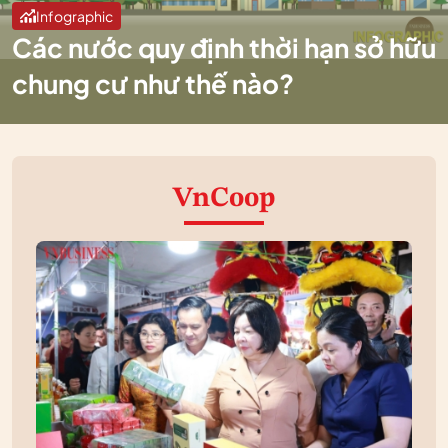
Infographic
Các nước quy định thời hạn sở hữu
chung cư như thế nào?
VnCoop