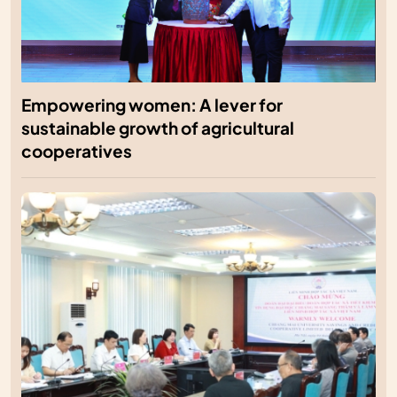
Empowering women: A lever for
sustainable growth of agricultural
cooperatives