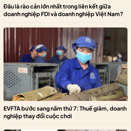
Đâu là rào cản lớn nhất trong liên kết giữa
doanh nghiệp FDI và doanh nghiệp Việt Nam?
EVFTA bước sang năm thứ 7: Thuế giảm, doanh
nghiệp thay đổi cuộc chơi