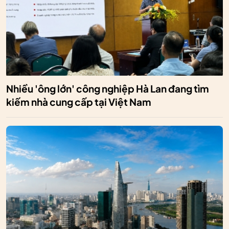
Nhiều 'ông lớn' công nghiệp Hà Lan đang tìm
kiếm nhà cung cấp tại Việt Nam