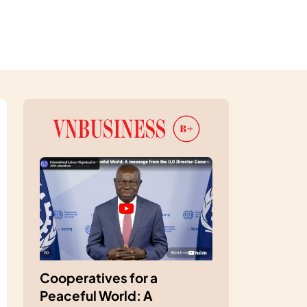
Cooperatives for a
Peaceful World: A