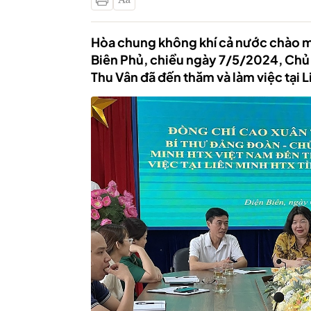
Hòa chung không khí cả nước chào m
Biên Phủ, chiều ngày 7/5/2024, Chủ
Thu Vân đã đến thăm và làm việc tại L