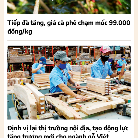
Tiếp đà tăng, giá cà phê chạm mốc 99.000
đồng/kg
Định vị lại thị trường nội địa, tạo động lực
tăng trưởng mới cho ngành gỗ Việt