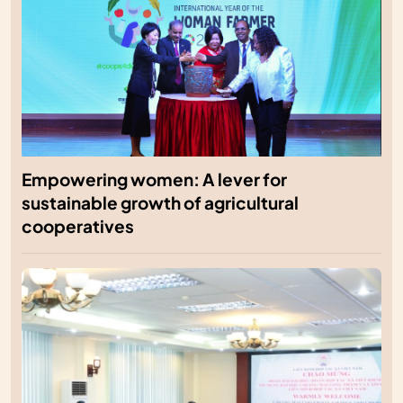
Empowering women: A lever for
sustainable growth of agricultural
cooperatives