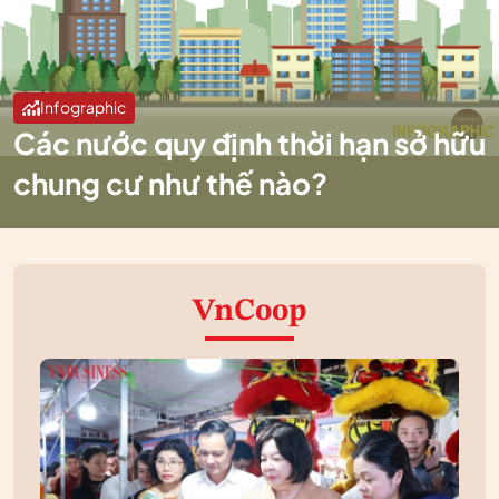
Infographic
Các nước quy định thời hạn sở hữu
chung cư như thế nào?
VnCoop