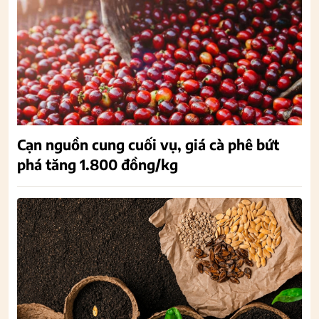
Cạn nguồn cung cuối vụ, giá cà phê bứt
phá tăng 1.800 đồng/kg