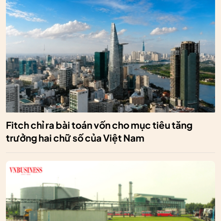
Fitch chỉ ra bài toán vốn cho mục tiêu tăng
trưởng hai chữ số của Việt Nam