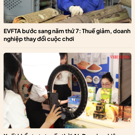
EVFTA bước sang năm thứ 7: Thuế giảm, doanh
nghiệp thay đổi cuộc chơi