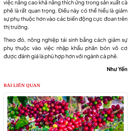
việc nâng cao khả năng thích ứng trong sản xuất cà
phê là rất quan trọng. Điều này có thể hiểu là giảm
sự phụ thuộc hơn vào các biến động cực đoan trên
thị trường.
Theo đó, nông nghiệp tái sinh bằng cách giảm sự
phụ thuộc vào việc nhập khẩu phân bón vô cơ
được đánh giá là phù hợp hơn với ngành cà phê.
Như Yến
BÀI LIÊN QUAN