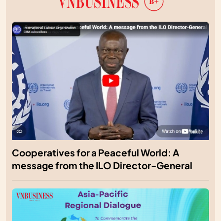
Cooperatives for a Peaceful World: A
message from the ILO Director-General