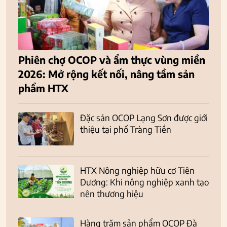
Phiên chợ OCOP và ẩm thực vùng miền
2026: Mở rộng kết nối, nâng tầm sản
phẩm HTX
Đặc sản OCOP Lạng Sơn được giới
thiệu tại phố Tràng Tiền
HTX Nông nghiệp hữu cơ Tiên
Dương: Khi nông nghiệp xanh tạo
nên thương hiệu
Hàng trăm sản phẩm OCOP Đà