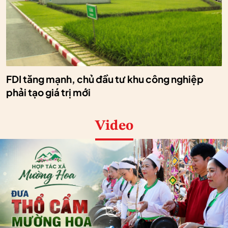
FDI tăng mạnh, chủ đầu tư khu công nghiệp
phải tạo giá trị mới
Video