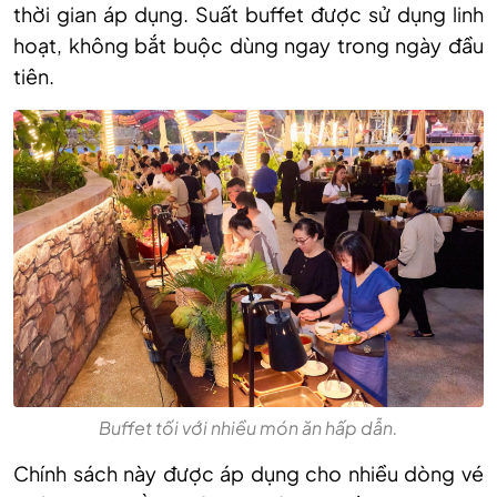
thời gian áp dụng. Suất buffet được sử dụng linh
hoạt, không bắt buộc dùng ngay trong ngày đầu
tiên.
Buffet tối với nhiều món ăn hấp dẫn.
Chính sách này được áp dụng cho nhiều dòng vé