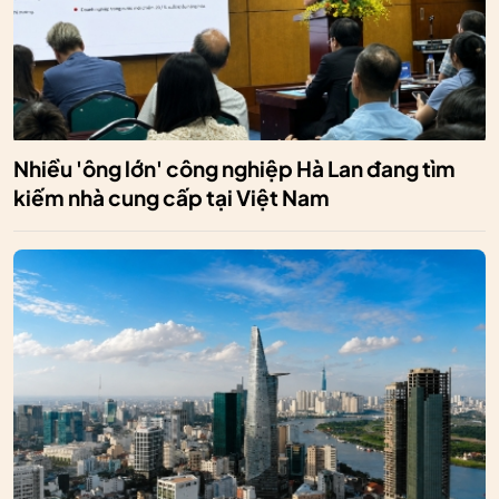
Nhiều 'ông lớn' công nghiệp Hà Lan đang tìm
kiếm nhà cung cấp tại Việt Nam