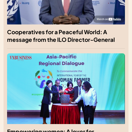
Cooperatives for a Peaceful World: A
message from the ILO Director-General
Empowering women: A lever for