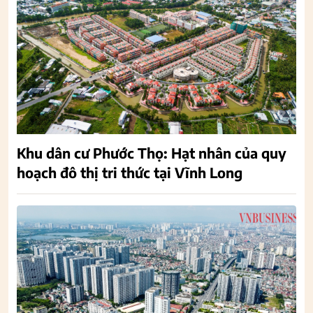
Khu dân cư Phước Thọ: Hạt nhân của quy
hoạch đô thị tri thức tại Vĩnh Long