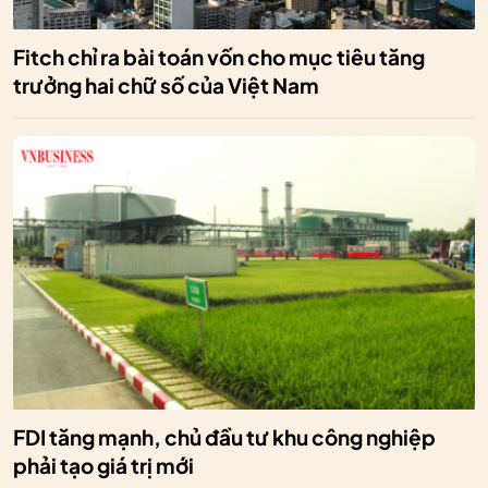
Fitch chỉ ra bài toán vốn cho mục tiêu tăng
trưởng hai chữ số của Việt Nam
FDI tăng mạnh, chủ đầu tư khu công nghiệp
phải tạo giá trị mới