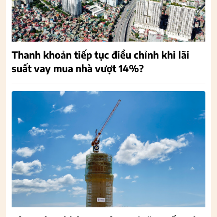
Thanh khoản tiếp tục điều chỉnh khi lãi
suất vay mua nhà vượt 14%?