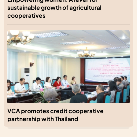
sustainable growth of agricultural
cooperatives
VCA promotes credit cooperative
partnership with Thailand