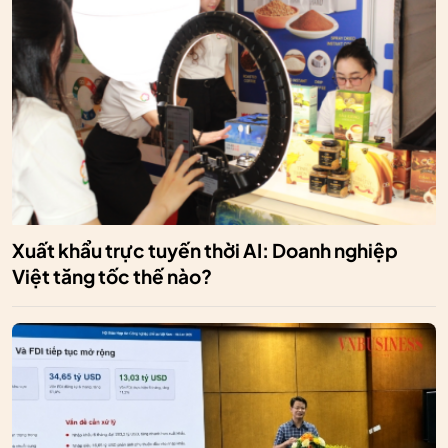
Xuất khẩu trực tuyến thời AI: Doanh nghiệp
Việt tăng tốc thế nào?