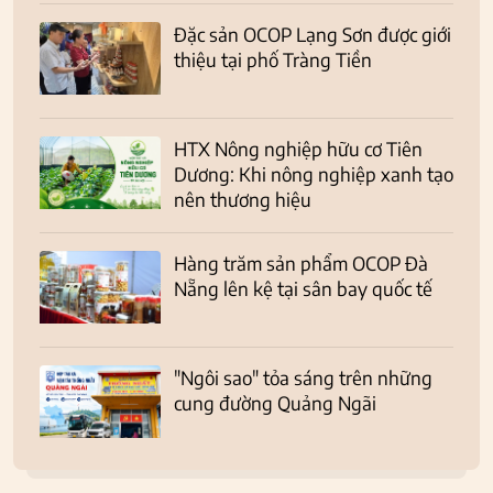
Đặc sản OCOP Lạng Sơn được giới
thiệu tại phố Tràng Tiền
HTX Nông nghiệp hữu cơ Tiên
Dương: Khi nông nghiệp xanh tạo
nên thương hiệu
Hàng trăm sản phẩm OCOP Đà
Nẵng lên kệ tại sân bay quốc tế
"Ngôi sao" tỏa sáng trên những
cung đường Quảng Ngãi