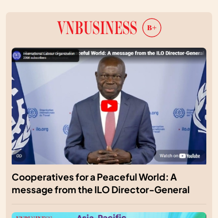
Cooperatives for a Peaceful World: A
message from the ILO Director-General