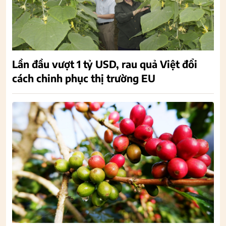
Lần đầu vượt 1 tỷ USD, rau quả Việt đổi
cách chinh phục thị trường EU