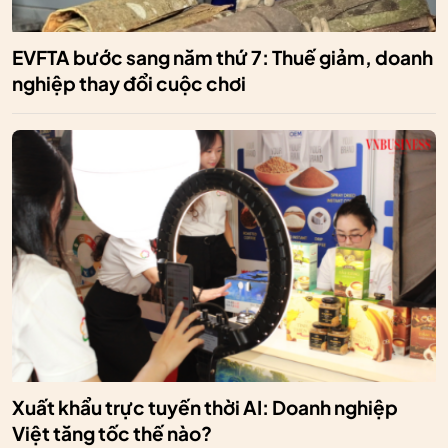
EVFTA bước sang năm thứ 7: Thuế giảm, doanh
nghiệp thay đổi cuộc chơi
Xuất khẩu trực tuyến thời AI: Doanh nghiệp
Việt tăng tốc thế nào?