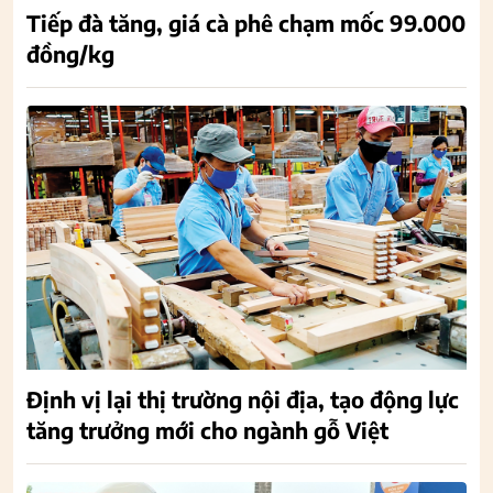
Tiếp đà tăng, giá cà phê chạm mốc 99.000
đồng/kg
Định vị lại thị trường nội địa, tạo động lực
tăng trưởng mới cho ngành gỗ Việt