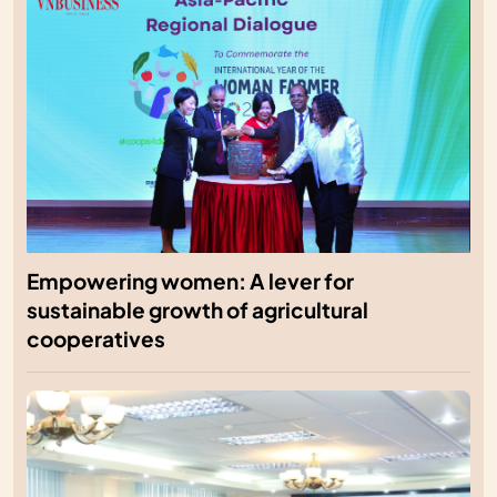
Empowering women: A lever for
sustainable growth of agricultural
cooperatives