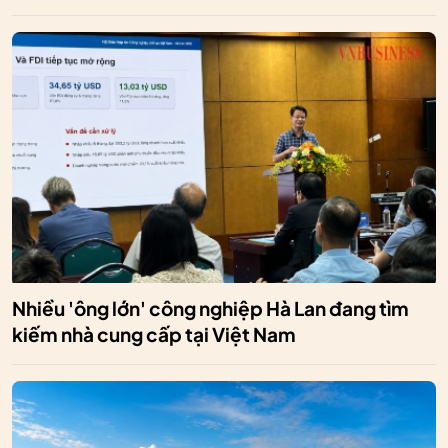
Nhiều 'ông lớn' công nghiệp Hà Lan đang tìm
kiếm nhà cung cấp tại Việt Nam