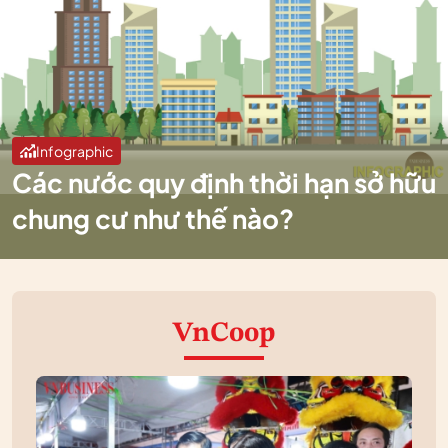
Infographic
Các nước quy định thời hạn sở hữu
chung cư như thế nào?
VnCoop