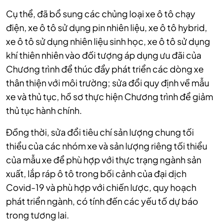
Cụ thể, đã bổ sung các chủng loại xe ô tô chạy
điện, xe ô tô sử dụng pin nhiên liệu, xe ô tô hybrid,
xe ô tô sử dụng nhiên liệu sinh học, xe ô tô sử dụng
khí thiên nhiên vào đối tượng áp dụng ưu đãi của
Chương trình để thúc đẩy phát triển các dòng xe
thân thiện với môi trường; sửa đổi quy định về mẫu
xe và thủ tục, hồ sơ thực hiện Chương trình để giảm
thủ tục hành chính.
Đồng thời, sửa đổi tiêu chí sản lượng chung tối
thiểu của các nhóm xe và sản lượng riêng tối thiểu
của mẫu xe để phù hợp với thực trạng ngành sản
xuất, lắp ráp ô tô trong bối cảnh của đại dịch
Covid-19 và phù hợp với chiến lược, quy hoạch
phát triển ngành, có tính đến các yếu tố dự báo
trong tương lai.