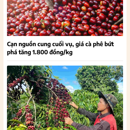
Cạn nguồn cung cuối vụ, giá cà phê bứt
phá tăng 1.800 đồng/kg