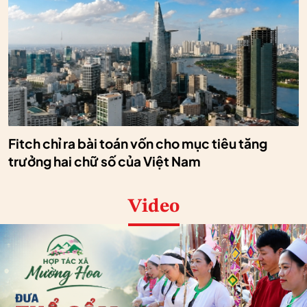
Fitch chỉ ra bài toán vốn cho mục tiêu tăng
trưởng hai chữ số của Việt Nam
Video