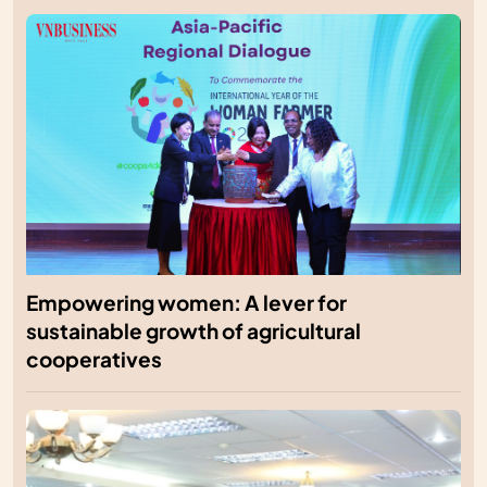
Empowering women: A lever for
sustainable growth of agricultural
cooperatives