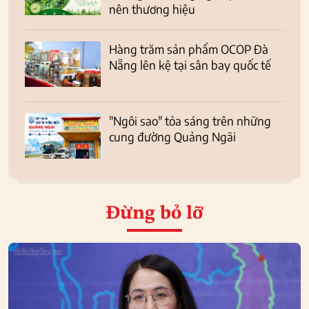
nên thương hiệu
Hàng trăm sản phẩm OCOP Đà
Nẵng lên kệ tại sân bay quốc tế
"Ngôi sao" tỏa sáng trên những
cung đường Quảng Ngãi
Đừng bỏ lỡ