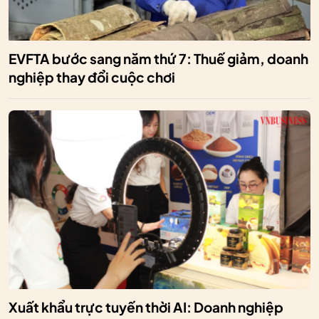
EVFTA bước sang năm thứ 7: Thuế giảm, doanh
nghiệp thay đổi cuộc chơi
Xuất khẩu trực tuyến thời AI: Doanh nghiệp