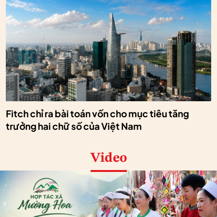
Fitch chỉ ra bài toán vốn cho mục tiêu tăng
trưởng hai chữ số của Việt Nam
Video