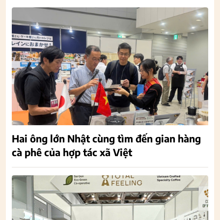
Hai ông lớn Nhật cùng tìm đến gian hàng
cà phê của hợp tác xã Việt