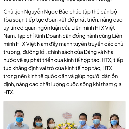
Chủ tịch Nguyễn Ngọc Bảo chúc tập thể cán bộ
tòa soạn tiếp tục đoàn kết để phát triển, nâng cao
uy tín cơ quan ngôn luận của Liên minh HTX Việt
Nam. Tạp chí Kinh Doanh cần đồng hành cùng Liên
minh HTX Việt Nam đẩy mạnh tuyên truyền các chủ
trương, đường lối, chính sách của Đảng và Nhà
nước về sự phát triển của kinh tế hợp tác, HTX, tiếp
tục khẳng định vai trò của kinh tế hợp tác, HTX
trong nền kinh tế quốc dân và giúp người dân ổn
định, nâng cao chất lượng cuộc sống khi tham gia
HTX.