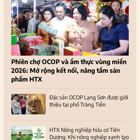
Phiên chợ OCOP và ẩm thực vùng miền
2026: Mở rộng kết nối, nâng tầm sản
phẩm HTX
Đặc sản OCOP Lạng Sơn được giới
thiệu tại phố Tràng Tiền
HTX Nông nghiệp hữu cơ Tiên
Dương: Khi nông nghiệp xanh tạo