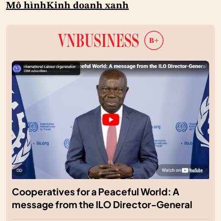
Mô hình
Kinh doanh xanh
Cooperatives for a Peaceful World: A
message from the ILO Director-General