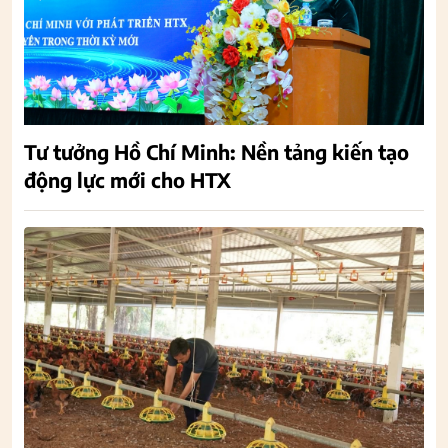
Tư tưởng Hồ Chí Minh: Nền tảng kiến tạo
động lực mới cho HTX