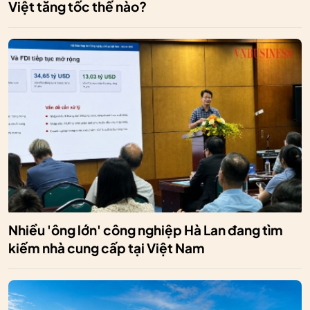
Việt tăng tốc thế nào?
Nhiều 'ông lớn' công nghiệp Hà Lan đang tìm
kiếm nhà cung cấp tại Việt Nam