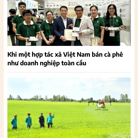
Khi một hợp tác xã Việt Nam bán cà phê
như doanh nghiệp toàn cầu