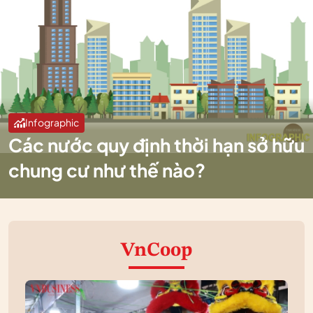
Infographic
Các nước quy định thời hạn sở hữu
chung cư như thế nào?
VnCoop