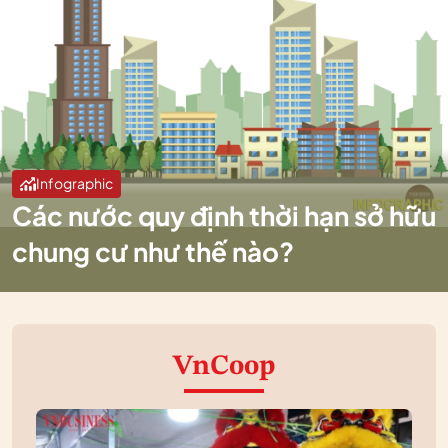
Infographic
Các nước quy định thời hạn sở hữu
chung cư như thế nào?
VnCoop