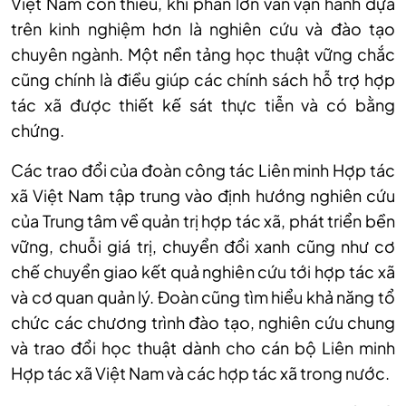
Việt Nam còn thiếu, khi phần lớn vẫn vận hành dựa
trên kinh nghiệm hơn là nghiên cứu và đào tạo
chuyên ngành. Một nền tảng học thuật vững chắc
cũng chính là điều giúp các chính sách hỗ trợ hợp
tác xã được thiết kế sát thực tiễn và có bằng
chứng.
Các trao đổi của đoàn công tác Liên minh Hợp tác
xã Việt Nam tập trung vào định hướng nghiên cứu
của Trung tâm về quản trị hợp tác xã, phát triển bền
vững, chuỗi giá trị, chuyển đổi xanh cũng như cơ
chế chuyển giao kết quả nghiên cứu tới hợp tác xã
và cơ quan quản lý. Đoàn cũng tìm hiểu khả năng tổ
chức các chương trình đào tạo, nghiên cứu chung
và trao đổi học thuật dành cho cán bộ Liên minh
Hợp tác xã Việt Nam và các hợp tác xã trong nước.