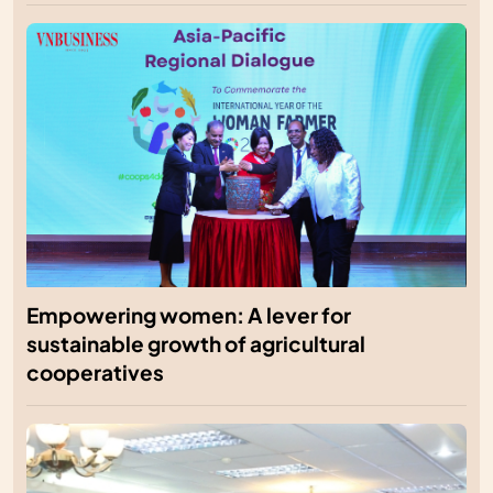
Empowering women: A lever for
sustainable growth of agricultural
cooperatives