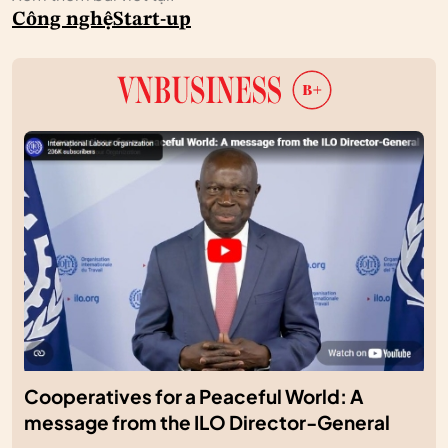
Công nghệ
Start-up
Cooperatives for a Peaceful World: A
message from the ILO Director-General