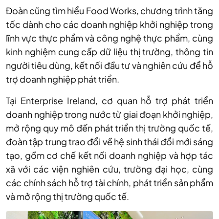
Đoàn cũng tìm hiểu Food Works, chương trình tăng
tốc dành cho các doanh nghiệp khởi nghiệp trong
lĩnh vực thực phẩm và công nghệ thực phẩm, cùng
kinh nghiệm cung cấp dữ liệu thị trường, thông tin
người tiêu dùng, kết nối đầu tư và nghiên cứu để hỗ
trợ doanh nghiệp phát triển.
Tại Enterprise Ireland, cơ quan hỗ trợ phát triển
doanh nghiệp trong nước từ giai đoạn khởi nghiệp,
mở rộng quy mô đến phát triển thị trường quốc tế,
đoàn tập trung trao đổi về hệ sinh thái đổi mới sáng
tạo, gồm cơ chế kết nối doanh nghiệp và hợp tác
xã với các viện nghiên cứu, trường đại học, cùng
các chính sách hỗ trợ tài chính, phát triển sản phẩm
và mở rộng thị trường quốc tế.