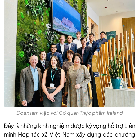
Đoàn làm việc với Cơ quan Thực phẩm Ireland
Đây là những kinh nghiệm được kỳ vọng hỗ trợ Liên
minh Hợp tác xã Việt Nam xây dựng các chương