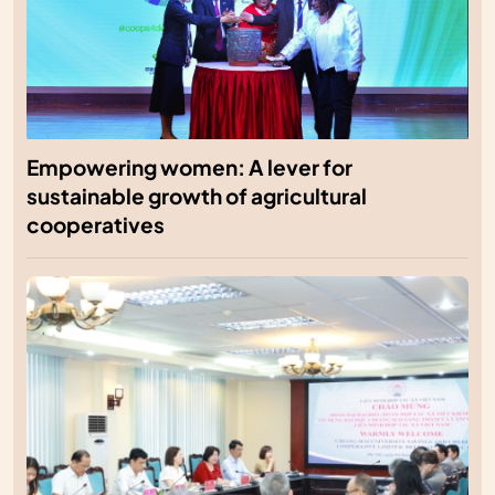
Empowering women: A lever for
sustainable growth of agricultural
cooperatives