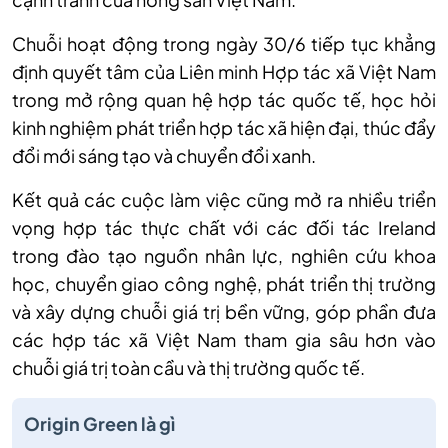
Chuỗi hoạt động trong ngày 30/6 tiếp tục khẳng
định quyết tâm của Liên minh Hợp tác xã Việt Nam
trong mở rộng quan hệ hợp tác quốc tế, học hỏi
kinh nghiệm phát triển hợp tác xã hiện đại, thúc đẩy
đổi mới sáng tạo và chuyển đổi xanh.
Kết quả các cuộc làm việc cũng mở ra nhiều triển
vọng hợp tác thực chất với các đối tác Ireland
trong đào tạo nguồn nhân lực, nghiên cứu khoa
học, chuyển giao công nghệ, phát triển thị trường
và xây dựng chuỗi giá trị bền vững, góp phần đưa
các hợp tác xã Việt Nam tham gia sâu hơn vào
chuỗi giá trị toàn cầu và thị trường quốc tế.
Origin Green là gì