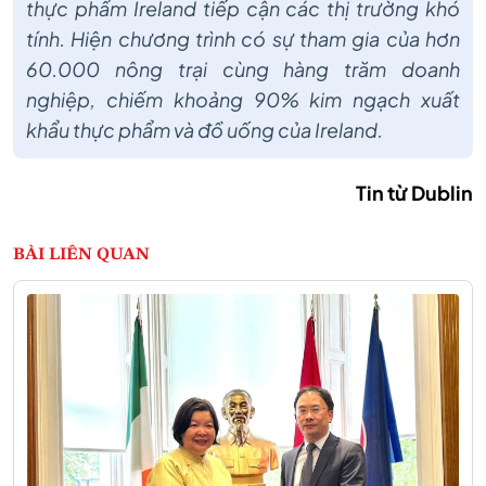
thực phẩm Ireland tiếp cận các thị trường khó
tính. Hiện chương trình có sự tham gia của hơn
60.000 nông trại cùng hàng trăm doanh
nghiệp, chiếm khoảng 90% kim ngạch xuất
khẩu thực phẩm và đồ uống của Ireland.
Tin từ Dublin
BÀI LIÊN QUAN