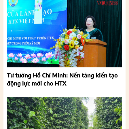
Tư tưởng Hồ Chí Minh: Nền tảng kiến tạo
động lực mới cho HTX