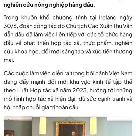
nghiên cứu nông nghiệp hàng đầu.
Trong khuôn khổ chương trình tại Ireland ngày
30/6, đoàn công tác do Chủ tịch Cao Xuân Thu Vân
dẫn đầu đã làm việc liên tiếp với các tổ chức hàng
đầu về phát triển hợp tác xã, thực phẩm, nghiên
cứu khoa học, đổi mới sáng tạo và xúc tiến thương
mại.
Các cuộc làm việc diễn ra trong bối cảnh Việt Nam
đang đẩy mạnh đổi mới khu vực kinh tế tập thể
theo Luật Hợp tác xã năm 2023, hướng tới những
mô hình hợp tác xã hiện đại, đủ sức cạnh tranh và
hội nhập chuỗi giá trị toàn cầu.