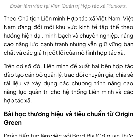
Đoàn làm việc tại Viện Quản trị Hợp tác xã Plunkett.
Theo Chủ tịch Liên minh Hợp tác xã Việt Nam, Việt
Nam đang đổi mới khu vực kinh tế tập thể theo
hướng hiện đại, minh bạch và chuyên nghiệp, nâng
cao năng lực cạnh tranh nhưng vẫn giữ vững bản
chất và các giá trị cốt lõi của mô hình hợp tác xã.
Trên cơ sở đó, Liên minh đề xuất hai bên hợp tác
đào tạo cán bộ quản lý, trao đổi chuyên gia, chia sẻ
tài liệu và xây dựng các chương trình nâng cao
năng lực quản trị cho hệ thống Liên minh và các
hợp tác xã.
Bài học thương hiệu và tiêu chuẩn từ Origin
Green
Đoàn tiếp tục làm việc với Bord Bia (Cơ quan Thực