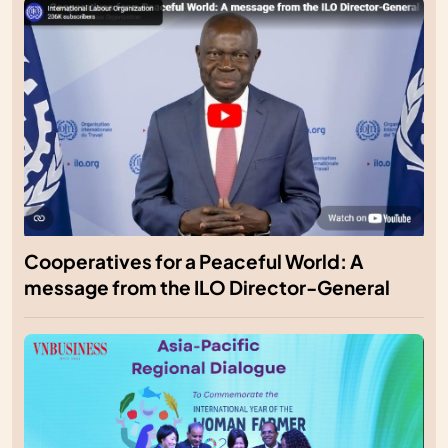
Cooperatives for a Peaceful World: A
message from the ILO Director-General