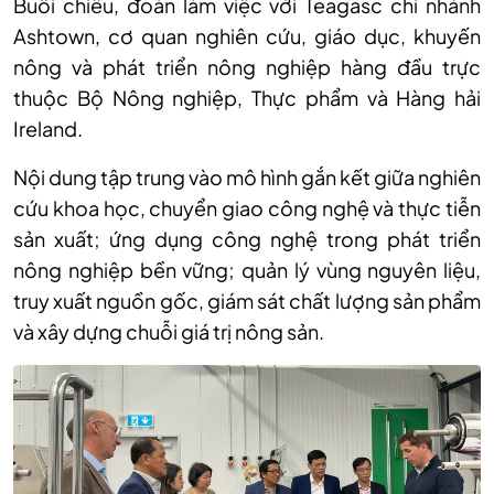
Buổi chiều, đoàn làm việc với Teagasc chi nhánh
Ashtown, cơ quan nghiên cứu, giáo dục, khuyến
nông và phát triển nông nghiệp hàng đầu trực
thuộc Bộ Nông nghiệp, Thực phẩm và Hàng hải
Ireland.
Nội dung tập trung vào mô hình gắn kết giữa nghiên
cứu khoa học, chuyển giao công nghệ và thực tiễn
sản xuất; ứng dụng công nghệ trong phát triển
nông nghiệp bền vững; quản lý vùng nguyên liệu,
truy xuất nguồn gốc, giám sát chất lượng sản phẩm
và xây dựng chuỗi giá trị nông sản.