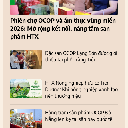
Phiên chợ OCOP và ẩm thực vùng miền
2026: Mở rộng kết nối, nâng tầm sản
phẩm HTX
Đặc sản OCOP Lạng Sơn được giới
thiệu tại phố Tràng Tiền
HTX Nông nghiệp hữu cơ Tiên
Dương: Khi nông nghiệp xanh tạo
nên thương hiệu
Hàng trăm sản phẩm OCOP Đà
Nẵng lên kệ tại sân bay quốc tế