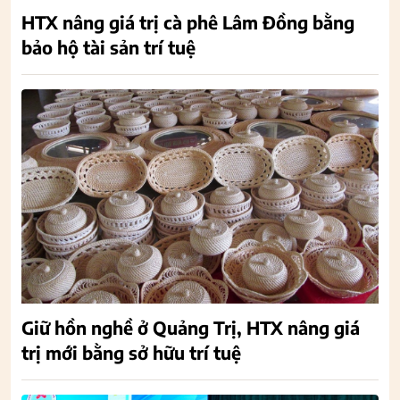
HTX nâng giá trị cà phê Lâm Đồng bằng
bảo hộ tài sản trí tuệ
Giữ hồn nghề ở Quảng Trị, HTX nâng giá
trị mới bằng sở hữu trí tuệ