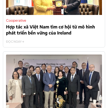
Cooperative
Hợp tác xã Việt Nam tìm cơ hội từ mô hình
phát triển bền vững của Ireland
ĐỌC NGAY