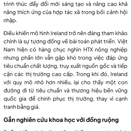
trình thúc đẩy đổi mới sáng tạo và nâng cao khả
năng thích ứng của hợp tác xã trong bối cảnh hội
nhập.
Điều khiến mô hình Ireland trở nên đáng tham khảo
chính là sự tương đồng về bài toán phát triển. Việt
Nam hiện có hàng chục nghìn HTX nông nghiệp
nhưng phần lớn vẫn gặp khó trong việc đáp ứng
tiêu chuẩn chất lượng, truy xuất nguồn gốc và tiếp
cận các thị trường cao cấp. Trong khi đó, Ireland
với quy mô nhỏ hơn nhiều, lại cho thấy một con
đường đi từ tiêu chuẩn và thương hiệu bền vững
quốc gia để chinh phục thị trường, thay vì cạnh
tranh bằng giá.
Gắn nghiên cứu khoa học với đồng ruộng