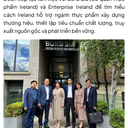
phẩm Ireland) và Enterprise Ireland để tìm hiểu
cách Ireland hỗ trợ ngành thực phẩm xây dựng
thương hiệu, thiết lập tiêu chuẩn chất lượng, truy
xuất nguồn gốc và phát triển bền vững.