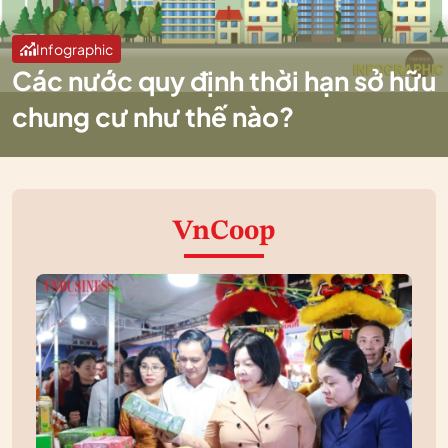
Infographic
Các nước quy định thời hạn sở hữu
chung cư như thế nào?
VnCoop