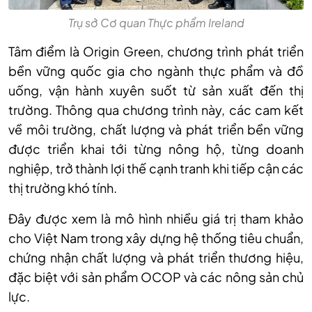
Trụ sở Cơ quan Thực phẩm Ireland
Tâm điểm là Origin Green, chương trình phát triển
bền vững quốc gia cho ngành thực phẩm và đồ
uống, vận hành xuyên suốt từ sản xuất đến thị
trường. Thông qua chương trình này, các cam kết
về môi trường, chất lượng và phát triển bền vững
được triển khai tới từng nông hộ, từng doanh
nghiệp, trở thành lợi thế cạnh tranh khi tiếp cận các
thị trường khó tính.
Đây được xem là mô hình nhiều giá trị tham khảo
cho Việt Nam trong xây dựng hệ thống tiêu chuẩn,
chứng nhận chất lượng và phát triển thương hiệu,
đặc biệt với sản phẩm OCOP và các nông sản chủ
lực.