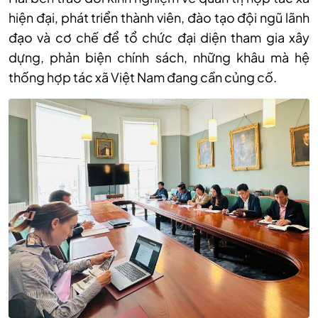
hiện đại, phát triển thành viên, đào tạo đội ngũ lãnh
đạo và cơ chế để tổ chức đại diện tham gia xây
dựng, phản biện chính sách, những khâu mà hệ
thống hợp tác xã Việt Nam đang cần củng cố.