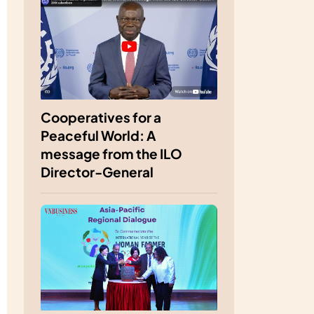
Cooperatives for a
Peaceful World: A
message from the ILO
Director-General