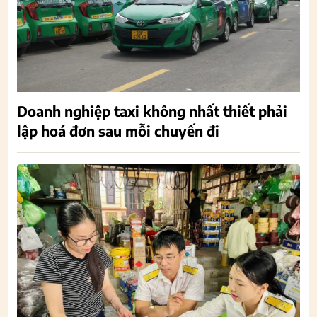
Doanh nghiệp taxi không nhất thiết phải
lập hoá đơn sau mỗi chuyến đi