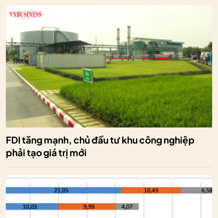
FDI tăng mạnh, chủ đầu tư khu công nghiệp
phải tạo giá trị mới