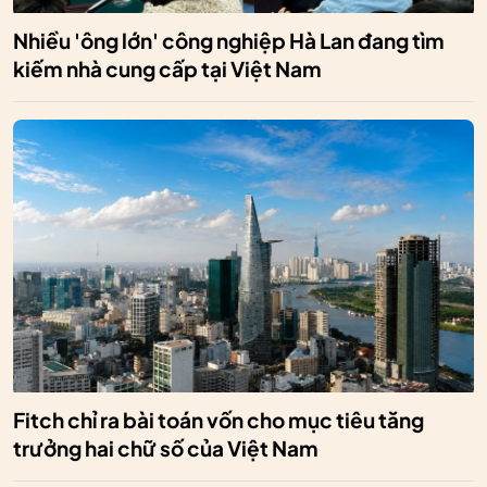
Nhiều 'ông lớn' công nghiệp Hà Lan đang tìm
kiếm nhà cung cấp tại Việt Nam
Fitch chỉ ra bài toán vốn cho mục tiêu tăng
trưởng hai chữ số của Việt Nam