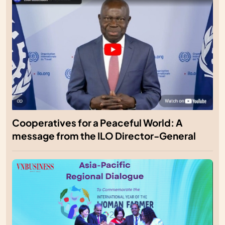
Cooperatives for a Peaceful World: A
message from the ILO Director-General