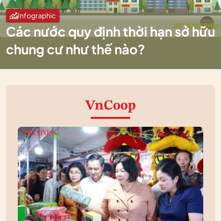
Infographic
Các nước quy định thời hạn sở hữu
chung cư như thế nào?
VnCoop