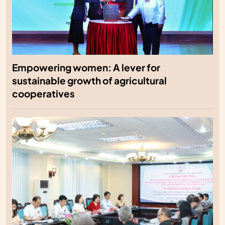
Empowering women: A lever for
sustainable growth of agricultural
cooperatives