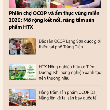
Phiên chợ OCOP và ẩm thực vùng miền
2026: Mở rộng kết nối, nâng tầm sản
phẩm HTX
Đặc sản OCOP Lạng Sơn được giới
thiệu tại phố Tràng Tiền
HTX Nông nghiệp hữu cơ Tiên
Dương: Khi nông nghiệp xanh tạo
nên thương hiệu
Hàng trăm sản phẩm OCOP Đà
Nẵng lên kệ tại sân bay quốc tế