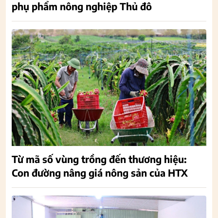
phụ phẩm nông nghiệp Thủ đô
Từ mã số vùng trồng đến thương hiệu:
Con đường nâng giá nông sản của HTX