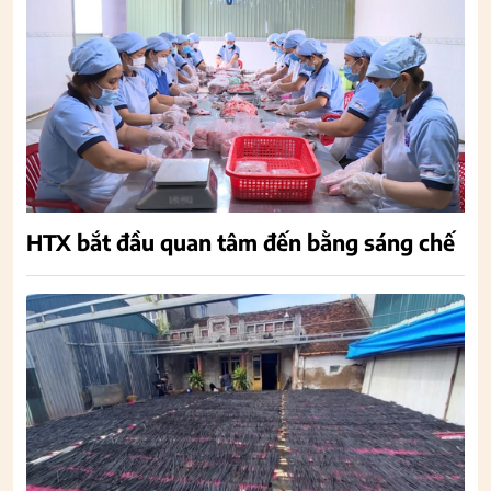
HTX bắt đầu quan tâm đến bằng sáng chế