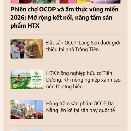
Phiên chợ OCOP và ẩm thực vùng miền
2026: Mở rộng kết nối, nâng tầm sản
phẩm HTX
Đặc sản OCOP Lạng Sơn được giới
thiệu tại phố Tràng Tiền
HTX Nông nghiệp hữu cơ Tiên
Dương: Khi nông nghiệp xanh tạo
nên thương hiệu
Hàng trăm sản phẩm OCOP Đà
Nẵng lên kệ tại sân bay quốc tế