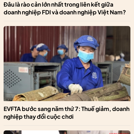
Đâu là rào cản lớn nhất trong liên kết giữa
doanh nghiệp FDI và doanh nghiệp Việt Nam?
EVFTA bước sang năm thứ 7: Thuế giảm, doanh
nghiệp thay đổi cuộc chơi