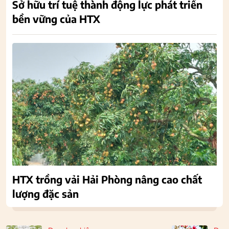
Sở hữu trí tuệ thành động lực phát triển
bền vững của HTX
HTX trồng vải Hải Phòng nâng cao chất
lượng đặc sản