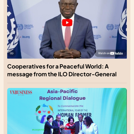
Cooperatives for a Peaceful World: A
message from the ILO Director-General