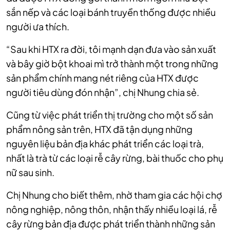
sắn nếp và các loại bánh truyền thống được nhiều
người ưa thích.
“Sau khi HTX ra đời, tôi mạnh dạn đưa vào sản xuất
và bây giờ bột khoai mì trở thành một trong những
sản phẩm chính mang nét riêng của HTX được
người tiêu dùng đón nhận”, chị Nhung chia sẻ.
Cũng từ việc phát triển thị trường cho một số sản
phẩm nông sản trên, HTX đã tận dụng những
nguyên liệu bản địa khác phát triển các loại trà,
nhất là trà từ các loại rễ cây rừng, bài thuốc cho phụ
nữ sau sinh.
Chị Nhung cho biết thêm, nhờ tham gia các hội chợ
nông nghiệp, nông thôn, nhận thấy nhiều loại lá, rễ
cây rừng bản địa được phát triển thành những sản