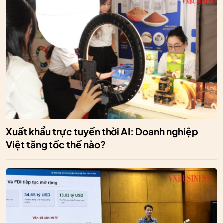
Xuất khẩu trực tuyến thời AI: Doanh nghiệp
Việt tăng tốc thế nào?