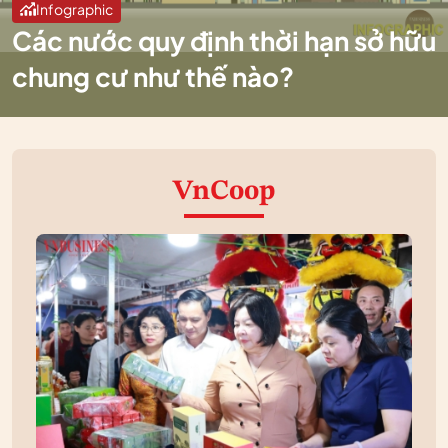
Infographic
Các nước quy định thời hạn sở hữu
chung cư như thế nào?
VnCoop