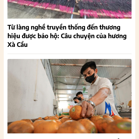
Từ làng nghề truyền thống đến thương
hiệu được bảo hộ: Câu chuyện của hương
Xà Cầu