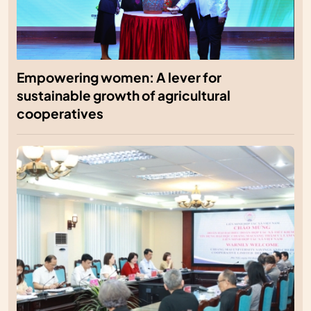
Empowering women: A lever for
sustainable growth of agricultural
cooperatives