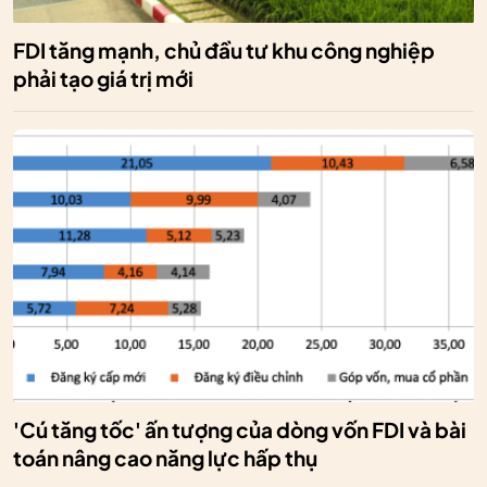
FDI tăng mạnh, chủ đầu tư khu công nghiệp
phải tạo giá trị mới
'Cú tăng tốc' ấn tượng của dòng vốn FDI và bài
toán nâng cao năng lực hấp thụ