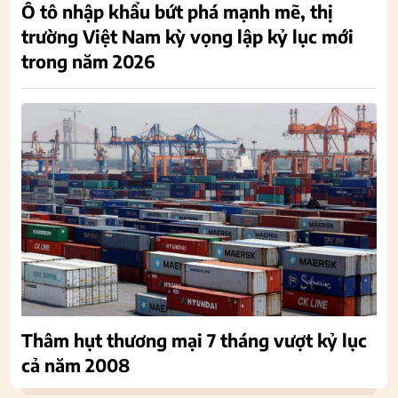
Ô tô nhập khẩu bứt phá mạnh mẽ, thị
trường Việt Nam kỳ vọng lập kỷ lục mới
trong năm 2026
Thâm hụt thương mại 7 tháng vượt kỷ lục
cả năm 2008