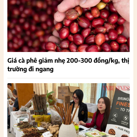
Giá cà phê giảm nhẹ 200-300 đồng/kg, thị
trường đi ngang