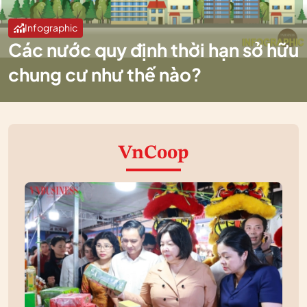
Infographic
Các nước quy định thời hạn sở hữu
chung cư như thế nào?
VnCoop