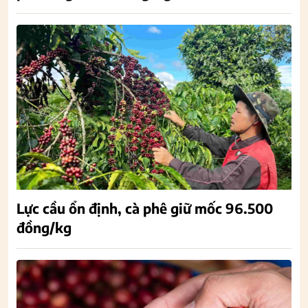
Lực cầu ổn định, cà phê giữ mốc 96.500
đồng/kg