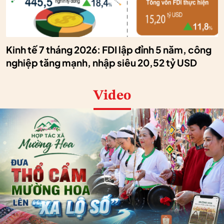
Kinh tế 7 tháng 2026: FDI lập đỉnh 5 năm, công
nghiệp tăng mạnh, nhập siêu 20,52 tỷ USD
Video