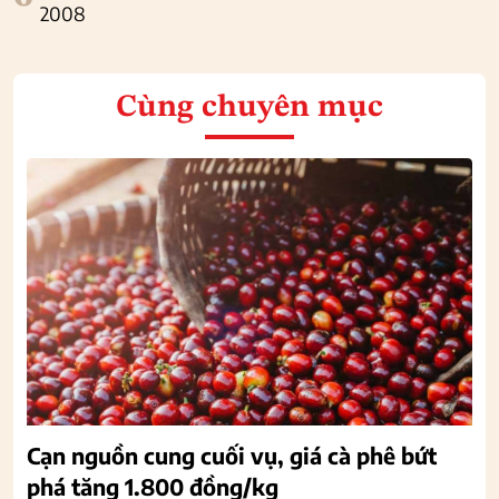
2008
Cùng chuyên mục
Cạn nguồn cung cuối vụ, giá cà phê bứt
phá tăng 1.800 đồng/kg