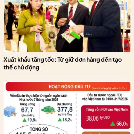
Xuất khẩu tăng tốc: Từ giữ đơn hàng đến tạo
thế chủ động