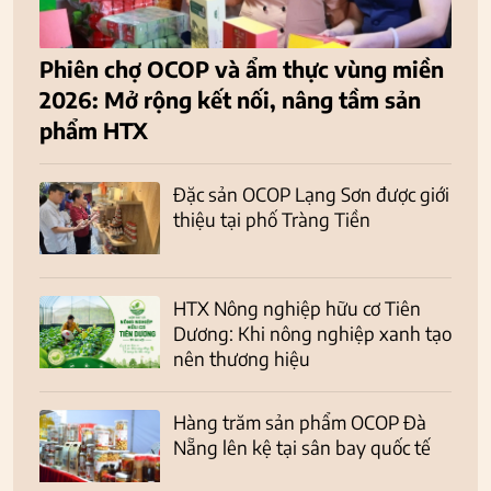
Phiên chợ OCOP và ẩm thực vùng miền
2026: Mở rộng kết nối, nâng tầm sản
phẩm HTX
Đặc sản OCOP Lạng Sơn được giới
thiệu tại phố Tràng Tiền
HTX Nông nghiệp hữu cơ Tiên
Dương: Khi nông nghiệp xanh tạo
nên thương hiệu
Hàng trăm sản phẩm OCOP Đà
Nẵng lên kệ tại sân bay quốc tế