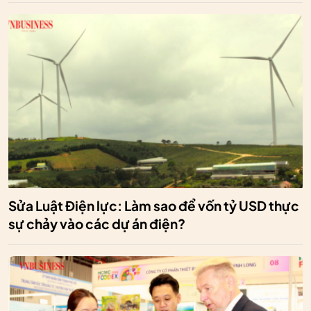
Sửa Luật Điện lực: Làm sao để vốn tỷ USD thực
sự chảy vào các dự án điện?