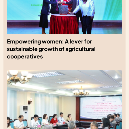
Empowering women: A lever for
sustainable growth of agricultural
cooperatives