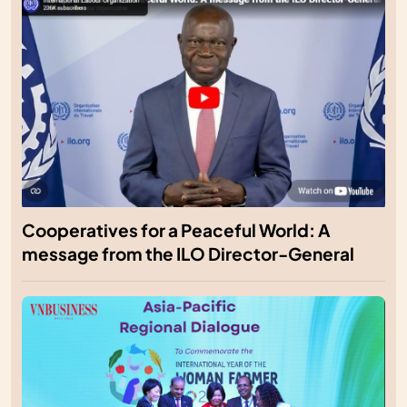
Cooperatives for a Peaceful World: A
message from the ILO Director-General