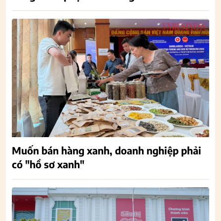
Muốn bán hàng xanh, doanh nghiệp phải
có "hồ sơ xanh"