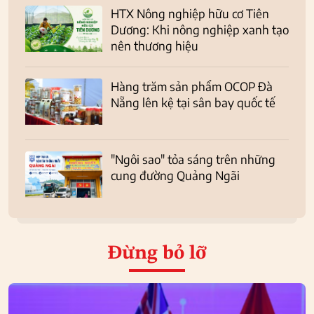
HTX Nông nghiệp hữu cơ Tiên
Dương: Khi nông nghiệp xanh tạo
nên thương hiệu
Hàng trăm sản phẩm OCOP Đà
Nẵng lên kệ tại sân bay quốc tế
"Ngôi sao" tỏa sáng trên những
cung đường Quảng Ngãi
Đừng bỏ lỡ