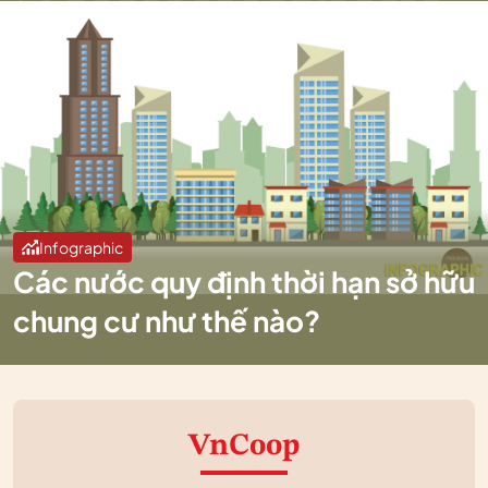
Infographic
Các nước quy định thời hạn sở hữu
chung cư như thế nào?
VnCoop