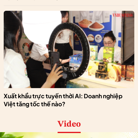
Xuất khẩu trực tuyến thời AI: Doanh nghiệp
Việt tăng tốc thế nào?
Video