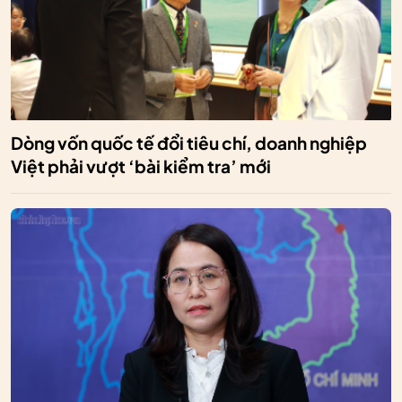
Dòng vốn quốc tế đổi tiêu chí, doanh nghiệp
Việt phải vượt ‘bài kiểm tra’ mới