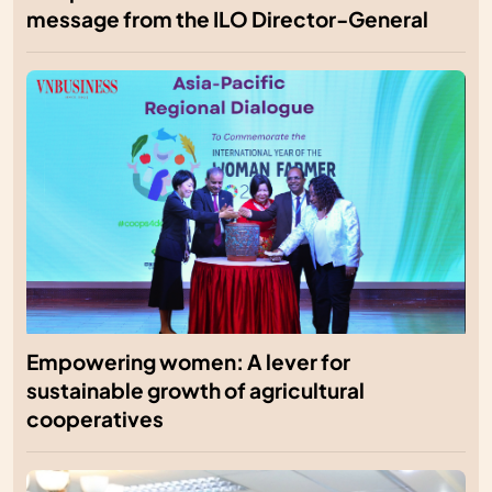
message from the ILO Director-General
Empowering women: A lever for
sustainable growth of agricultural
cooperatives