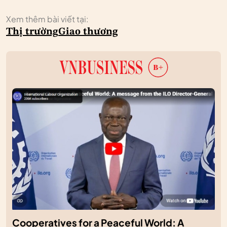
Xem thêm bài viết tại:
Thị trường
Giao thương
Cooperatives for a Peaceful World: A