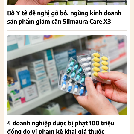
Bộ Y tế đề nghị gỡ bỏ, ngừng kinh doanh
sản phẩm giảm cân Slimaura Care X3
4 doanh nghiệp dược bị phạt 100 triệu
đồng do vi phạm kê khai giá thuốc