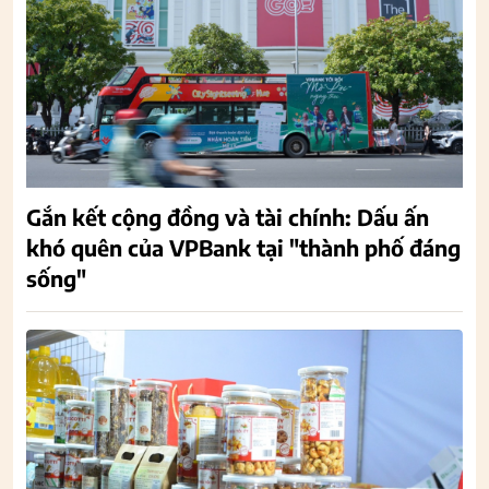
Gắn kết cộng đồng và tài chính: Dấu ấn
khó quên của VPBank tại "thành phố đáng
sống"