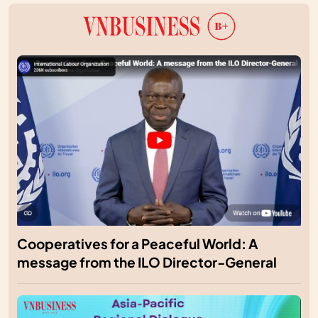
Cooperatives for a Peaceful World: A
message from the ILO Director-General