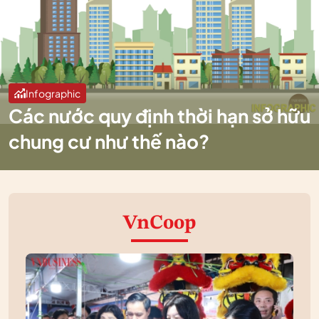
Infographic
Các nước quy định thời hạn sở hữu
chung cư như thế nào?
VnCoop