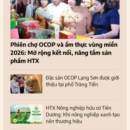
Phiên chợ OCOP và ẩm thực vùng miền
2026: Mở rộng kết nối, nâng tầm sản
phẩm HTX
Đặc sản OCOP Lạng Sơn được giới
thiệu tại phố Tràng Tiền
HTX Nông nghiệp hữu cơ Tiên
Dương: Khi nông nghiệp xanh tạo
nên thương hiệu