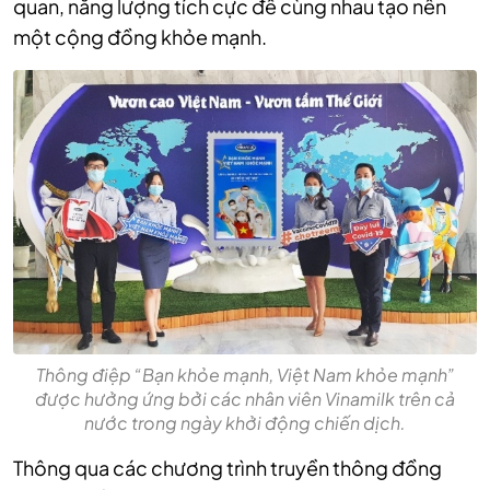
quan, năng lượng tích cực để cùng nhau tạo nên
một cộng đồng khỏe mạnh.
Thông điệp “Bạn khỏe mạnh, Việt Nam khỏe mạnh”
được hưởng ứng bởi các nhân viên Vinamilk trên cả
nước trong ngày khởi động chiến dịch.
Thông qua các chương trình truyền thông đồng