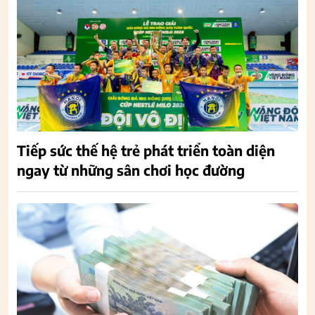
Tiếp sức thế hệ trẻ phát triển toàn diện
ngay từ những sân chơi học đường