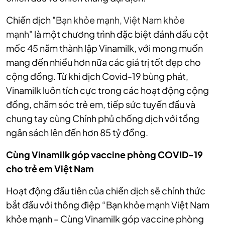
Chiến dịch "
Bạn khỏe mạnh, Việt Nam khỏe
mạnh"
là một chương trình đặc biệt đánh dấu cột
mốc 45 năm thành lập Vinamilk, với mong muốn
mang đến nhiều hơn nữa các giá trị tốt đẹp cho
cộng đồng. Từ khi dịch Covid-19 bùng phát,
Vinamilk luôn tích cực trong các hoạt động cộng
đồng, chăm sóc trẻ em, tiếp sức tuyến đầu và
chung tay cùng Chính phủ chống dịch với tổng
ngân sách lên đến hơn 85 tỷ đồng.
Cùng Vinamilk góp vaccine phòng COVID-19
cho trẻ em Việt Nam
Hoạt động đầu tiên của chiến dịch sẽ chính thức
bắt đầu với thông điệp “Bạn khỏe mạnh Việt Nam
khỏe mạnh – Cùng Vinamilk góp vaccine phòng