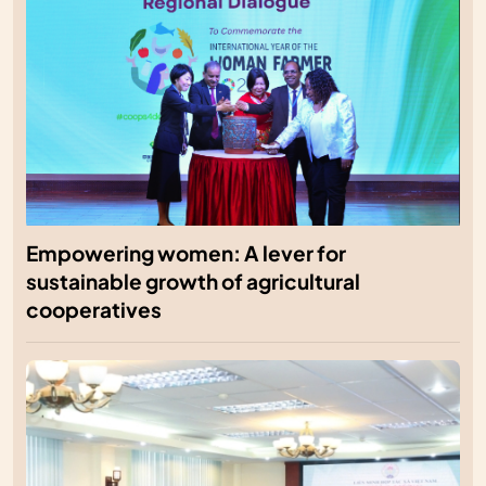
Empowering women: A lever for
sustainable growth of agricultural
cooperatives