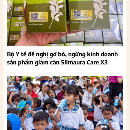
Bộ Y tế đề nghị gỡ bỏ, ngừng kinh doanh
sản phẩm giảm cân Slimaura Care X3