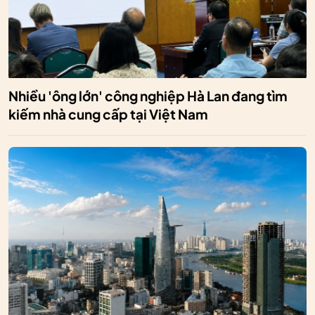
Nhiều 'ông lớn' công nghiệp Hà Lan đang tìm
kiếm nhà cung cấp tại Việt Nam