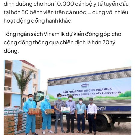
dinh dưỡng cho hơn 10.000 cán bộ y tế tuyến đầu
tại hơn 50 bệnh viện trên cả nước,… cùng với nhiều
hoạt động đồng hành khác.
Tổng ngân sách Vinamilk dự kiến đóng góp cho
cộng đồng thông qua chiến dịch là hơn 20 tỷ
đồng.