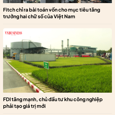
Fitch chỉ ra bài toán vốn cho mục tiêu tăng
trưởng hai chữ số của Việt Nam
FDI tăng mạnh, chủ đầu tư khu công nghiệp
phải tạo giá trị mới