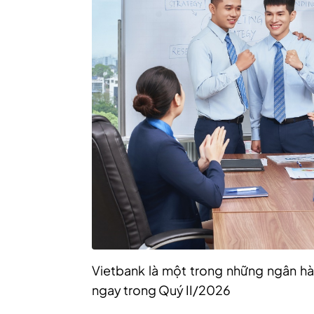
Vietbank là một trong những ngân hà
ngay trong Quý II/2026