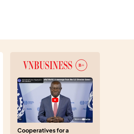
Cooperatives for a