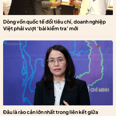
Dòng vốn quốc tế đổi tiêu chí, doanh nghiệp
Việt phải vượt ‘bài kiểm tra’ mới
Đâu là rào cản lớn nhất trong liên kết giữa