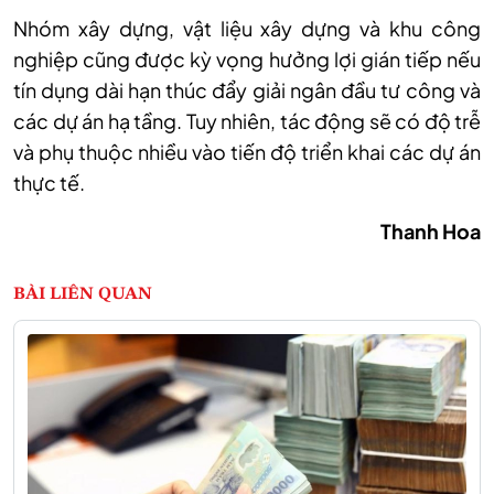
Nhóm xây dựng, vật liệu xây dựng và khu công
nghiệp cũng được kỳ vọng hưởng lợi gián tiếp nếu
tín dụng dài hạn thúc đẩy giải ngân đầu tư công và
các dự án hạ tầng. Tuy nhiên, tác động sẽ có độ trễ
và phụ thuộc nhiều vào tiến độ triển khai các dự án
thực tế.
Thanh Hoa
BÀI LIÊN QUAN