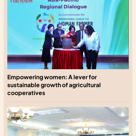
Empowering women: A lever for
sustainable growth of agricultural
cooperatives