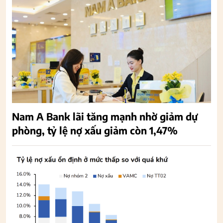
Nam A Bank lãi tăng mạnh nhờ giảm dự
phòng, tỷ lệ nợ xấu giảm còn 1,47%