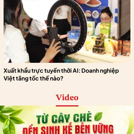
Xuất khẩu trực tuyến thời AI: Doanh nghiệp
Việt tăng tốc thế nào?
Video