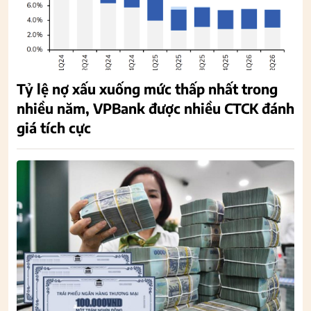
Tỷ lệ nợ xấu xuống mức thấp nhất trong
nhiều năm, VPBank được nhiều CTCK đánh
giá tích cực