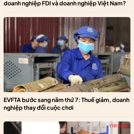
doanh nghiệp FDI và doanh nghiệp Việt Nam?
EVFTA bước sang năm thứ 7: Thuế giảm, doanh
nghiệp thay đổi cuộc chơi