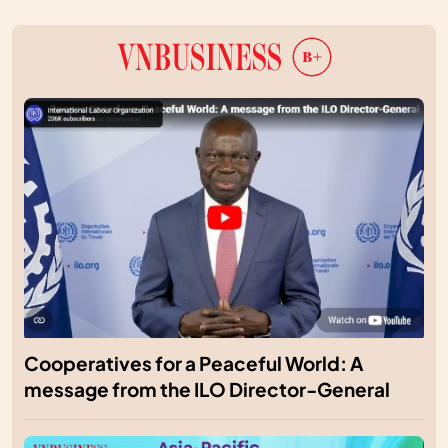
Cooperatives for a Peaceful World: A
message from the ILO Director-General