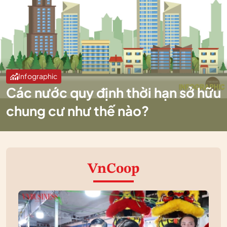
Infographic
Các nước quy định thời hạn sở hữu
chung cư như thế nào?
VnCoop