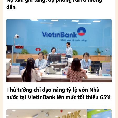
dần
Thủ tướng chỉ đạo nâng tỷ lệ vốn Nhà
nước tại VietinBank lên mức tối thiểu 65%