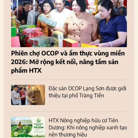
Phiên chợ OCOP và ẩm thực vùng miền
2026: Mở rộng kết nối, nâng tầm sản
phẩm HTX
Đặc sản OCOP Lạng Sơn được giới
thiệu tại phố Tràng Tiền
HTX Nông nghiệp hữu cơ Tiên
Dương: Khi nông nghiệp xanh tạo
nên thương hiệu