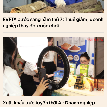
EVFTA bước sang năm thứ 7: Thuế giảm, doanh
nghiệp thay đổi cuộc chơi
Xuất khẩu trực tuyến thời AI: Doanh nghiệp