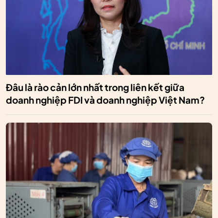
Đâu là rào cản lớn nhất trong liên kết giữa
doanh nghiệp FDI và doanh nghiệp Việt Nam?