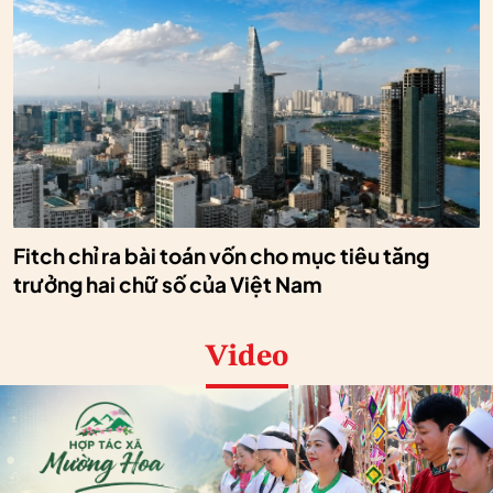
Fitch chỉ ra bài toán vốn cho mục tiêu tăng
trưởng hai chữ số của Việt Nam
Video