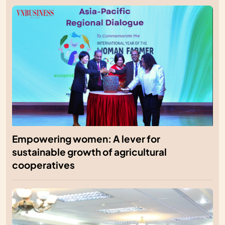
Empowering women: A lever for
sustainable growth of agricultural
cooperatives