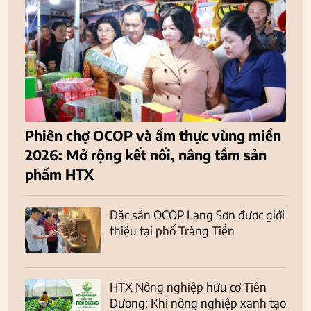
Phiên chợ OCOP và ẩm thực vùng miền
2026: Mở rộng kết nối, nâng tầm sản
phẩm HTX
Đặc sản OCOP Lạng Sơn được giới
thiệu tại phố Tràng Tiền
HTX Nông nghiệp hữu cơ Tiên
Dương: Khi nông nghiệp xanh tạo