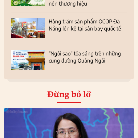
nên thương hiệu
Hàng trăm sản phẩm OCOP Đà
Nẵng lên kệ tại sân bay quốc tế
"Ngôi sao" tỏa sáng trên những
cung đường Quảng Ngãi
Đừng bỏ lỡ