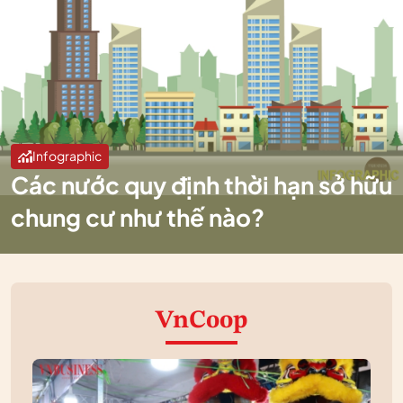
Infographic
Các nước quy định thời hạn sở hữu
chung cư như thế nào?
VnCoop