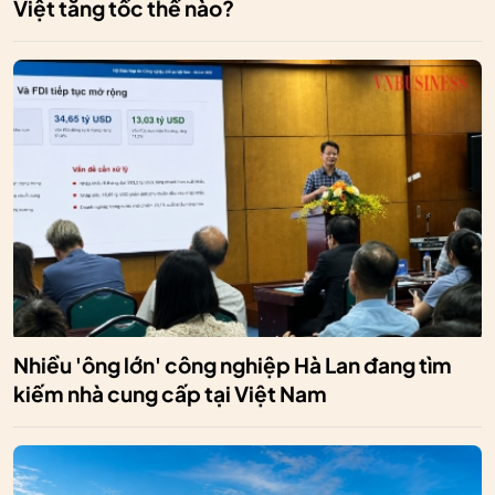
Việt tăng tốc thế nào?
Nhiều 'ông lớn' công nghiệp Hà Lan đang tìm
kiếm nhà cung cấp tại Việt Nam