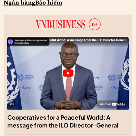
Ngân hàng
Bảo hiểm
Cooperatives for a Peaceful World: A
message from the ILO Director-General