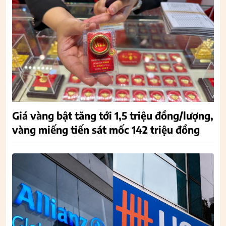
Giá vàng bật tăng tới 1,5 triệu đồng/lượng,
vàng miếng tiến sát mốc 142 triệu đồng