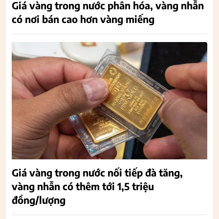
Giá vàng trong nước phân hóa, vàng nhẫn
có nơi bán cao hơn vàng miếng
Giá vàng trong nước nối tiếp đà tăng,
vàng nhẫn có thêm tới 1,5 triệu
đồng/lượng