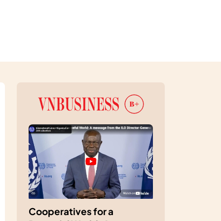
Cooperatives for a