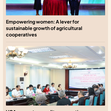
Empowering women: A lever for
sustainable growth of agricultural
cooperatives