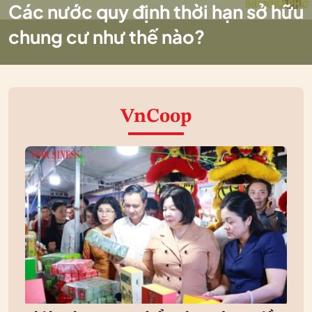
Các nước quy định thời hạn sở hữu
chung cư như thế nào?
VnCoop