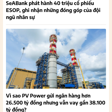
SeABank phát hành 40 triệu cổ phiếu
ESOP, ghi nhận những đóng góp của đội
ngũ nhân sự
Vì sao PV Power gửi ngân hàng hơn
26.500 tỷ đồng nhưng vẫn vay gần 38.100
tỷ đồng?