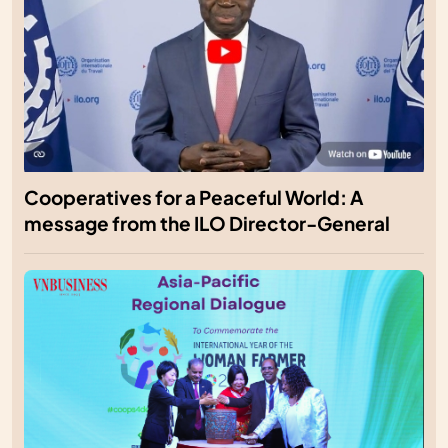
Cooperatives for a Peaceful World: A
message from the ILO Director-General