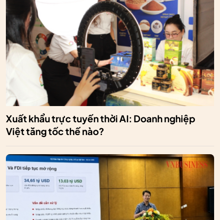
Xuất khẩu trực tuyến thời AI: Doanh nghiệp
Việt tăng tốc thế nào?