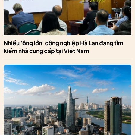
Nhiều 'ông lớn' công nghiệp Hà Lan đang tìm
kiếm nhà cung cấp tại Việt Nam