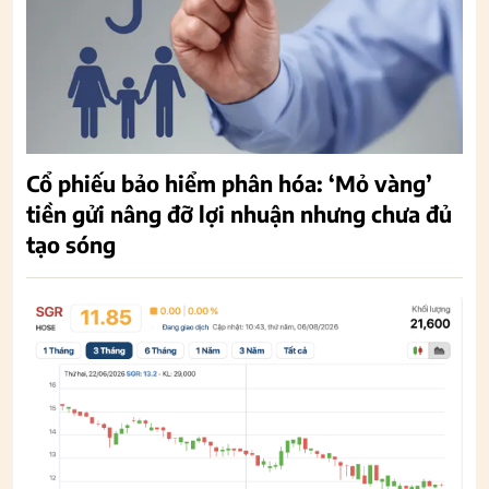
Cổ phiếu bảo hiểm phân hóa: ‘Mỏ vàng’
tiền gửi nâng đỡ lợi nhuận nhưng chưa đủ
tạo sóng