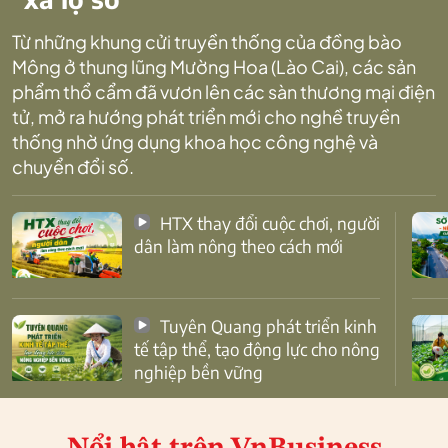
Từ những khung cửi truyền thống của đồng bào
Mông ở thung lũng Mường Hoa (Lào Cai), các sản
phẩm thổ cẩm đã vươn lên các sàn thương mại điện
tử, mở ra hướng phát triển mới cho nghề truyền
thống nhờ ứng dụng khoa học công nghệ và
chuyển đổi số.
HTX thay đổi cuộc chơi, người
dân làm nông theo cách mới
Tuyên Quang phát triển kinh
tế tập thể, tạo động lực cho nông
nghiệp bền vững