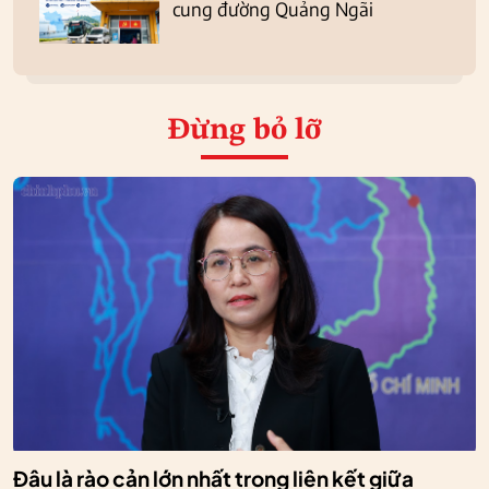
cung đường Quảng Ngãi
Đừng bỏ lỡ
Đâu là rào cản lớn nhất trong liên kết giữa