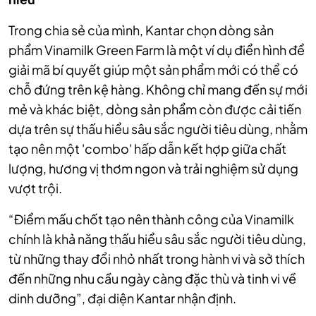
Trong chia sẻ của mình, Kantar chọn dòng sản
phẩm Vinamilk Green Farm là một ví dụ điển hình để
giải mã bí quyết giúp một sản phẩm mới có thể có
chỗ đứng trên kệ hàng. Không chỉ mang đến sự mới
mẻ và khác biệt, dòng sản phẩm còn được cải tiến
dựa trên sự thấu hiểu sâu sắc người tiêu dùng, nhằm
tạo nên một 'combo' hấp dẫn kết hợp giữa chất
lượng, hương vị thơm ngon và trải nghiệm sử dụng
vượt trội.
“Điểm mấu chốt tạo nên thành công của Vinamilk
chính là khả năng thấu hiểu sâu sắc người tiêu dùng,
từ những thay đổi nhỏ nhất trong hành vi và sở thích
đến những nhu cầu ngày càng đặc thù và tinh vi về
dinh dưỡng”, đại diện Kantar nhận định.