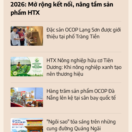
2026: Mở rộng kết nối, nâng tầm sản
phẩm HTX
Đặc sản OCOP Lạng Sơn được giới
thiệu tại phố Tràng Tiền
HTX Nông nghiệp hữu cơ Tiên
Dương: Khi nông nghiệp xanh tạo
nên thương hiệu
Hàng trăm sản phẩm OCOP Đà
Nẵng lên kệ tại sân bay quốc tế
"Ngôi sao" tỏa sáng trên những
cung đường Quảng Ngãi