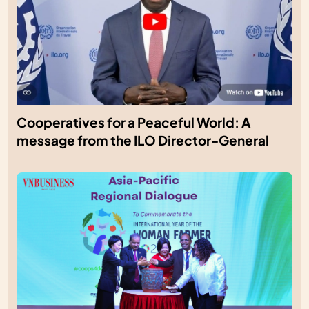
Cooperatives for a Peaceful World: A
message from the ILO Director-General