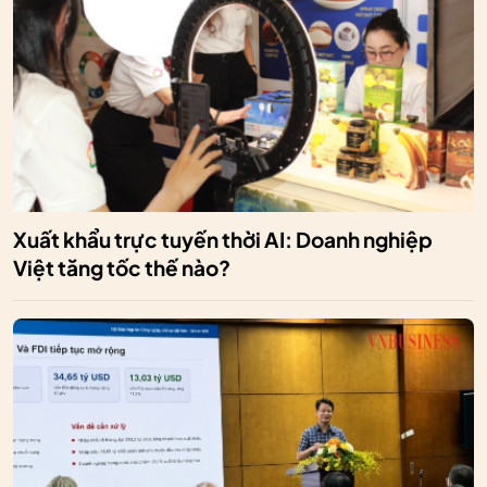
Xuất khẩu trực tuyến thời AI: Doanh nghiệp
Việt tăng tốc thế nào?