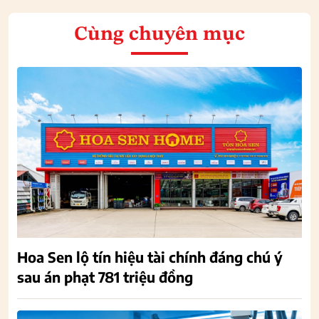
Cùng chuyên mục
Hoa Sen lộ tín hiệu tài chính đáng chú ý
sau án phạt 781 triệu đồng