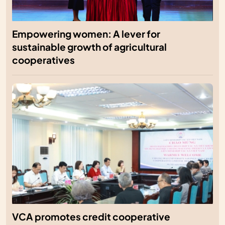
Empowering women: A lever for
sustainable growth of agricultural
cooperatives
VCA promotes credit cooperative