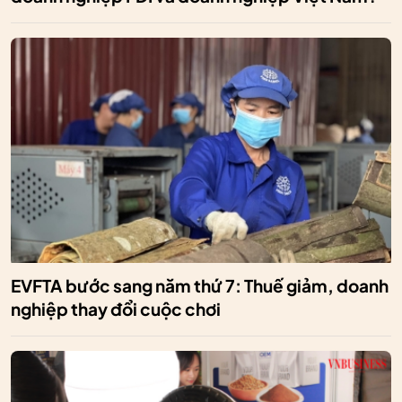
EVFTA bước sang năm thứ 7: Thuế giảm, doanh
nghiệp thay đổi cuộc chơi