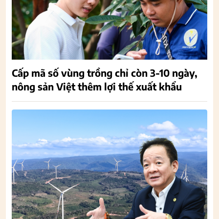
Cấp mã số vùng trồng chỉ còn 3-10 ngày,
nông sản Việt thêm lợi thế xuất khẩu