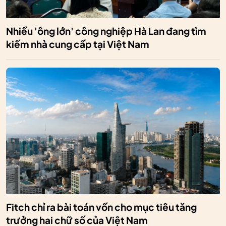
Nhiều 'ông lớn' công nghiệp Hà Lan đang tìm
kiếm nhà cung cấp tại Việt Nam
Fitch chỉ ra bài toán vốn cho mục tiêu tăng
trưởng hai chữ số của Việt Nam