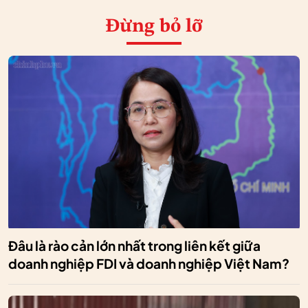
Đừng bỏ lỡ
Đâu là rào cản lớn nhất trong liên kết giữa
doanh nghiệp FDI và doanh nghiệp Việt Nam?