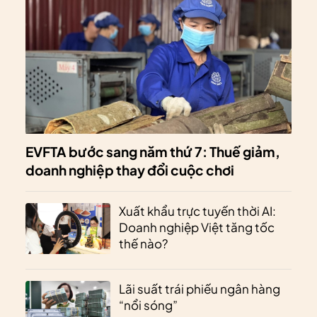
EVFTA bước sang năm thứ 7: Thuế giảm,
doanh nghiệp thay đổi cuộc chơi
Xuất khẩu trực tuyến thời AI:
Doanh nghiệp Việt tăng tốc
thế nào?
Lãi suất trái phiếu ngân hàng
“nổi sóng”