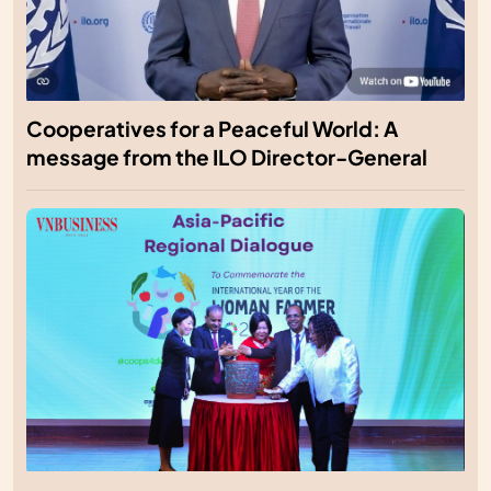
Cooperatives for a Peaceful World: A
message from the ILO Director-General