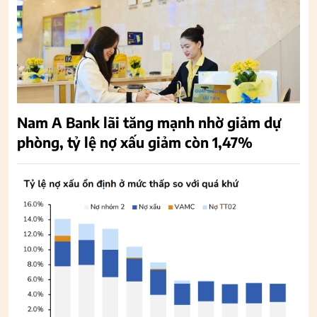
Nam A Bank lãi tăng mạnh nhờ giảm dự
phòng, tỷ lệ nợ xấu giảm còn 1,47%