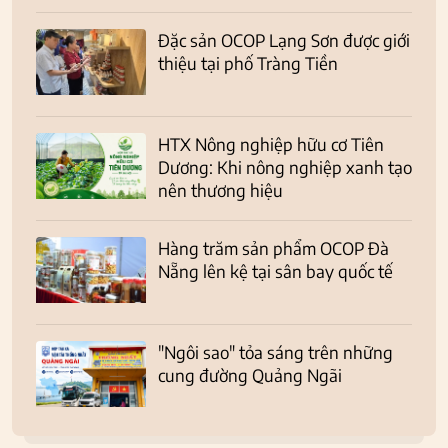
Đặc sản OCOP Lạng Sơn được giới
thiệu tại phố Tràng Tiền
HTX Nông nghiệp hữu cơ Tiên
Dương: Khi nông nghiệp xanh tạo
nên thương hiệu
Hàng trăm sản phẩm OCOP Đà
Nẵng lên kệ tại sân bay quốc tế
"Ngôi sao" tỏa sáng trên những
cung đường Quảng Ngãi