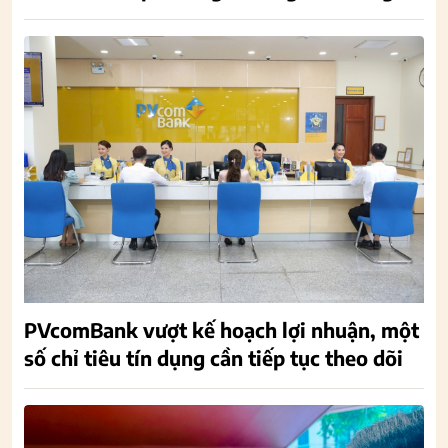
PVcomBank vượt kế hoạch lợi nhuận, một
số chỉ tiêu tín dụng cần tiếp tục theo dõi