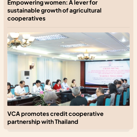
Empowering women: A lever for
sustainable growth of agricultural
cooperatives
VCA promotes credit cooperative
partnership with Thailand