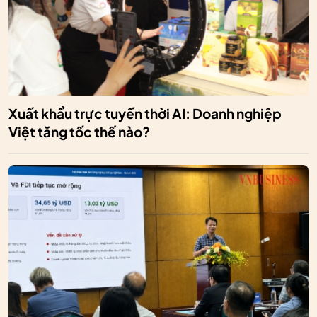
Xuất khẩu trực tuyến thời AI: Doanh nghiệp
Việt tăng tốc thế nào?