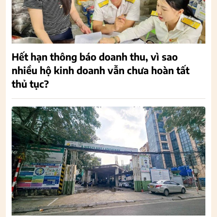
Hết hạn thông báo doanh thu, vì sao
nhiều hộ kinh doanh vẫn chưa hoàn tất
thủ tục?