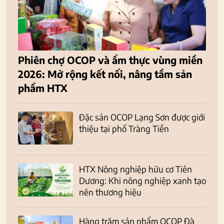
Phiên chợ OCOP và ẩm thực vùng miền
2026: Mở rộng kết nối, nâng tầm sản
phẩm HTX
Đặc sản OCOP Lạng Sơn được giới
thiệu tại phố Tràng Tiền
HTX Nông nghiệp hữu cơ Tiên
Dương: Khi nông nghiệp xanh tạo
nên thương hiệu
Hàng trăm sản phẩm OCOP Đà