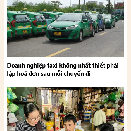
Doanh nghiệp taxi không nhất thiết phải
lập hoá đơn sau mỗi chuyến đi