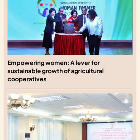
Empowering women: A lever for
sustainable growth of agricultural
cooperatives