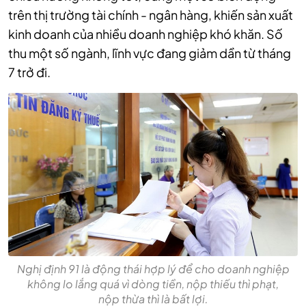
trên thị trường tài chính - ngân hàng, khiến sản xuất
kinh doanh của nhiều doanh nghiệp khó khăn. Số
thu một số ngành, lĩnh vực đang giảm dần từ tháng
7 trở đi.
Nghị định 91 là động thái hợp lý để cho doanh nghiệp
không lo lắng quá vì dòng tiền, nộp thiếu thì phạt,
nộp thừa thì là bất lợi.