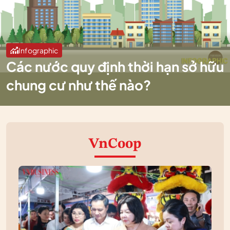
Infographic
Các nước quy định thời hạn sở hữu
chung cư như thế nào?
VnCoop