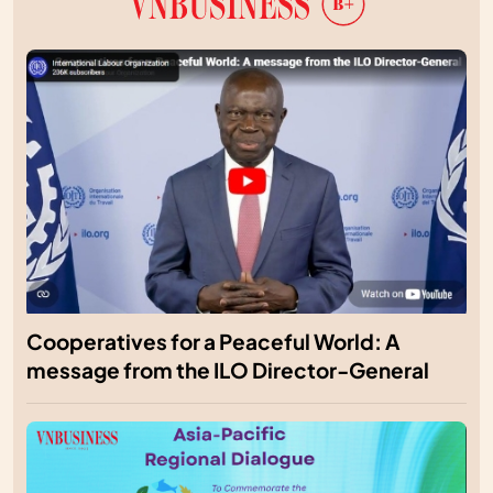
Cooperatives for a Peaceful World: A
message from the ILO Director-General