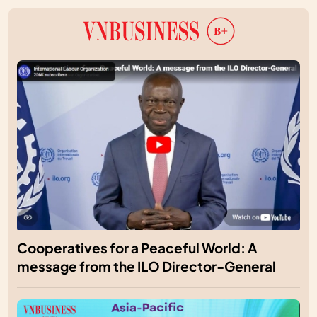
Cooperatives for a Peaceful World: A
message from the ILO Director-General