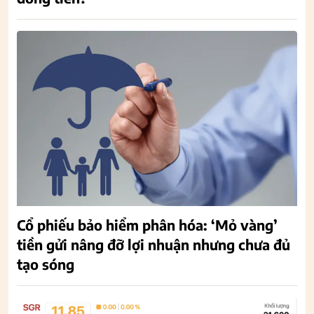
Cổ phiếu bảo hiểm phân hóa: ‘Mỏ vàng’
tiền gửi nâng đỡ lợi nhuận nhưng chưa đủ
tạo sóng