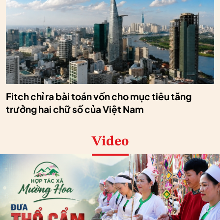
Fitch chỉ ra bài toán vốn cho mục tiêu tăng
trưởng hai chữ số của Việt Nam
Video