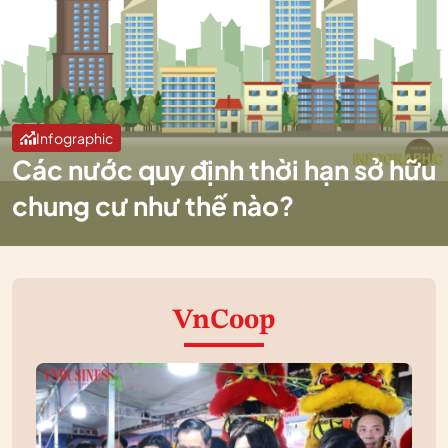
Infographic
Các nước quy định thời hạn sở hữu
chung cư như thế nào?
VnCoop