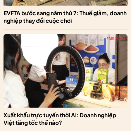
EVFTA bước sang năm thứ 7: Thuế giảm, doanh
nghiệp thay đổi cuộc chơi
Xuất khẩu trực tuyến thời AI: Doanh nghiệp
Việt tăng tốc thế nào?