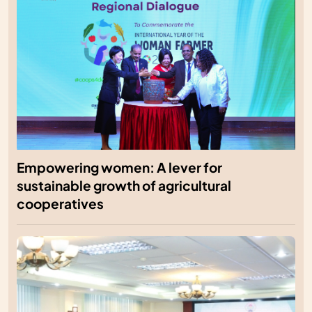
Empowering women: A lever for
sustainable growth of agricultural
cooperatives