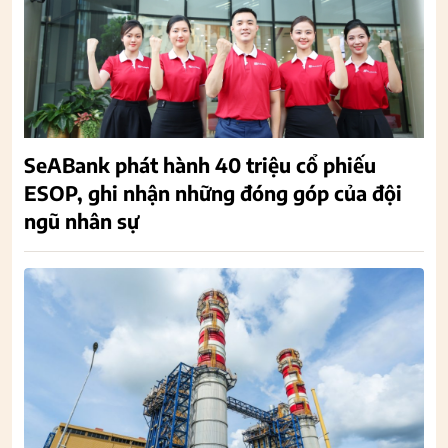
SeABank phát hành 40 triệu cổ phiếu
ESOP, ghi nhận những đóng góp của đội
ngũ nhân sự