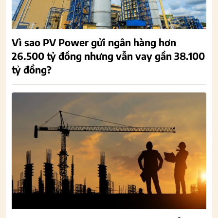
Vì sao PV Power gửi ngân hàng hơn
26.500 tỷ đồng nhưng vẫn vay gần 38.100
tỷ đồng?