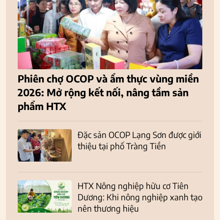
Phiên chợ OCOP và ẩm thực vùng miền
2026: Mở rộng kết nối, nâng tầm sản
phẩm HTX
Đặc sản OCOP Lạng Sơn được giới
thiệu tại phố Tràng Tiền
HTX Nông nghiệp hữu cơ Tiên
Dương: Khi nông nghiệp xanh tạo
nên thương hiệu