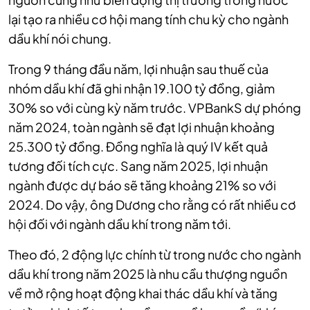
lại tạo ra nhiều cơ hội mang tính chu kỳ cho ngành
dầu khí nói chung.
Trong 9 tháng đầu năm, lợi nhuận sau thuế của
nhóm dầu khí đã ghi nhận 19.100 tỷ đồng, giảm
30% so với cùng kỳ năm trước. VPBankS dự phóng
năm 2024, toàn ngành sẽ đạt lợi nhuận khoảng
25.300 tỷ đồng. Đồng nghĩa là quý IV kết quả
tương đối tích cực. Sang năm 2025, lợi nhuận
ngành được dự báo sẽ tăng khoảng 21% so với
2024. Do vậy, ông Dương cho rằng có rất nhiều cơ
hội đối với ngành dầu khí trong năm tới.
Theo đó, 2 động lực chính từ trong nước cho ngành
dầu khí trong năm 2025 là nhu cầu thượng nguồn
về mở rộng hoạt động khai thác dầu khí và tăng