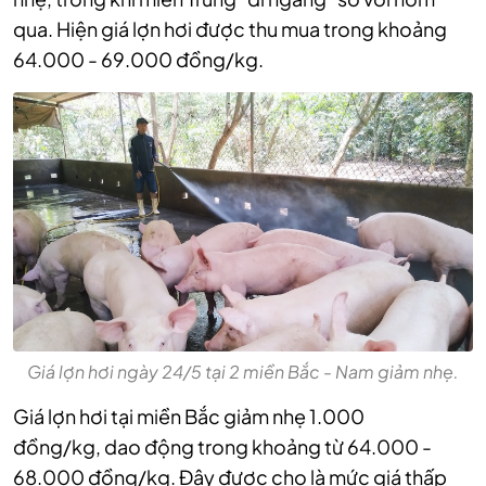
qua. Hiện giá lợn hơi được thu mua trong khoảng
64.000 - 69.000 đồng/kg.
Giá lợn hơi ngày 24/5 tại 2 miền Bắc - Nam giảm nhẹ.
Giá lợn hơi tại miền Bắc
giảm nhẹ 1.000
đồng/kg,
dao động trong khoảng từ 64.000 -
68.000 đồng/kg. Đây được cho là mức giá thấp