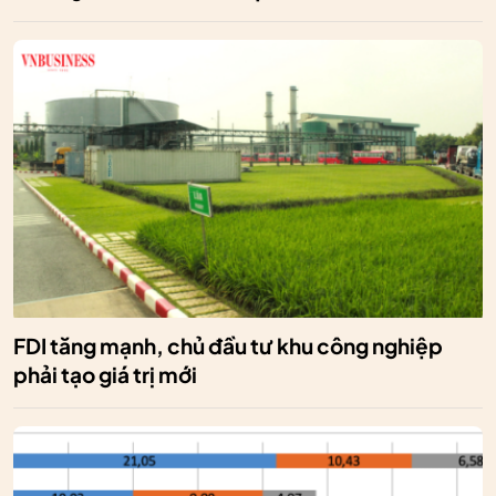
FDI tăng mạnh, chủ đầu tư khu công nghiệp
phải tạo giá trị mới