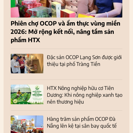
Phiên chợ OCOP và ẩm thực vùng miền
2026: Mở rộng kết nối, nâng tầm sản
phẩm HTX
Đặc sản OCOP Lạng Sơn được giới
thiệu tại phố Tràng Tiền
HTX Nông nghiệp hữu cơ Tiên
Dương: Khi nông nghiệp xanh tạo
nên thương hiệu
Hàng trăm sản phẩm OCOP Đà
Nẵng lên kệ tại sân bay quốc tế