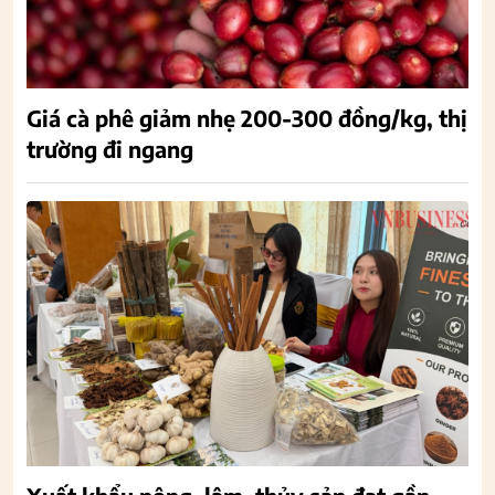
Giá cà phê giảm nhẹ 200-300 đồng/kg, thị
trường đi ngang