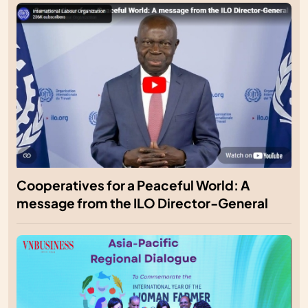
Cooperatives for a Peaceful World: A
message from the ILO Director-General