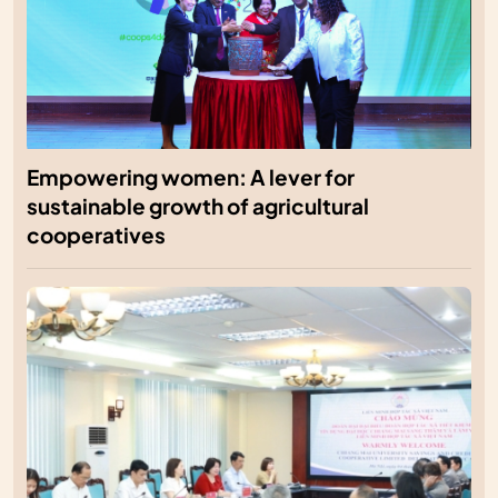
Empowering women: A lever for
sustainable growth of agricultural
cooperatives