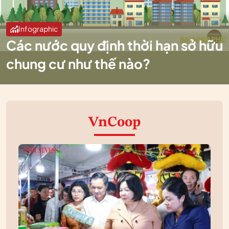
Infographic
Các nước quy định thời hạn sở hữu
chung cư như thế nào?
VnCoop