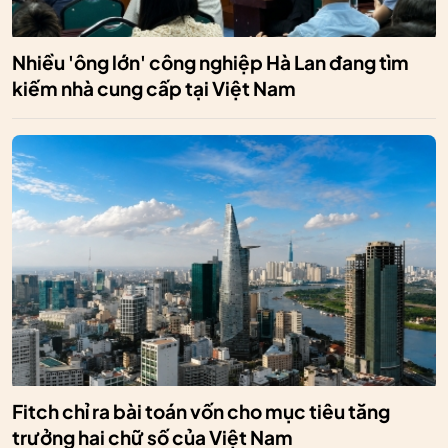
Nhiều 'ông lớn' công nghiệp Hà Lan đang tìm
kiếm nhà cung cấp tại Việt Nam
Fitch chỉ ra bài toán vốn cho mục tiêu tăng
trưởng hai chữ số của Việt Nam