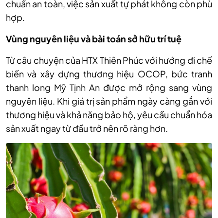
chuẩn an toàn, việc sản xuất tự phát không còn phù
hợp.
Vùng nguyên liệu và bài toán sở hữu trí tuệ
Từ câu chuyện của HTX Thiên Phúc với hướng đi chế
biến và xây dựng thương hiệu OCOP, bức tranh
thanh long Mỹ Tịnh An được mở rộng sang vùng
nguyên liệu. Khi giá trị sản phẩm ngày càng gắn với
thương hiệu và khả năng bảo hộ, yêu cầu chuẩn hóa
sản xuất ngay từ đầu trở nên rõ ràng hơn.