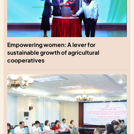
Empowering women: A lever for
sustainable growth of agricultural
cooperatives