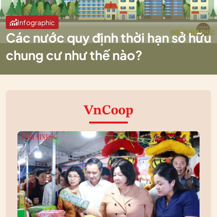
Infographic
Các nước quy định thời hạn sở hữu
chung cư như thế nào?
VnCoop