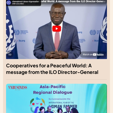
Cooperatives for a Peaceful World: A
message from the ILO Director-General