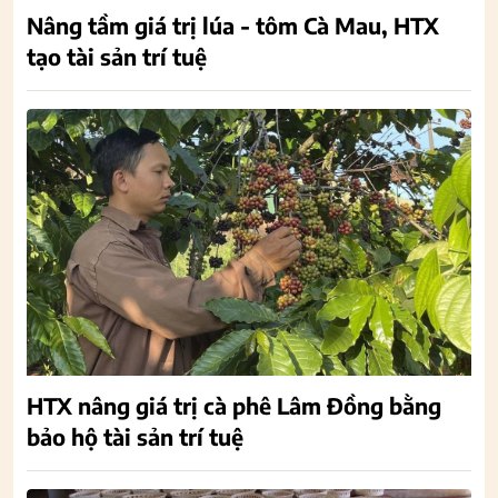
Nâng tầm giá trị lúa - tôm Cà Mau, HTX
tạo tài sản trí tuệ
HTX nâng giá trị cà phê Lâm Đồng bằng
bảo hộ tài sản trí tuệ