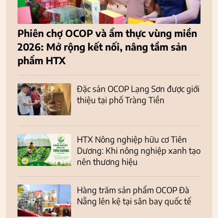
Phiên chợ OCOP và ẩm thực vùng miền
2026: Mở rộng kết nối, nâng tầm sản
phẩm HTX
Đặc sản OCOP Lạng Sơn được giới
thiệu tại phố Tràng Tiền
HTX Nông nghiệp hữu cơ Tiên
Dương: Khi nông nghiệp xanh tạo
nên thương hiệu
Hàng trăm sản phẩm OCOP Đà
Nẵng lên kệ tại sân bay quốc tế