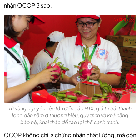
nhận OCOP 3 sao.
Từ vùng nguyên liệu lớn đến các HTX, giá trị trái thanh
long dần nằm ở thương hiệu, quy trình và khả năng
bảo hộ, khai thác để tạo lợi thế cạnh tranh.
OCOP không chỉ là chứng nhận chất lượng, mà còn