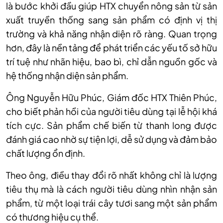
là bước khởi đầu giúp HTX chuyển nông sản từ sản
xuất truyền thống sang sản phẩm có định vị thị
trường và khả năng nhận diện rõ ràng. Quan trọng
hơn, đây là nền tảng để phát triển các yếu tố sở hữu
trí tuệ như nhãn hiệu, bao bì, chỉ dẫn nguồn gốc và
hệ thống nhận diện sản phẩm.
Ông Nguyễn Hữu Phúc, Giám đốc HTX Thiên Phúc,
cho biết phản hồi của người tiêu dùng tại lễ hội khá
tích cực. Sản phẩm chế biến từ thanh long được
đánh giá cao nhờ sự tiện lợi, dễ sử dụng và đảm bảo
chất lượng ổn định.
Theo ông, điều thay đổi rõ nhất không chỉ là lượng
tiêu thụ mà là cách người tiêu dùng nhìn nhận sản
phẩm, từ một loại trái cây tươi sang một sản phẩm
có thương hiệu cụ thể.