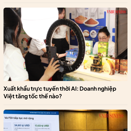
Xuất khẩu trực tuyến thời AI: Doanh nghiệp
Việt tăng tốc thế nào?