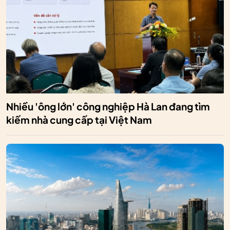
Nhiều 'ông lớn' công nghiệp Hà Lan đang tìm
kiếm nhà cung cấp tại Việt Nam