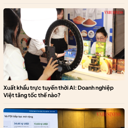
Xuất khẩu trực tuyến thời AI: Doanh nghiệp
Việt tăng tốc thế nào?