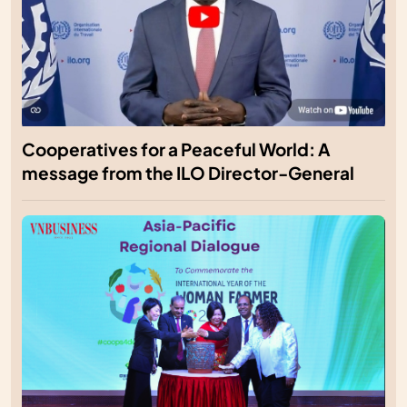
Cooperatives for a Peaceful World: A
message from the ILO Director-General