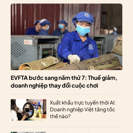
EVFTA bước sang năm thứ 7: Thuế giảm,
doanh nghiệp thay đổi cuộc chơi
Xuất khẩu trực tuyến thời AI:
Doanh nghiệp Việt tăng tốc
thế nào?