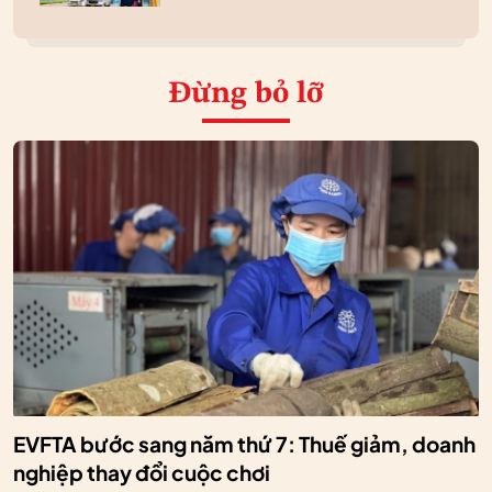
Đừng bỏ lỡ
EVFTA bước sang năm thứ 7: Thuế giảm, doanh
nghiệp thay đổi cuộc chơi