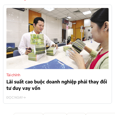
Tài chính
Lãi suất cao buộc doanh nghiệp phải thay đổi
tư duy vay vốn
ĐỌC NGAY