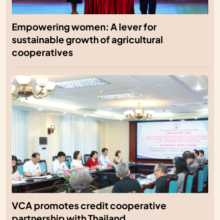
Empowering women: A lever for
sustainable growth of agricultural
cooperatives
VCA promotes credit cooperative
partnership with Thailand