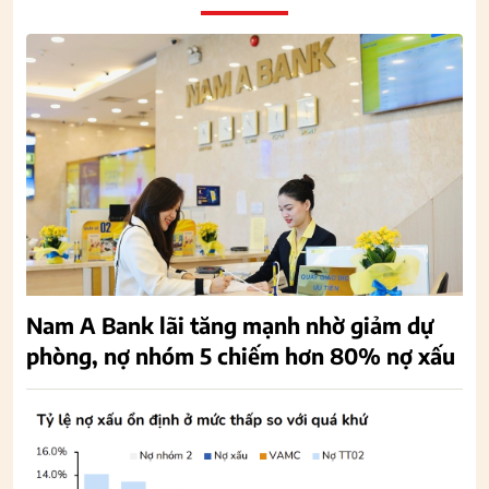
Nam A Bank lãi tăng mạnh nhờ giảm dự
phòng, nợ nhóm 5 chiếm hơn 80% nợ xấu