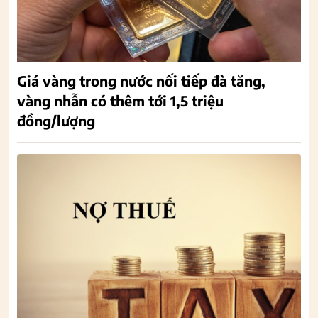
Giá vàng trong nước nối tiếp đà tăng,
vàng nhẫn có thêm tới 1,5 triệu
đồng/lượng