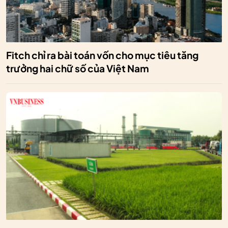
Fitch chỉ ra bài toán vốn cho mục tiêu tăng
trưởng hai chữ số của Việt Nam