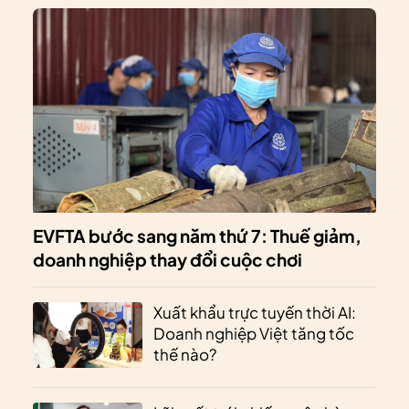
EVFTA bước sang năm thứ 7: Thuế giảm,
doanh nghiệp thay đổi cuộc chơi
Xuất khẩu trực tuyến thời AI:
Doanh nghiệp Việt tăng tốc
thế nào?