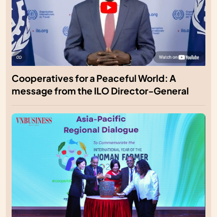
Cooperatives for a Peaceful World: A
message from the ILO Director-General