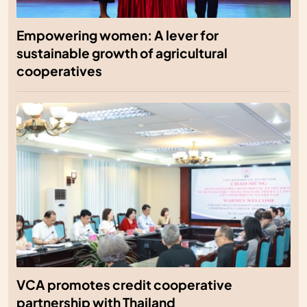
Empowering women: A lever for
sustainable growth of agricultural
cooperatives
VCA promotes credit cooperative
partnership with Thailand