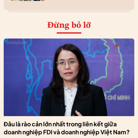
Đừng bỏ lỡ
Đâu là rào cản lớn nhất trong liên kết giữa
doanh nghiệp FDI và doanh nghiệp Việt Nam?