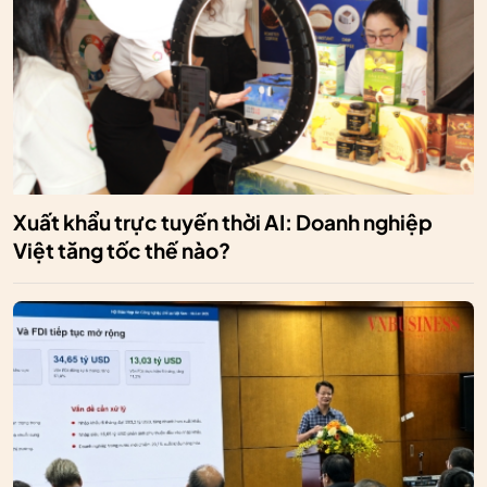
Xuất khẩu trực tuyến thời AI: Doanh nghiệp
Việt tăng tốc thế nào?