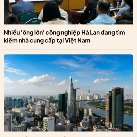
Nhiều 'ông lớn' công nghiệp Hà Lan đang tìm
kiếm nhà cung cấp tại Việt Nam