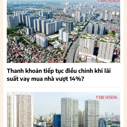
Thanh khoản tiếp tục điều chỉnh khi lãi
suất vay mua nhà vượt 14%?