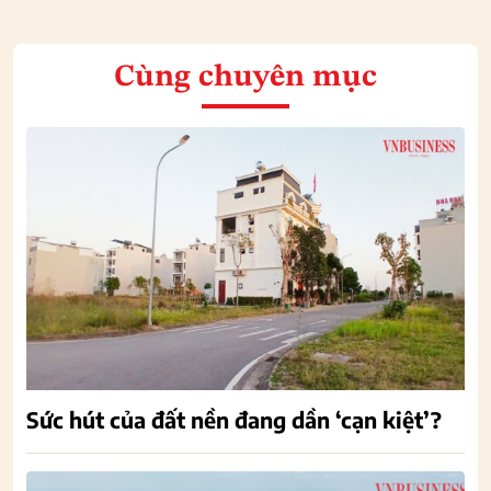
Cùng chuyên mục
Sức hút của đất nền đang dần ‘cạn kiệt’?