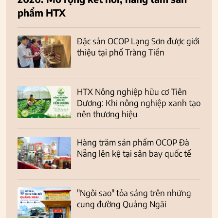
phẩm HTX
Đặc sản OCOP Lạng Sơn được giới
thiệu tại phố Tràng Tiền
HTX Nông nghiệp hữu cơ Tiên
Dương: Khi nông nghiệp xanh tạo
nên thương hiệu
Hàng trăm sản phẩm OCOP Đà
Nẵng lên kệ tại sân bay quốc tế
"Ngôi sao" tỏa sáng trên những
cung đường Quảng Ngãi