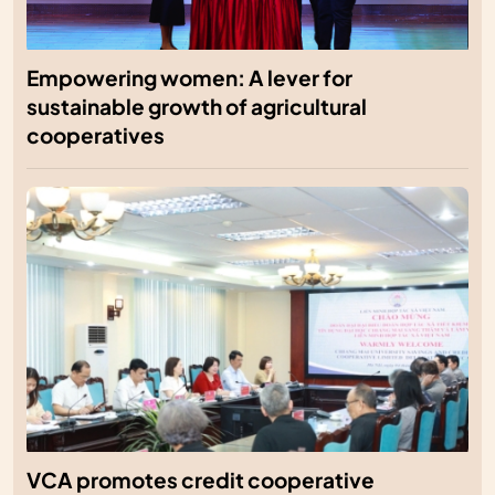
Empowering women: A lever for
sustainable growth of agricultural
cooperatives
VCA promotes credit cooperative