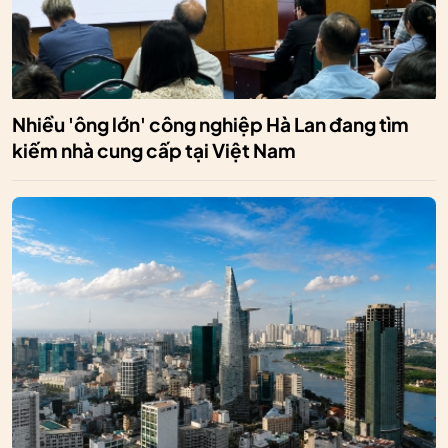
Nhiều 'ông lớn' công nghiệp Hà Lan đang tìm
kiếm nhà cung cấp tại Việt Nam