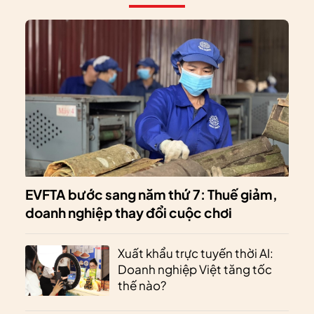
EVFTA bước sang năm thứ 7: Thuế giảm,
doanh nghiệp thay đổi cuộc chơi
Xuất khẩu trực tuyến thời AI:
Doanh nghiệp Việt tăng tốc
thế nào?