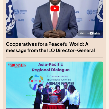
Cooperatives for a Peaceful World: A
message from the ILO Director-General