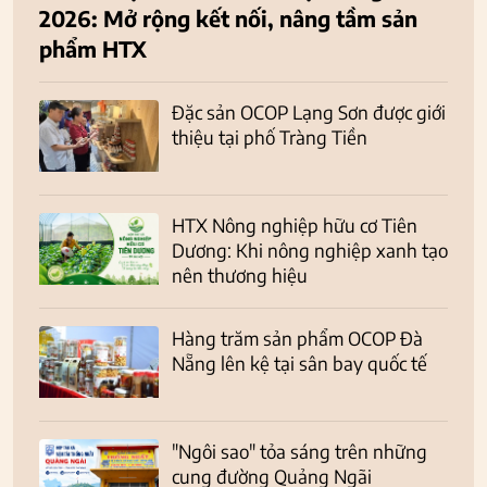
2026: Mở rộng kết nối, nâng tầm sản
phẩm HTX
Đặc sản OCOP Lạng Sơn được giới
thiệu tại phố Tràng Tiền
HTX Nông nghiệp hữu cơ Tiên
Dương: Khi nông nghiệp xanh tạo
nên thương hiệu
Hàng trăm sản phẩm OCOP Đà
Nẵng lên kệ tại sân bay quốc tế
"Ngôi sao" tỏa sáng trên những
cung đường Quảng Ngãi