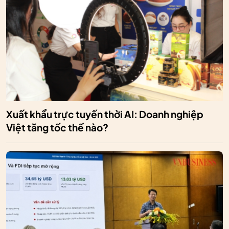
Xuất khẩu trực tuyến thời AI: Doanh nghiệp
Việt tăng tốc thế nào?