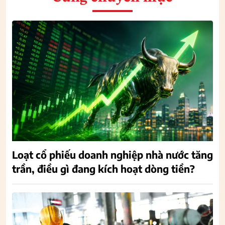
Loạt cổ phiếu doanh nghiệp nhà nước tăng
trần, điều gì đang kích hoạt dòng tiền?