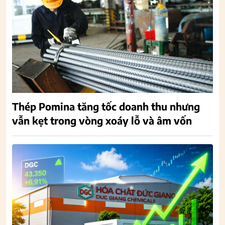
Thép Pomina tăng tốc doanh thu nhưng
vẫn kẹt trong vòng xoáy lỗ và âm vốn