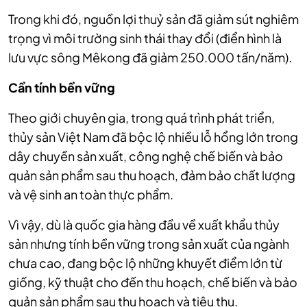
Trong khi đó, nguồn lợi thuỷ sản đã giảm sút nghiêm
trọng vì môi trường sinh thái thay đổi (điển hình là
lưu vực sông Mêkong đã giảm 250.000 tấn/năm).
Cần tính bền vững
Theo giới chuyên gia, trong quá trình phát triển,
thủy sản Việt Nam đã bộc lộ nhiều lỗ hổng lớn trong
dây chuyền sản xuất, công nghệ chế biến và bảo
quản sản phẩm sau thu hoạch, đảm bảo chất lượng
và vệ sinh an toàn thực phẩm.
Vì vậy, dù là quốc gia hàng đầu về xuất khẩu thủy
sản nhưng tính bền vững trong sản xuất của ngành
chưa cao, đang bộc lộ những khuyết điểm lớn từ
giống, kỹ thuật cho đến thu hoạch, chế biến và bảo
quản sản phẩm sau thu hoạch và tiêu thụ.