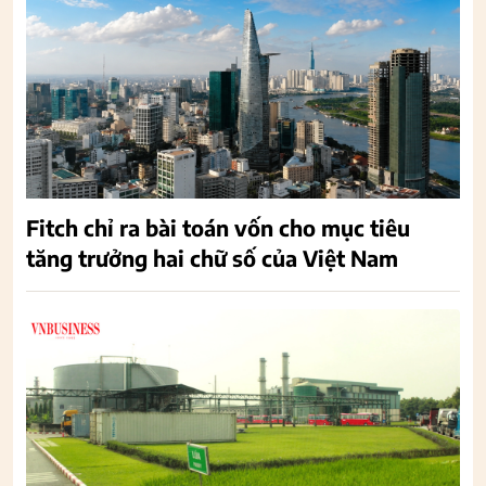
Fitch chỉ ra bài toán vốn cho mục tiêu
tăng trưởng hai chữ số của Việt Nam