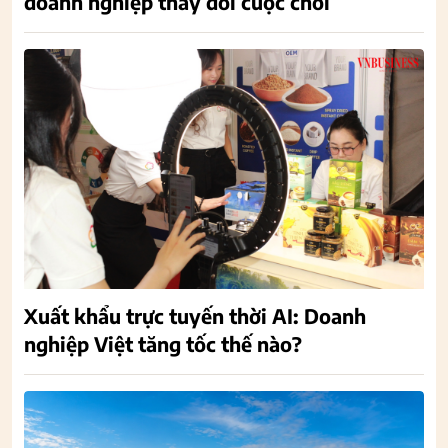
doanh nghiệp thay đổi cuộc chơi
Xuất khẩu trực tuyến thời AI: Doanh
nghiệp Việt tăng tốc thế nào?