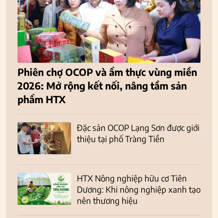
Phiên chợ OCOP và ẩm thực vùng miền
2026: Mở rộng kết nối, nâng tầm sản
phẩm HTX
Đặc sản OCOP Lạng Sơn được giới
thiệu tại phố Tràng Tiền
HTX Nông nghiệp hữu cơ Tiên
Dương: Khi nông nghiệp xanh tạo
nên thương hiệu