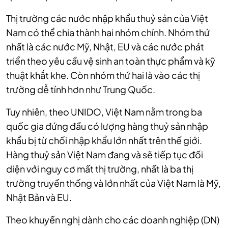
Thị trường các nước nhập khẩu thuỷ sản của Việt
Nam có thể chia thành hai nhóm chính. Nhóm thứ
nhất là các nước Mỹ, Nhật, EU và các nước phát
triển theo yêu cầu vệ sinh an toàn thực phẩm và kỹ
thuật khắt khe. Còn nhóm thứ hai là vào các thị
trường dễ tính hơn như Trung Quốc.
Tuy nhiên, theo UNIDO, Việt Nam nằm trong ba
quốc gia đứng đầu có lượng hàng thuỷ sản nhập
khẩu bị từ chối nhập khẩu lớn nhất trên thế giới.
Hàng thuỷ sản Việt Nam đang và sẽ tiếp tục đối
diện với nguy cơ mất thị trường, nhất là ba thị
trường truyền thống và lớn nhất của Việt Nam là Mỹ,
Nhật Bản và EU.
Theo khuyến nghị dành cho các doanh nghiệp (DN)