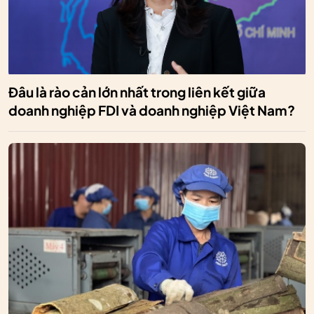
Đâu là rào cản lớn nhất trong liên kết giữa
doanh nghiệp FDI và doanh nghiệp Việt Nam?