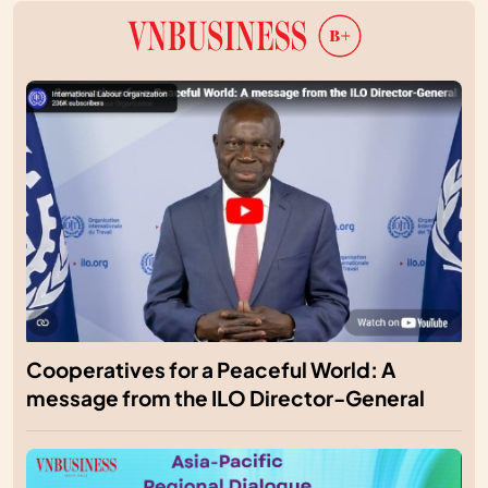
Cooperatives for a Peaceful World: A
message from the ILO Director-General