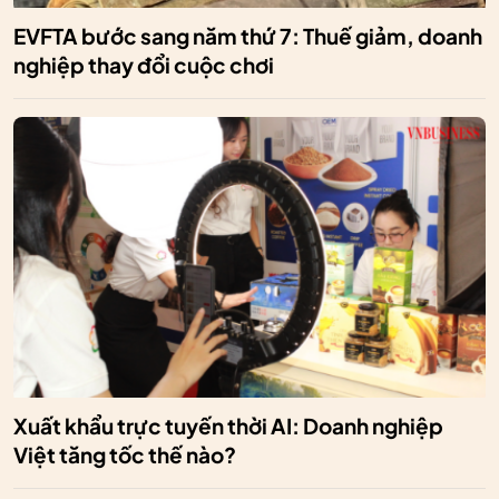
EVFTA bước sang năm thứ 7: Thuế giảm, doanh
nghiệp thay đổi cuộc chơi
Xuất khẩu trực tuyến thời AI: Doanh nghiệp
Việt tăng tốc thế nào?