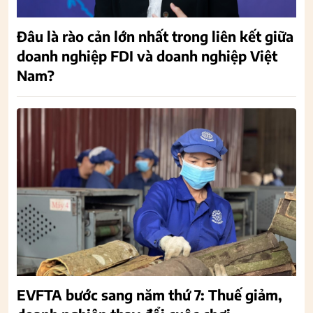
Đâu là rào cản lớn nhất trong liên kết giữa
doanh nghiệp FDI và doanh nghiệp Việt
Nam?
EVFTA bước sang năm thứ 7: Thuế giảm,