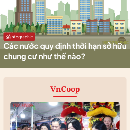
Infographic
Các nước quy định thời hạn sở hữu
chung cư như thế nào?
VnCoop