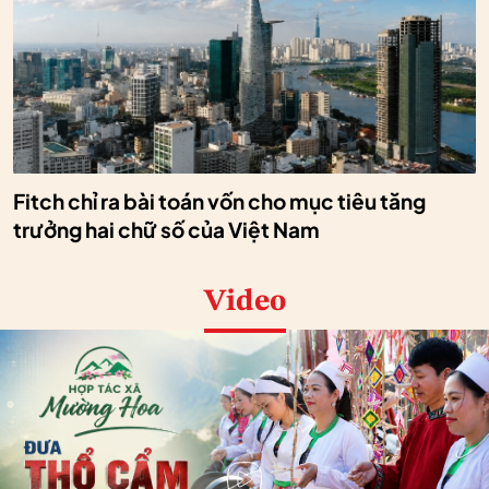
Fitch chỉ ra bài toán vốn cho mục tiêu tăng
trưởng hai chữ số của Việt Nam
Video