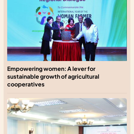
Empowering women: A lever for
sustainable growth of agricultural
cooperatives