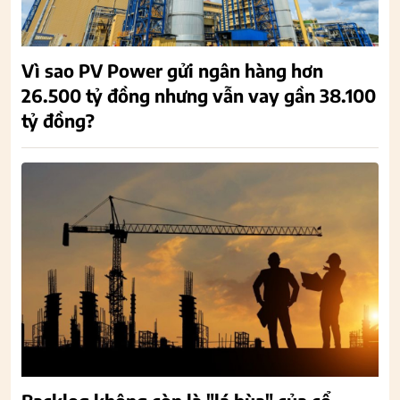
Vì sao PV Power gửi ngân hàng hơn
26.500 tỷ đồng nhưng vẫn vay gần 38.100
tỷ đồng?