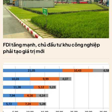
FDI tăng mạnh, chủ đầu tư khu công nghiệp
phải tạo giá trị mới