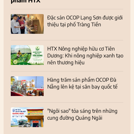
Đặc sản OCOP Lạng Sơn được giới
thiệu tại phố Tràng Tiền
HTX Nông nghiệp hữu cơ Tiên
Dương: Khi nông nghiệp xanh tạo
nên thương hiệu
Hàng trăm sản phẩm OCOP Đà
Nẵng lên kệ tại sân bay quốc tế
"Ngôi sao" tỏa sáng trên những
cung đường Quảng Ngãi