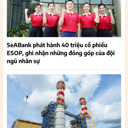
SeABank phát hành 40 triệu cổ phiếu
ESOP, ghi nhận những đóng góp của đội
ngũ nhân sự