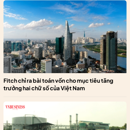
Fitch chỉ ra bài toán vốn cho mục tiêu tăng
trưởng hai chữ số của Việt Nam