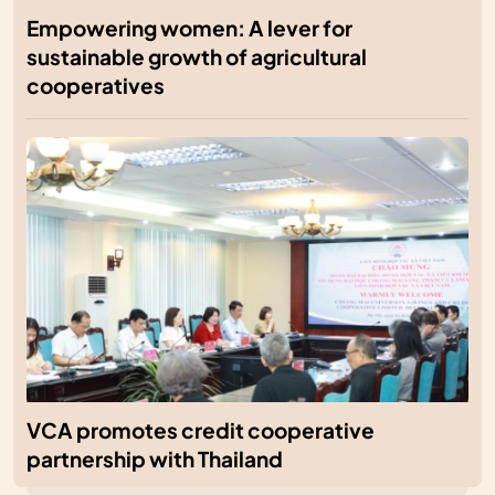
Empowering women: A lever for
sustainable growth of agricultural
cooperatives
VCA promotes credit cooperative
partnership with Thailand