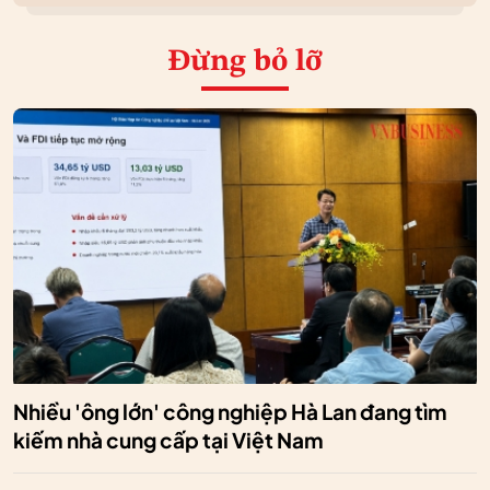
Đừng bỏ lỡ
Nhiều 'ông lớn' công nghiệp Hà Lan đang tìm
kiếm nhà cung cấp tại Việt Nam