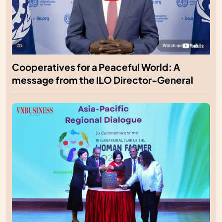
Cooperatives for a Peaceful World: A
message from the ILO Director-General