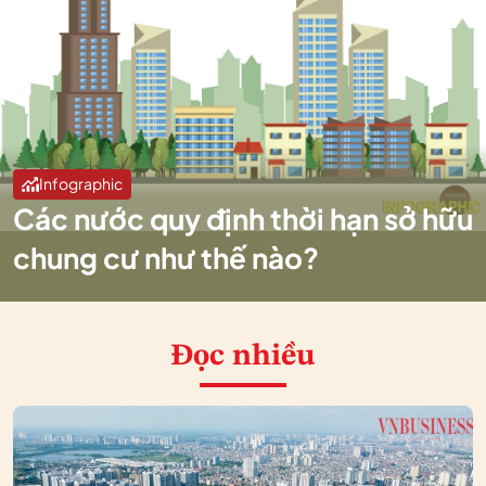
Infographic
Các nước quy định thời hạn sở hữu
chung cư như thế nào?
Đọc nhiều