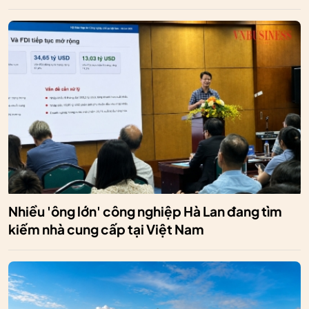
Nhiều 'ông lớn' công nghiệp Hà Lan đang tìm
kiếm nhà cung cấp tại Việt Nam