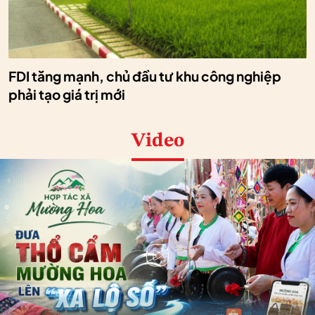
FDI tăng mạnh, chủ đầu tư khu công nghiệp
phải tạo giá trị mới
Video