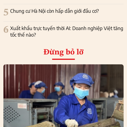
5
Chung cư Hà Nội còn hấp dẫn giới đầu cơ?
6
Xuất khẩu trực tuyến thời AI: Doanh nghiệp Việt tăng
tốc thế nào?
Đừng bỏ lỡ