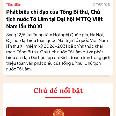
Tiêu điểm
12/05/2026
Phát biểu chỉ đạo của Tổng Bí thư, Chủ
tịch nước Tô Lâm tại Đại hội MTTQ Việt
Nam lần thứ XI
Sáng 12/5, tại Trung tâm Hội nghị Quốc gia, Hà Nội,
Đại hội đại biểu toàn quốc Mặt trận Tổ quốc Việt Nam
lần thứ XI, nhiệm kỳ 2026-2031 đã chính thức khai
mạc. Tổng Bí thư, Chủ tịch nước Tô Lâm dự và phát
biểu chỉ đạo Đại hội. Tạp chí Kinh doanh trân trọng giới
thiệu toàn văn phát biểu của Tổng Bí thư, Chủ tịch
nước Tô Lâm.
Chủ đề nổi bật