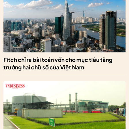
Fitch chỉ ra bài toán vốn cho mục tiêu tăng
trưởng hai chữ số của Việt Nam