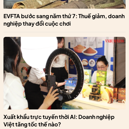
EVFTA bước sang năm thứ 7: Thuế giảm, doanh
nghiệp thay đổi cuộc chơi
Xuất khẩu trực tuyến thời AI: Doanh nghiệp
Việt tăng tốc thế nào?