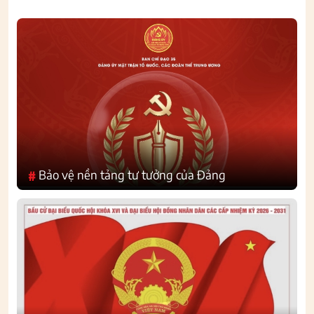
Bảo vệ nền tảng tư tưởng của Đảng
#