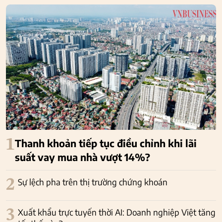
1
Thanh khoản tiếp tục điều chỉnh khi lãi
suất vay mua nhà vượt 14%?
2
Sự lệch pha trên thị trường chứng khoán
3
Xuất khẩu trực tuyến thời AI: Doanh nghiệp Việt tăng