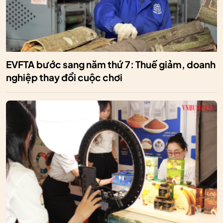
EVFTA bước sang năm thứ 7: Thuế giảm, doanh
nghiệp thay đổi cuộc chơi