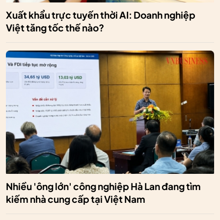
Xuất khẩu trực tuyến thời AI: Doanh nghiệp
Việt tăng tốc thế nào?
Nhiều 'ông lớn' công nghiệp Hà Lan đang tìm
kiếm nhà cung cấp tại Việt Nam