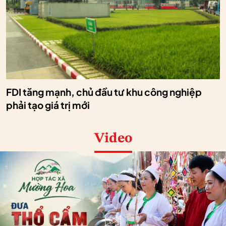
FDI tăng mạnh, chủ đầu tư khu công nghiệp
phải tạo giá trị mới
Video