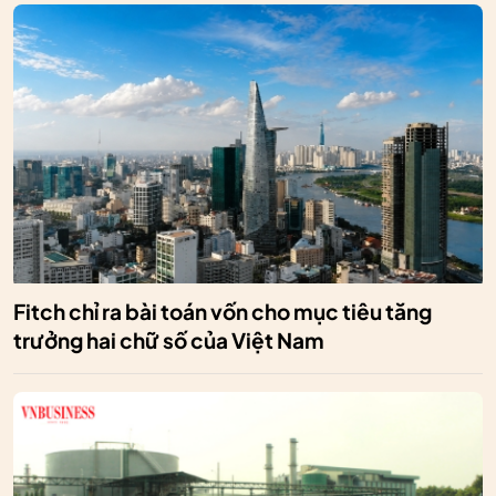
Fitch chỉ ra bài toán vốn cho mục tiêu tăng
trưởng hai chữ số của Việt Nam