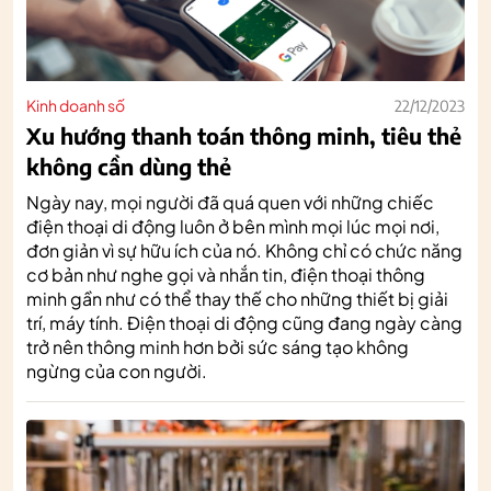
Kinh doanh số
22/12/2023
Xu hướng thanh toán thông minh, tiêu thẻ
không cần dùng thẻ
Ngày nay, mọi người đã quá quen với những chiếc
điện thoại di động luôn ở bên mình mọi lúc mọi nơi,
đơn giản vì sự hữu ích của nó. Không chỉ có chức năng
cơ bản như nghe gọi và nhắn tin, điện thoại thông
minh gần như có thể thay thế cho những thiết bị giải
trí, máy tính. Điện thoại di động cũng đang ngày càng
trở nên thông minh hơn bởi sức sáng tạo không
ngừng của con người.