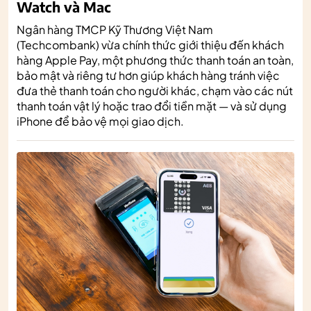
Watch và Mac
Ngân hàng TMCP Kỹ Thương Việt Nam
(Techcombank) vừa chính thức giới thiệu đến khách
hàng Apple Pay, một phương thức thanh toán an toàn,
bảo mật và riêng tư hơn giúp khách hàng tránh việc
đưa thẻ thanh toán cho người khác, chạm vào các nút
thanh toán vật lý hoặc trao đổi tiền mặt — và sử dụng
iPhone để bảo vệ mọi giao dịch.