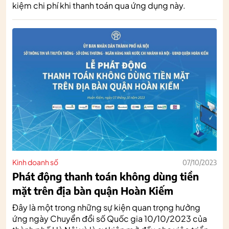
kiệm chi phí khi thanh toán qua ứng dụng này.
Kinh doanh số
07/10/2023
Phát động thanh toán không dùng tiền
mặt trên địa bàn quận Hoàn Kiếm
Đây là một trong những sự kiện quan trọng hưởng
ứng ngày Chuyển đổi số Quốc gia 10/10/2023 của