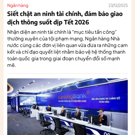
Ngân hàng
23/12/2025
Siết chặt an ninh tài chính, đảm bảo giao
dịch thông suốt dịp Tết 2026
Nhận diện an ninh tài chính là "mục tiêu tấn công"
thường xuyên của tội phạm mạng, Ngân hàng Nhà
nước cùng các đơn vị liên quan vừa đưa ra những cam
kết và chỉ đạo quyết liệt nhằm bảo vệ hệ thống thanh
toán quốc gia trong giai đoạn chuyển đổi số mạnh
mẽ.