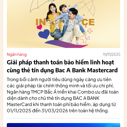
Ngân hàng
19/11/2025
Giải pháp thanh toán bảo hiểm linh hoạt
cùng thẻ tín dụng Bac A Bank Mastercard
Trong bối cảnh người tiêu dùng ngày càng ưu tiên
các giải pháp tài chính thông minh và tối ưu chi phí,
Ngân hàng TMCP Bắc Á triển khai Combo ưu đãi toàn
diện dành cho chủ thẻ tín dụng BAC A BANK
MasterCard khi thanh toán phí bảo hiểm, áp dụng từ
01/11/2025 đến 31/03/2026 trên toàn hệ thống.