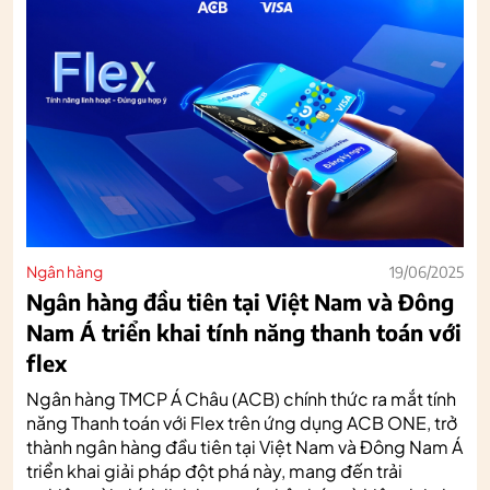
Ngân hàng
19/06/2025
Ngân hàng đầu tiên tại Việt Nam và Đông
Nam Á triển khai tính năng thanh toán với
flex
Ngân hàng TMCP Á Châu (ACB) chính thức ra mắt tính
năng Thanh toán với Flex trên ứng dụng ACB ONE, trở
thành ngân hàng đầu tiên tại Việt Nam và Đông Nam Á
triển khai giải pháp đột phá này, mang đến trải