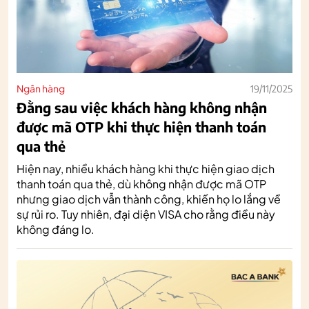
Ngân hàng
19/11/2025
Đằng sau việc khách hàng không nhận
được mã OTP khi thực hiện thanh toán
qua thẻ
Hiện nay, nhiều khách hàng khi thực hiện giao dịch
thanh toán qua thẻ, dù không nhận được mã OTP
nhưng giao dịch vẫn thành công, khiến họ lo lắng về
sự rủi ro. Tuy nhiên, đại diện VISA cho rằng điều này
không đáng lo.