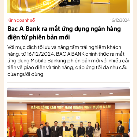
Kinh doanh số
16/12/2024
Bac A Bank ra mắt ứng dụng ngân hàng
điện tử phiên bản mới
Với mục đích tối ưu và nâng tầm trải nghiệm khách
hàng, từ 16/12/2024, BAC A BANK chính thức ra mắt
ứng dụng Mobile Banking phiên bản mới với nhiều cải
tiến về giao diện và tính năng, đáp ứng tối đa nhu cầu
của người dùng.