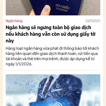
Ngân hàng
24/11/2025
Ngân hàng sẽ ngưng toàn bộ giao dịch
nếu khách hàng vẫn còn sử dụng giấy tờ
này
Hàng loạt ngân hàng vừa phát đi thông báo tới khách
hàng liên quan đến giao dịch thanh toán, rút tiền qua
tài khoản và thẻ trên mọi kênh, được áp dụng kể từ
ngày 1/1/2026.