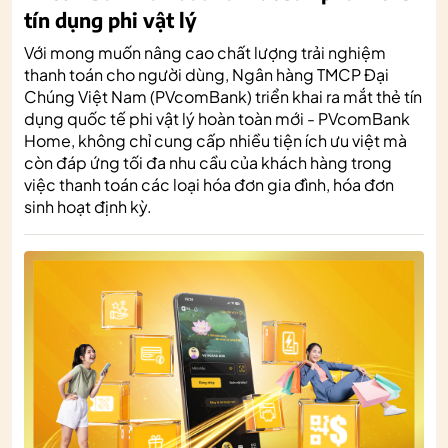
tín dụng phi vật lý
Với mong muốn nâng cao chất lượng trải nghiệm
thanh toán cho người dùng, Ngân hàng TMCP Đại
Chúng Việt Nam (PVcomBank) triển khai ra mắt thẻ tín
dụng quốc tế phi vật lý hoàn toàn mới - PVcomBank
Home, không chỉ cung cấp nhiều tiện ích ưu việt mà
còn đáp ứng tối đa nhu cầu của khách hàng trong
việc thanh toán các loại hóa đơn gia đình, hóa đơn
sinh hoạt định kỳ.