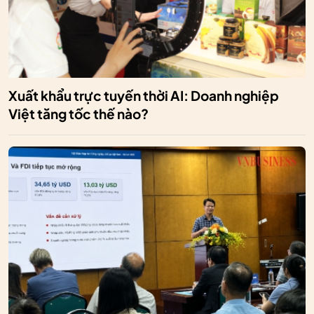
Xuất khẩu trực tuyến thời AI: Doanh nghiệp
Việt tăng tốc thế nào?