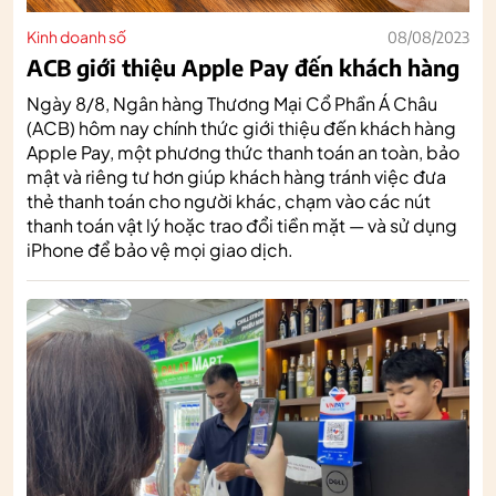
Kinh doanh số
08/08/2023
ACB giới thiệu Apple Pay đến khách hàng
Ngày 8/8, Ngân hàng Thương Mại Cổ Phần Á Châu
(ACB) hôm nay chính thức giới thiệu đến khách hàng
Apple Pay, một phương thức thanh toán an toàn, bảo
mật và riêng tư hơn giúp khách hàng tránh việc đưa
thẻ thanh toán cho người khác, chạm vào các nút
thanh toán vật lý hoặc trao đổi tiền mặt — và sử dụng
iPhone để bảo vệ mọi giao dịch.