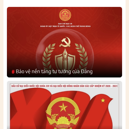
Bảo vệ nền tảng tư tưởng của Đảng
#