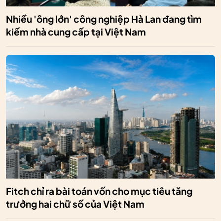
Nhiều 'ông lớn' công nghiệp Hà Lan đang tìm
kiếm nhà cung cấp tại Việt Nam
Fitch chỉ ra bài toán vốn cho mục tiêu tăng
trưởng hai chữ số của Việt Nam