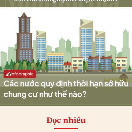
Infographic
Các nước quy định thời hạn sở hữu
chung cư như thế nào?
Đọc nhiều