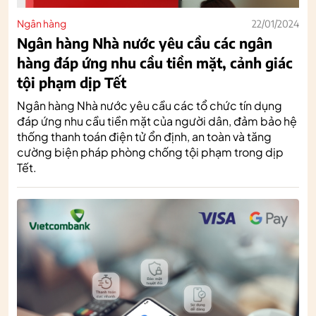
Ngân hàng
22/01/2024
Ngân hàng Nhà nước yêu cầu các ngân
hàng đáp ứng nhu cầu tiền mặt, cảnh giác
tội phạm dịp Tết
Ngân hàng Nhà nước yêu cầu các tổ chức tín dụng
đáp ứng nhu cầu tiền mặt của người dân, đảm bảo hệ
thống thanh toán điện tử ổn định, an toàn và tăng
cường biện pháp phòng chống tội phạm trong dịp
Tết.