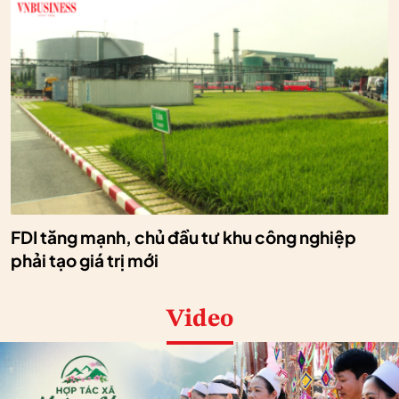
FDI tăng mạnh, chủ đầu tư khu công nghiệp
phải tạo giá trị mới
Video