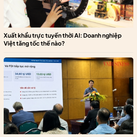
Xuất khẩu trực tuyến thời AI: Doanh nghiệp
Việt tăng tốc thế nào?