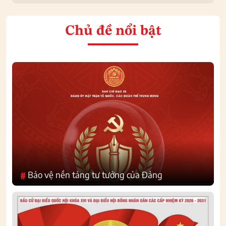
Chủ đề nổi bật
Bảo vệ nền tảng tư tưởng của Đảng
#