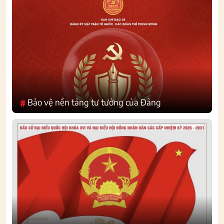
Bảo vệ nền tảng tư tưởng của Đảng
#