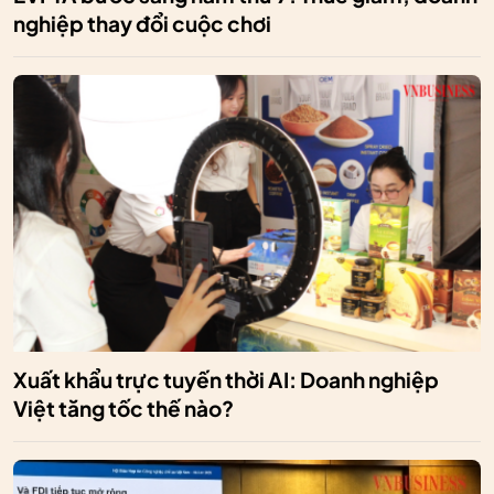
nghiệp thay đổi cuộc chơi
Xuất khẩu trực tuyến thời AI: Doanh nghiệp
Việt tăng tốc thế nào?