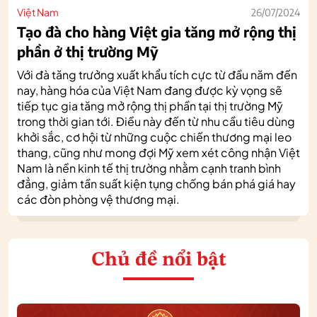
Việt Nam
26/07/2024
Tạo đà cho hàng Việt gia tăng mở rộng thị
phần ở thị trường Mỹ
Với đà tăng trưởng xuất khẩu tích cực từ đầu năm đến
nay, hàng hóa của Việt Nam đang được kỳ vọng sẽ
tiếp tục gia tăng mở rộng thị phần tại thị trường Mỹ
trong thời gian tới. Điều này đến từ nhu cầu tiêu dùng
khởi sắc, cơ hội từ những cuộc chiến thương mại leo
thang, cũng như mong đợi Mỹ xem xét công nhận Việt
Nam là nền kinh tế thị trường nhằm cạnh tranh bình
đẳng, giảm tần suất kiện tụng chống bán phá giá hay
các đòn phòng vệ thương mại.
Chủ đề nổi bật