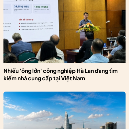
Nhiều 'ông lớn' công nghiệp Hà Lan đang tìm
kiếm nhà cung cấp tại Việt Nam