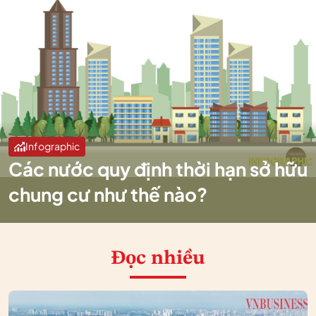
Infographic
Các nước quy định thời hạn sở hữu
chung cư như thế nào?
Đọc nhiều