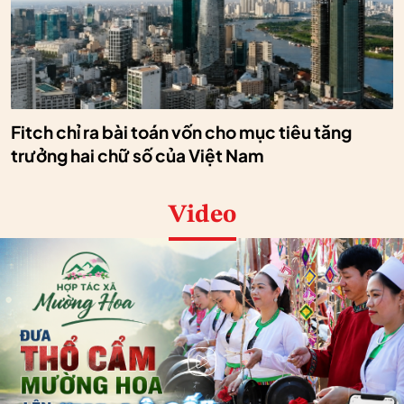
Fitch chỉ ra bài toán vốn cho mục tiêu tăng
trưởng hai chữ số của Việt Nam
Video