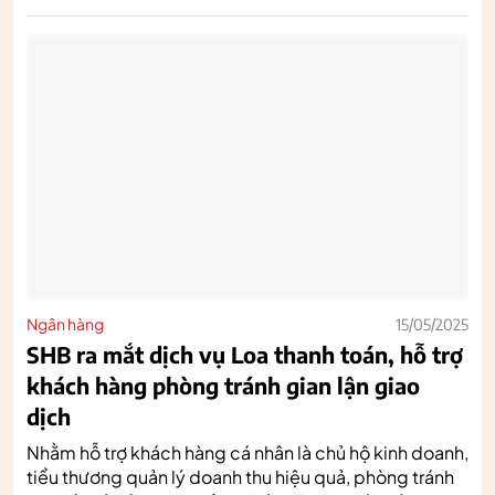
Ngân hàng
15/05/2025
SHB ra mắt dịch vụ Loa thanh toán, hỗ trợ
khách hàng phòng tránh gian lận giao
dịch
Nhằm hỗ trợ khách hàng cá nhân là chủ hộ kinh doanh,
tiểu thương quản lý doanh thu hiệu quả, phòng tránh