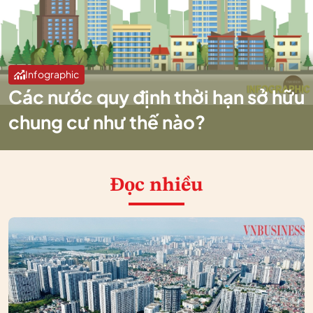
Infographic
Các nước quy định thời hạn sở hữu
chung cư như thế nào?
Đọc nhiều