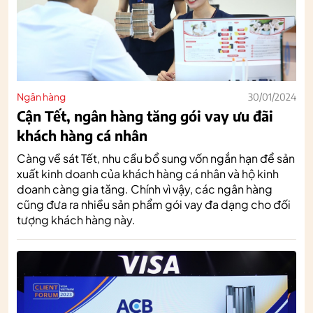
Ngân hàng
30/01/2024
Cận Tết, ngân hàng tăng gói vay ưu đãi
khách hàng cá nhân
Càng về sát Tết, nhu cầu bổ sung vốn ngắn hạn để sản
xuất kinh doanh của khách hàng cá nhân và hộ kinh
doanh càng gia tăng. Chính vì vậy, các ngân hàng
cũng đưa ra nhiều sản phẩm gói vay đa dạng cho đối
tượng khách hàng này.