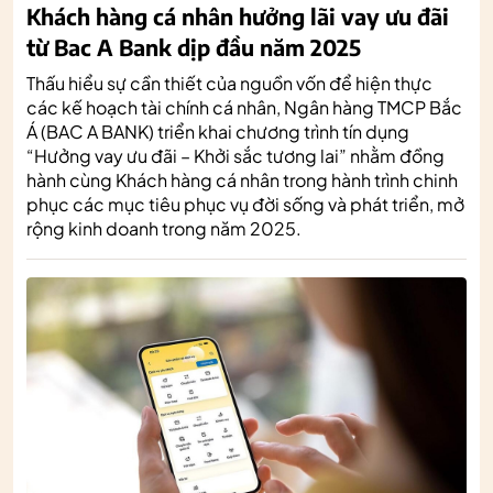
Khách hàng cá nhân hưởng lãi vay ưu đãi
từ Bac A Bank dịp đầu năm 2025
Thấu hiểu sự cần thiết của nguồn vốn để hiện thực
các kế hoạch tài chính cá nhân, Ngân hàng TMCP Bắc
Á (BAC A BANK) triển khai chương trình tín dụng
“Hưởng vay ưu đãi – Khởi sắc tương lai” nhằm đồng
hành cùng Khách hàng cá nhân trong hành trình chinh
phục các mục tiêu phục vụ đời sống và phát triển, mở
rộng kinh doanh trong năm 2025.