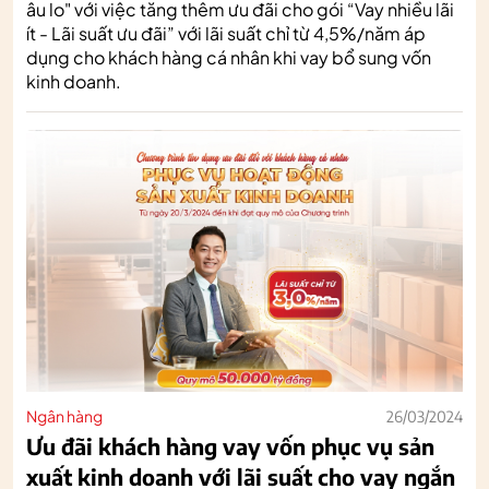
âu lo" với việc tăng thêm ưu đãi cho gói “Vay nhiều lãi
ít - Lãi suất ưu đãi” với lãi suất chỉ từ 4,5%/năm áp
dụng cho khách hàng cá nhân khi vay bổ sung vốn
kinh doanh.
Ngân hàng
26/03/2024
Ưu đãi khách hàng vay vốn phục vụ sản
xuất kinh doanh với lãi suất cho vay ngắn