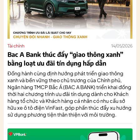
Tài chính
14/05/2026
Bac A Bank thúc đẩy “giao thông xanh”
bằng loạt ưu đãi tín dụng hấp dẫn
Đồng hành cùng định hướng phát triển giao thông
xanh và bền vững theo chủ trương của Chính phủ,
Ngân hàng TMCP Bắc Á (BAC A BANK) triển khai đồng
thời hai chương trình ưu đãi tín dụng dành cho Khách
hàng tổ chức và Khách hàng cá nhân có nhu cầu sở
hữu xe ô tô điện VinFast, góp phần thúc đẩy xu hướng
sử dụng phương tiện thân thiện với môi trường.