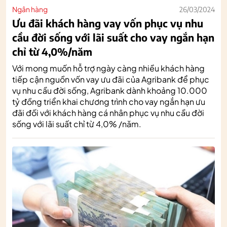
Ngân hàng
26/03/2024
Ưu đãi khách hàng vay vốn phục vụ nhu
cầu đời sống với lãi suất cho vay ngắn hạn
chỉ từ 4,0%/năm
Với mong muốn hỗ trợ ngày càng nhiều khách hàng
tiếp cận nguồn vốn vay ưu đãi của Agribank để phục
vụ nhu cầu đời sống, Agribank dành khoảng 10.000
tỷ đồng triển khai chương trình cho vay ngắn hạn ưu
đãi đối với khách hàng cá nhân phục vụ nhu cầu đời
sống với lãi suất chỉ từ 4,0% /năm.