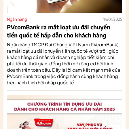
Ngân hàng
14/01/2025
PVcomBank ra mắt loạt ưu đãi chuyển
tiền quốc tế hấp dẫn cho khách hàng
Ngân hàng TMCP Đại Chúng Việt Nam (PVcomBank)
ra mắt loạt ưu đãi chuyển tiền quốc tế vượt trội, giúp
khách hàng cá nhân và doanh nghiệp tiết kiệm chi
phí, tối ưu thời gian, đồng thời mở rộng cơ hội kinh
doanh trên toàn cầu. Đây là lời cam kết mạnh mẽ của
PVcomBank trong việc đồng hành cùng khách hàng
trên hành trình hội nhập quốc tế.