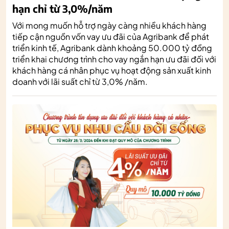
hạn chỉ từ 3,0%/năm
Với mong muốn hỗ trợ ngày càng nhiều khách hàng
tiếp cận nguồn vốn vay ưu đãi của Agribank để phát
triển kinh tế, Agribank dành khoảng 50.000 tỷ đồng
triển khai chương trình cho vay ngắn hạn ưu đãi đối với
khách hàng cá nhân phục vụ hoạt động sản xuất kinh
doanh với lãi suất chỉ từ 3,0% /năm.