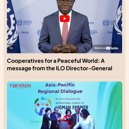
Cooperatives for a Peaceful World: A
message from the ILO Director-General