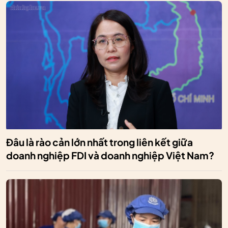
Đâu là rào cản lớn nhất trong liên kết giữa
doanh nghiệp FDI và doanh nghiệp Việt Nam?