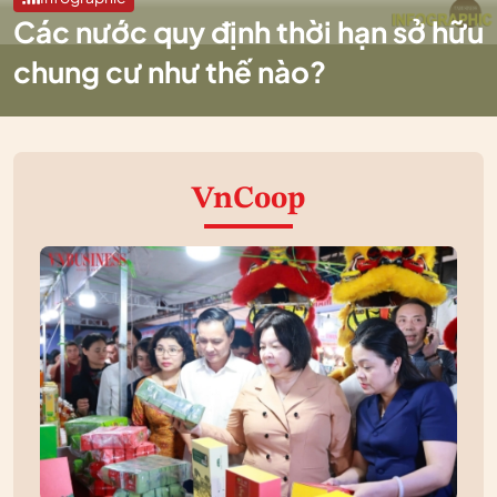
Các nước quy định thời hạn sở hữu
chung cư như thế nào?
VnCoop