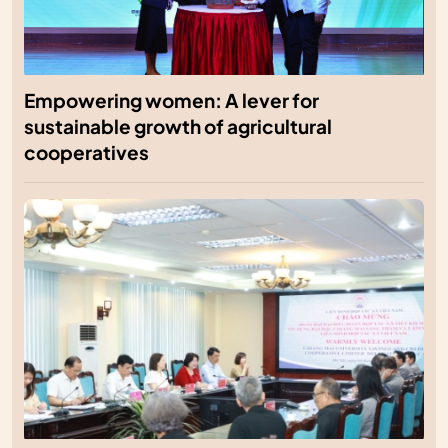
Empowering women: A lever for
sustainable growth of agricultural
cooperatives