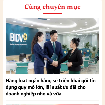
Cùng chuyên mục
Hàng loạt ngân hàng sẽ triển khai gói tín
dụng quy mô lớn, lãi suất ưu đãi cho
doanh nghiệp nhỏ và vừa