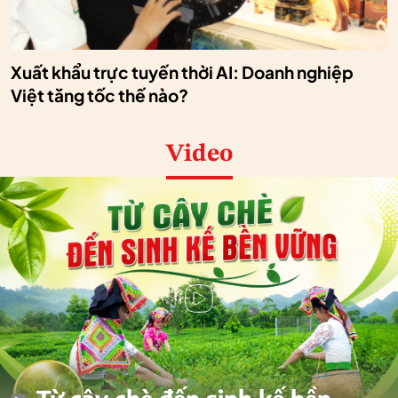
Xuất khẩu trực tuyến thời AI: Doanh nghiệp
Việt tăng tốc thế nào?
Video