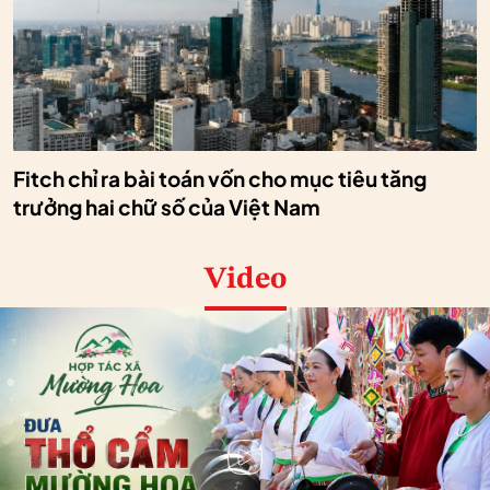
Fitch chỉ ra bài toán vốn cho mục tiêu tăng
trưởng hai chữ số của Việt Nam
Video