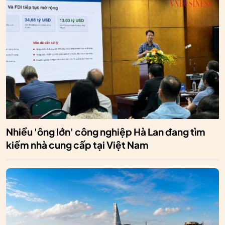
Nhiều 'ông lớn' công nghiệp Hà Lan đang tìm
kiếm nhà cung cấp tại Việt Nam