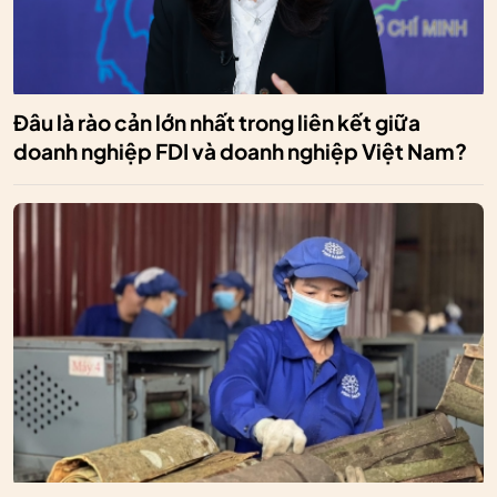
Đâu là rào cản lớn nhất trong liên kết giữa
doanh nghiệp FDI và doanh nghiệp Việt Nam?