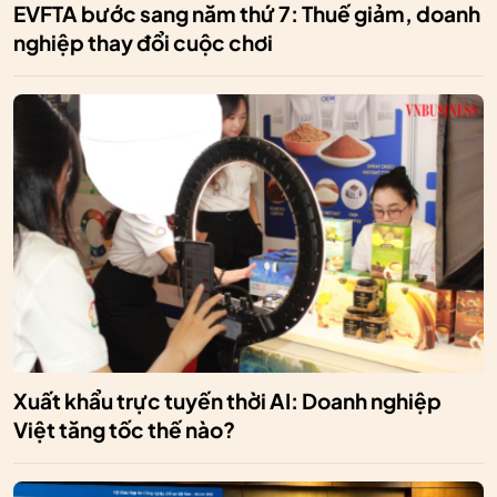
EVFTA bước sang năm thứ 7: Thuế giảm, doanh
nghiệp thay đổi cuộc chơi
Xuất khẩu trực tuyến thời AI: Doanh nghiệp
Việt tăng tốc thế nào?