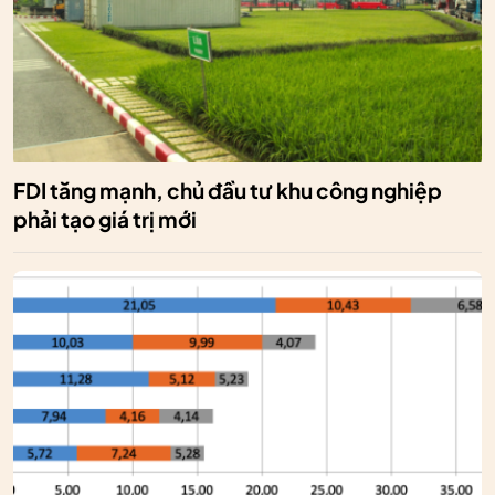
FDI tăng mạnh, chủ đầu tư khu công nghiệp
phải tạo giá trị mới