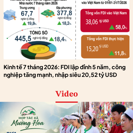
Kinh tế 7 tháng 2026: FDI lập đỉnh 5 năm, công
nghiệp tăng mạnh, nhập siêu 20,52 tỷ USD
Video