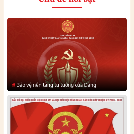
Bảo vệ nền tảng tư tưởng của Đảng
#