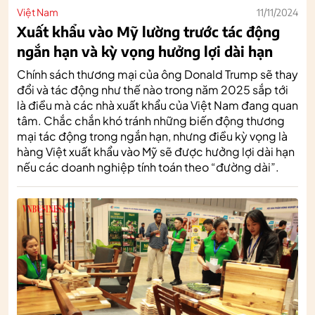
Việt Nam
11/11/2024
Xuất khẩu vào Mỹ lường trước tác động
ngắn hạn và kỳ vọng hưởng lợi dài hạn
Chính sách thương mại của ông Donald Trump sẽ thay
đổi và tác động như thế nào trong năm 2025 sắp tới
là điều mà các nhà xuất khẩu của Việt Nam đang quan
tâm. Chắc chắn khó tránh những biến động thương
mại tác động trong ngắn hạn, nhưng điều kỳ vọng là
hàng Việt xuất khẩu vào Mỹ sẽ được hưởng lợi dài hạn
nếu các doanh nghiệp tính toán theo “đường dài”.