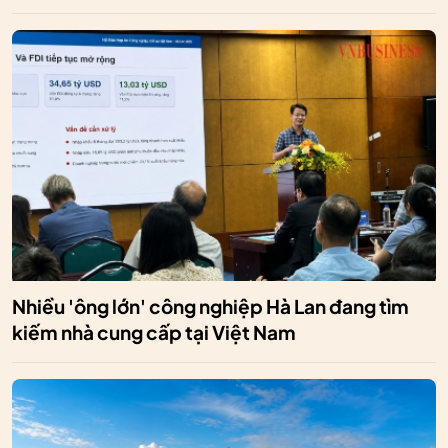
Nhiều 'ông lớn' công nghiệp Hà Lan đang tìm
kiếm nhà cung cấp tại Việt Nam