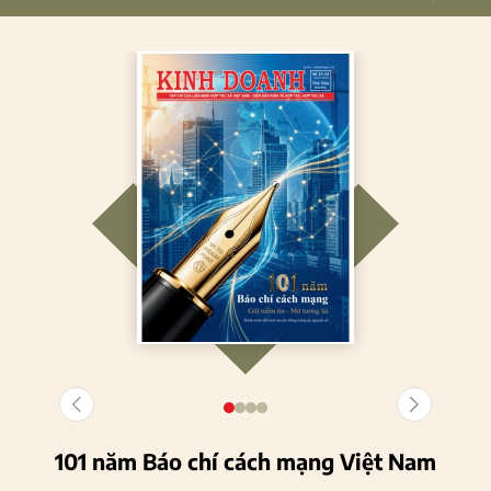
101 năm Báo chí cách mạng Việt Nam