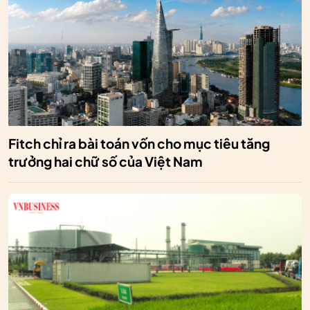
Fitch chỉ ra bài toán vốn cho mục tiêu tăng
trưởng hai chữ số của Việt Nam