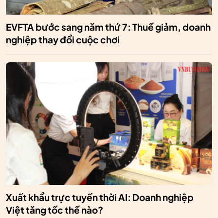
EVFTA bước sang năm thứ 7: Thuế giảm, doanh
nghiệp thay đổi cuộc chơi
Xuất khẩu trực tuyến thời AI: Doanh nghiệp
Việt tăng tốc thế nào?