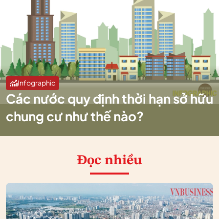
Infographic
Các nước quy định thời hạn sở hữu
chung cư như thế nào?
Đọc nhiều