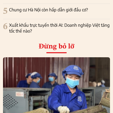
5
Chung cư Hà Nội còn hấp dẫn giới đầu cơ?
6
Xuất khẩu trực tuyến thời AI: Doanh nghiệp Việt tăng
tốc thế nào?
Đừng bỏ lỡ