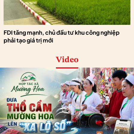
FDI tăng mạnh, chủ đầu tư khu công nghiệp
phải tạo giá trị mới
Video