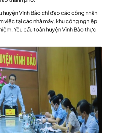
u huyện Vĩnh Bảo chỉ đạo các công nhân
àm việc tại các nhà máy, khu công nghiệp
ghiệm. Yêu cầu toàn huyện Vĩnh Bảo thực