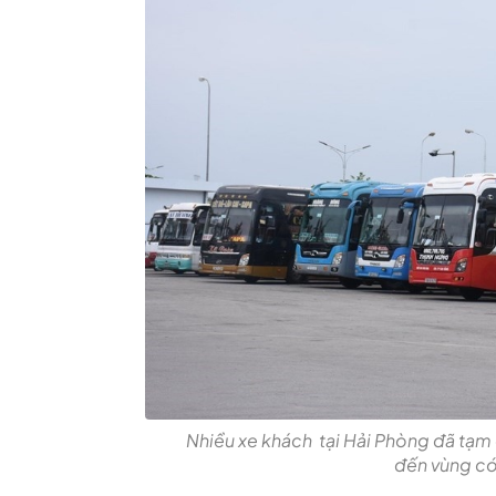
Nhiều xe khách tại Hải Phòng đã tạ
đến vùng có